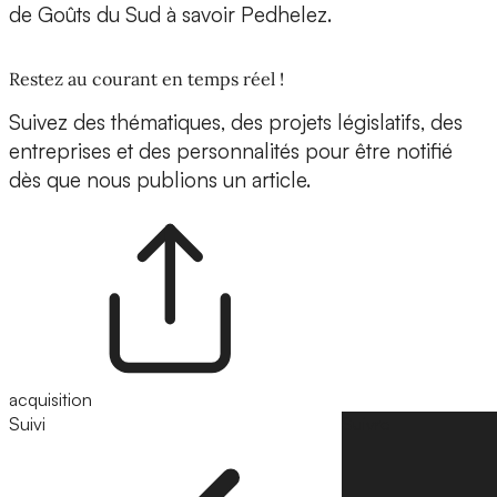
de Goûts du Sud à savoir Pedhelez.
Restez au courant en temps réel !
Suivez des thématiques, des projets législatifs, des
entreprises et des personnalités pour être notifié
dès que nous publions un article.
acquisition
Suivi
Suivre