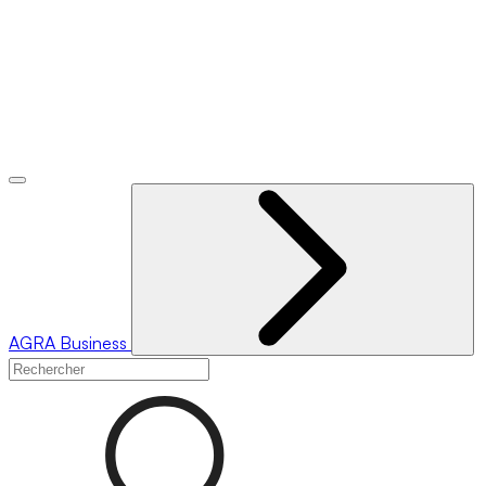
AGRA
Business