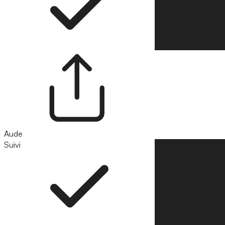
Aude
Suivi
Suivre