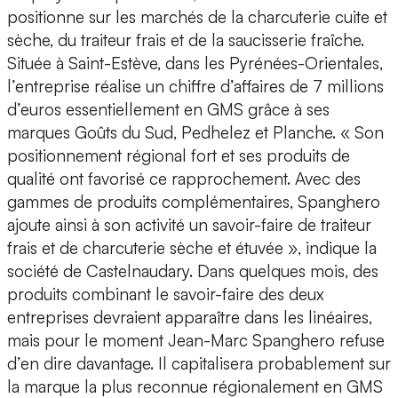
positionne sur les marchés de la charcuterie cuite et
sèche, du traiteur frais et de la saucisserie fraîche.
Située à Saint-Estève, dans les Pyrénées-Orientales,
l’entreprise réalise un chiffre d’affaires de 7 millions
d’euros essentiellement en GMS grâce à ses
marques Goûts du Sud, Pedhelez et Planche. « Son
positionnement régional fort et ses produits de
qualité ont favorisé ce rapprochement. Avec des
gammes de produits complémentaires, Spanghero
ajoute ainsi à son activité un savoir-faire de traiteur
frais et de charcuterie sèche et étuvée », indique la
société de Castelnaudary. Dans quelques mois, des
produits combinant le savoir-faire des deux
entreprises devraient apparaître dans les linéaires,
mais pour le moment Jean-Marc Spanghero refuse
d’en dire davantage. Il capitalisera probablement sur
la marque la plus reconnue régionalement en GMS