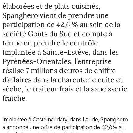
élaborées et de plats cuisinés,
Spanghero vient de prendre une
participation de 42,6 % au sein de la
société Goûts du Sud et compte à
terme en prendre le contrôle.
Implantée à Sainte-Estève, dans les
Pyrénées-Orientales, l’entreprise
réalise 7 millions d’euros de chiffre
d’affaires dans la charcuterie cuite et
sèche, le traiteur frais et la saucisserie
fraîche.
Implantée à Castelnaudary, dans l’Aude, Spanghero
a annoncé une prise de participation de 42,6% au