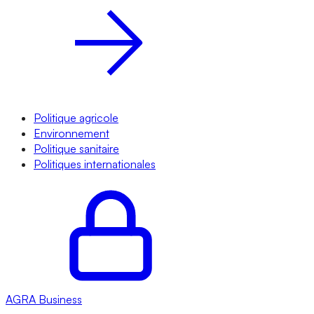
Politique agricole
Environnement
Politique sanitaire
Politiques internationales
AGRA
Business