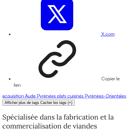
X.com
Copier le
lien
acquisition
Aude
Pyrénées
plats cuisinés
Pyrénées-Orientales
Afficher plus de tags
Cacher les tags
(
+
)
Spécialisée dans la fabrication et la
commercialisation de viandes