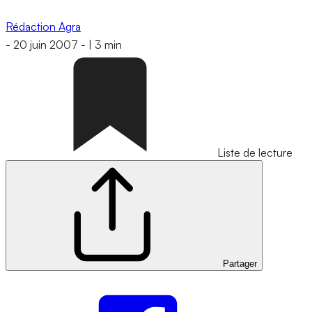
Rédaction Agra
-
20 juin 2007
-
|
3 min
Liste de lecture
Partager