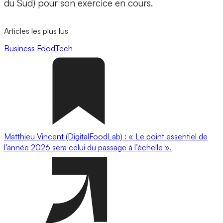
du Sud) pour son exercice en cours.
Articles les plus lus
Business
FoodTech
Matthieu Vincent (DigitalFoodLab) : « Le point essentiel de
l’année 2026 sera celui du passage à l’échelle ».