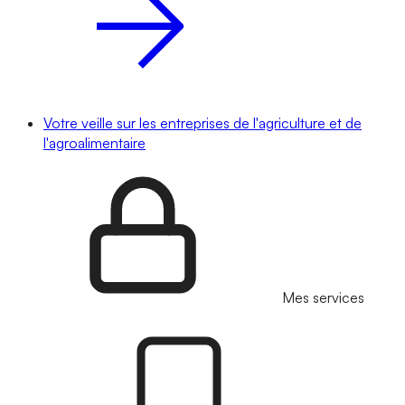
Votre veille sur les entreprises de l'agriculture et de
l'agroalimentaire
Mes services