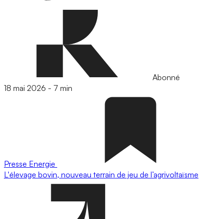
Abonné
18 mai 2026
-
7 min
Presse
Energie
L'élevage bovin, nouveau terrain de jeu de l’agrivoltaïsme