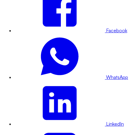
Facebook
WhatsApp
LinkedIn