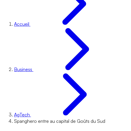
Accueil
Business
AgTech
Spanghero entre au capital de Goûts du Sud