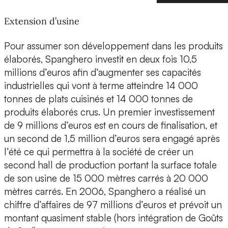
Extension d’usine
Pour assumer son développement dans les produits
élaborés, Spanghero investit en deux fois 10,5
millions d’euros afin d’augmenter ses capacités
industrielles qui vont à terme atteindre 14 000
tonnes de plats cuisinés et 14 000 tonnes de
produits élaborés crus. Un premier investissement
de 9 millions d’euros est en cours de finalisation, et
un second de 1,5 million d’euros sera engagé après
l’été ce qui permettra à la société de créer un
second hall de production portant la surface totale
de son usine de 15 000 mètres carrés à 20 000
mètres carrés. En 2006, Spanghero a réalisé un
chiffre d’affaires de 97 millions d’euros et prévoit un
montant quasiment stable (hors intégration de Goûts