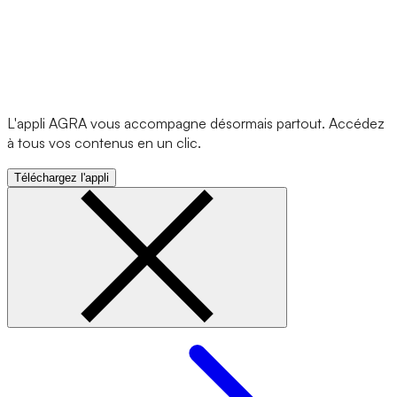
L'appli AGRA vous accompagne désormais partout. Accédez
à tous vos contenus en un clic.
Téléchargez l'appli