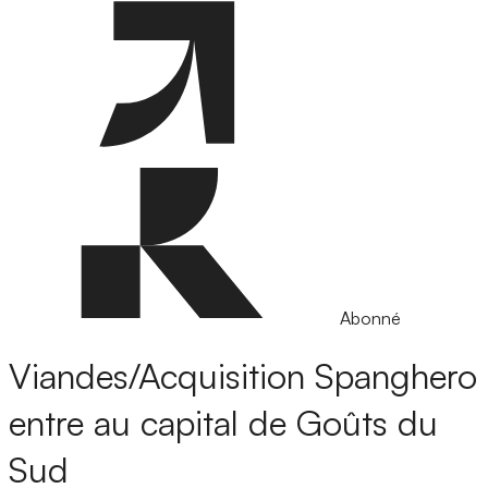
Abonné
Viandes/Acquisition
Spanghero
entre au capital de Goûts du
Sud