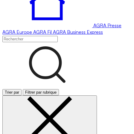
AGRA
Presse
AGRA
Europe
AGRA
Fil
AGRA
Business Express
Trier par
Filtrer par rubrique