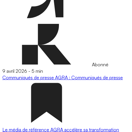
Abonné
9 avril 2026
-
5 min
Communiqués de presse
AGRA : Communiqués de presse
Le média de référence AGRA accélère sa transformation