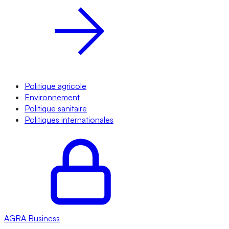
Politique agricole
Environnement
Politique sanitaire
Politiques internationales
AGRA
Business