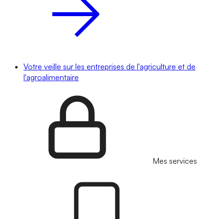
Votre veille sur les entreprises de l'agriculture et de
l'agroalimentaire
Mes services