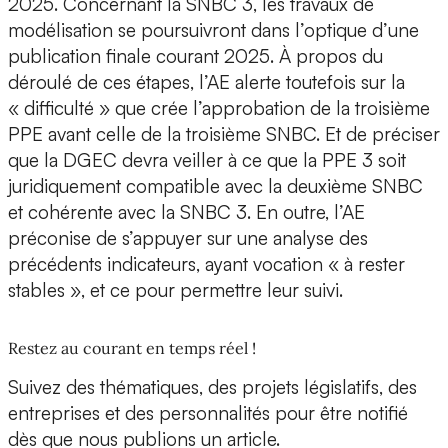
2025. Concernant la SNBC 3, les travaux de
modélisation se poursuivront dans l’optique d’une
publication finale courant 2025. À propos du
déroulé de ces étapes, l’AE alerte toutefois sur la
« difficulté » que crée l’approbation de la troisième
PPE avant celle de la troisième SNBC. Et de préciser
que la DGEC devra veiller à ce que la PPE 3 soit
juridiquement compatible avec la deuxième SNBC
et cohérente avec la SNBC 3. En outre, l’AE
préconise de s’appuyer sur une analyse des
précédents indicateurs, ayant vocation « à rester
stables », et ce pour permettre leur suivi.
Restez au courant en temps réel !
Suivez des thématiques, des projets législatifs, des
entreprises et des personnalités pour être notifié
dès que nous publions un article.