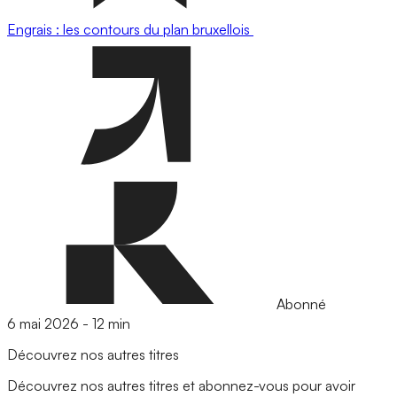
Engrais : les contours du plan bruxellois
Abonné
6 mai 2026
-
12 min
Découvrez nos autres titres
Découvrez nos autres titres et abonnez-vous pour avoir