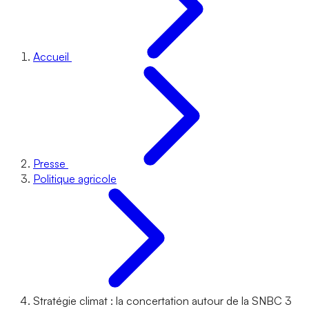
Accueil
Presse
Politique agricole
Stratégie climat : la concertation autour de la SNBC 3