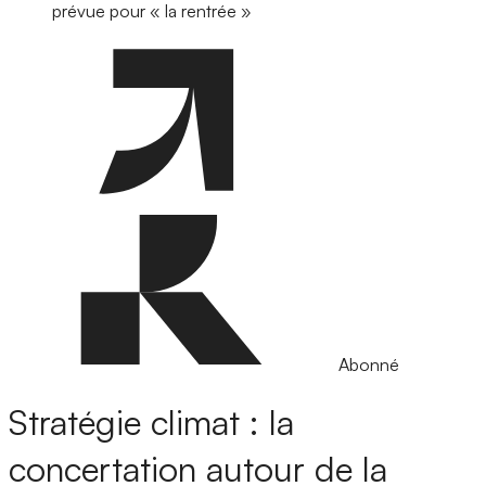
prévue pour « la rentrée »
Abonné
Stratégie climat : la
concertation autour de la