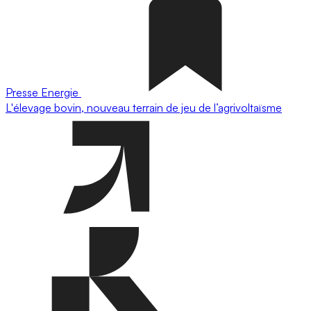
Presse
Energie
L'élevage bovin, nouveau terrain de jeu de l’agrivoltaïsme