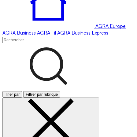
AGRA
Europe
AGRA
Business
AGRA
Fil
AGRA
Business Express
Trier par
Filtrer par rubrique