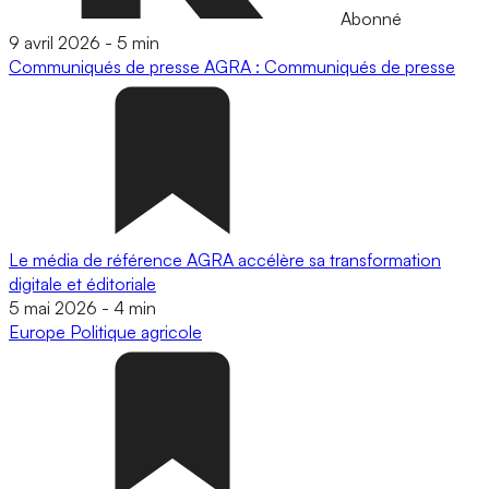
Abonné
9 avril 2026
-
5 min
Communiqués de presse
AGRA : Communiqués de presse
Le média de référence AGRA accélère sa transformation
digitale et éditoriale
5 mai 2026
-
4 min
Europe
Politique agricole