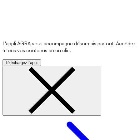
L'appli AGRA vous accompagne désormais partout. Accédez
à tous vos contenus en un clic.
Téléchargez l'appli