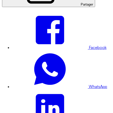
Partager
Facebook
WhatsApp