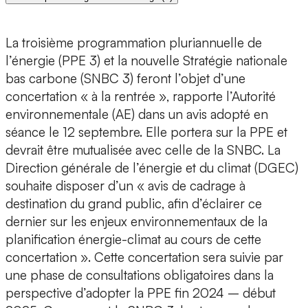
La troisième programmation pluriannuelle de
l’énergie (PPE 3) et la nouvelle Stratégie nationale
bas carbone (SNBC 3) feront l’objet d’une
concertation « à la rentrée », rapporte l’Autorité
environnementale (AE) dans un avis adopté en
séance le 12 septembre. Elle portera sur la PPE et
devrait être mutualisée avec celle de la SNBC. La
Direction générale de l’énergie et du climat (DGEC)
souhaite disposer d’un « avis de cadrage à
destination du grand public, afin d’éclairer ce
dernier sur les enjeux environnementaux de la
planification énergie-climat au cours de cette
concertation ». Cette concertation sera suivie par
une phase de consultations obligatoires dans la
perspective d’adopter la PPE fin 2024 – début