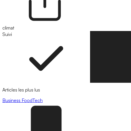
climat
Suivi
Suivre
Articles les plus lus
Business
FoodTech