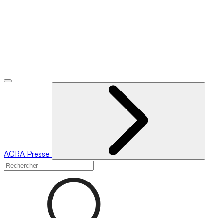
AGRA
Presse