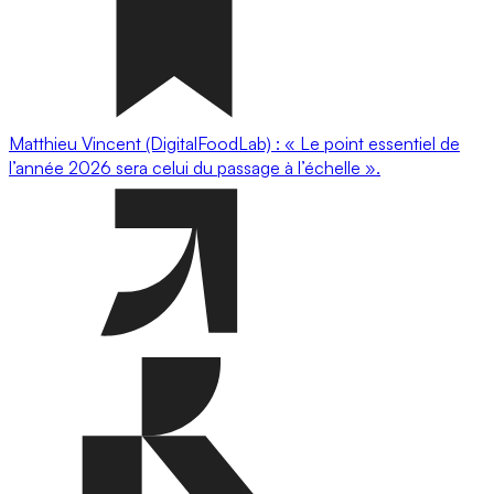
Matthieu Vincent (DigitalFoodLab) : « Le point essentiel de
l’année 2026 sera celui du passage à l’échelle ».