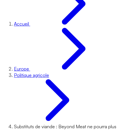
Accueil
Europe
Politique agricole
Substituts de viande : Beyond Meat ne pourra plus