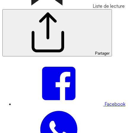
Liste de lecture
Partager
Facebook