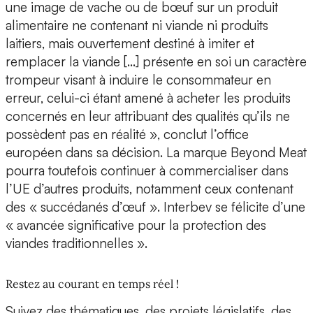
une image de vache ou de bœuf sur un produit
alimentaire ne contenant ni viande ni produits
laitiers, mais ouvertement destiné à imiter et
remplacer la viande […] présente en soi un caractère
trompeur visant à induire le consommateur en
erreur, celui-ci étant amené à acheter les produits
concernés en leur attribuant des qualités qu’ils ne
possèdent pas en réalité », conclut l’office
européen dans sa décision. La marque Beyond Meat
pourra toutefois continuer à commercialiser dans
l’UE d’autres produits, notamment ceux contenant
des « succédanés d’œuf ». Interbev se félicite d’une
« avancée significative pour la protection des
viandes traditionnelles ».
Restez au courant en temps réel !
Suivez des thématiques, des projets législatifs, des