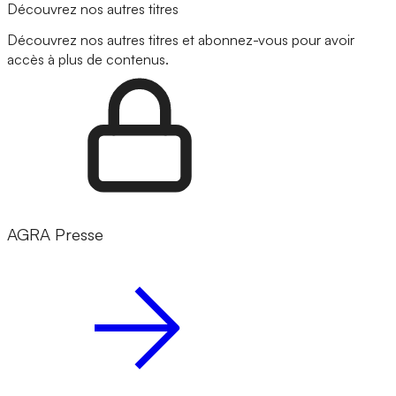
Découvrez nos autres titres
Découvrez nos autres titres et abonnez-vous pour avoir
accès à plus de contenus.
AGRA Presse