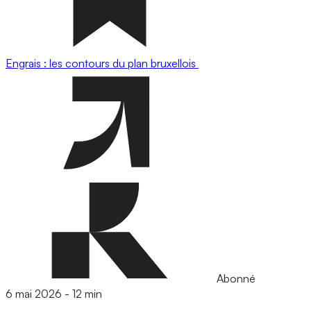
Engrais : les contours du plan bruxellois
Abonné
6 mai 2026
-
12 min