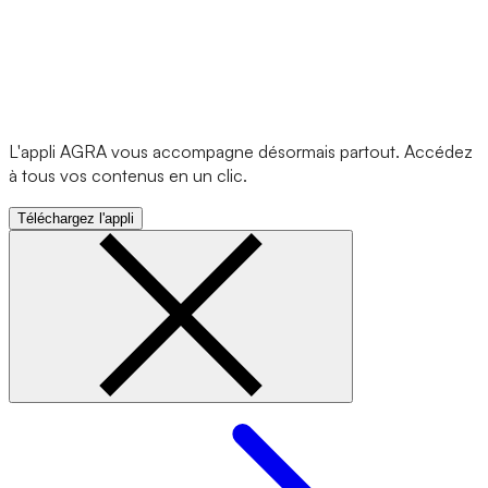
L'appli AGRA vous accompagne désormais partout. Accédez
à tous vos contenus en un clic.
Téléchargez l'appli