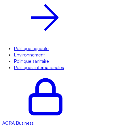
Politique agricole
Environnement
Politique sanitaire
Politiques internationales
AGRA
Business