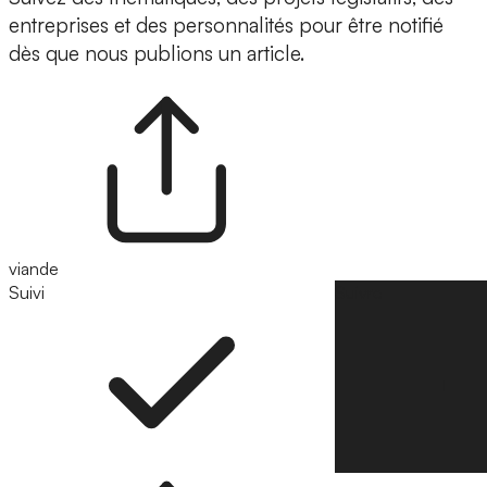
entreprises et des personnalités pour être notifié
dès que nous publions un article.
viande
Suivi
Suivre