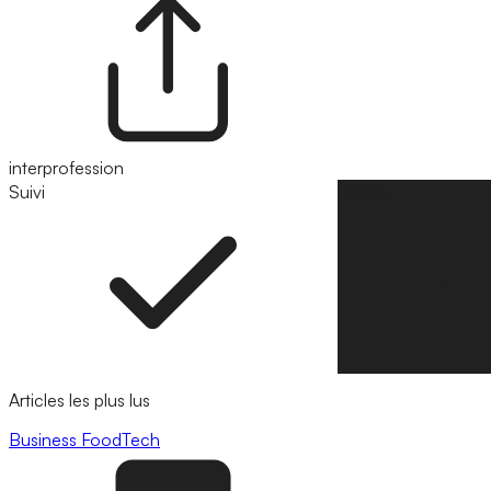
interprofession
Suivi
Suivre
Articles les plus lus
Business
FoodTech