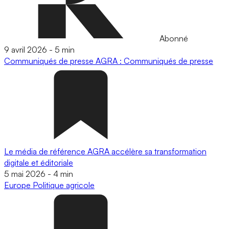
Abonné
9 avril 2026
-
5 min
Communiqués de presse
AGRA : Communiqués de presse
Le média de référence AGRA accélère sa transformation
digitale et éditoriale
5 mai 2026
-
4 min
Europe
Politique agricole