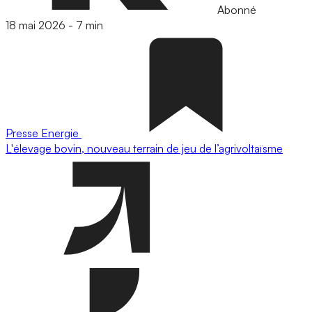
Abonné
18 mai 2026
-
7 min
Presse
Energie
L'élevage bovin, nouveau terrain de jeu de l’agrivoltaïsme