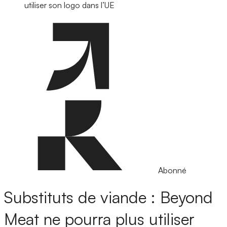
utiliser son logo dans l’UE
Abonné
Substituts de viande : Beyond
Meat ne pourra plus utiliser