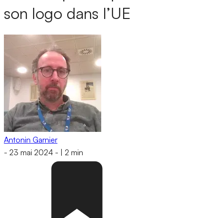
son logo dans l’UE
Antonin Garnier
-
23 mai 2024
-
|
2 min