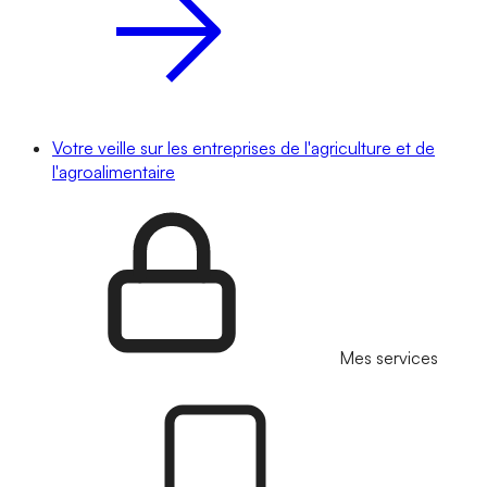
Votre veille sur les entreprises de l'agriculture et de
l'agroalimentaire
Mes services