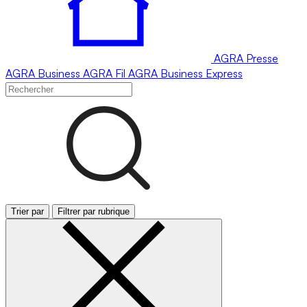
AGRA
Presse
AGRA
Business
AGRA
Fil
AGRA
Business Express
Trier par
Filtrer par rubrique