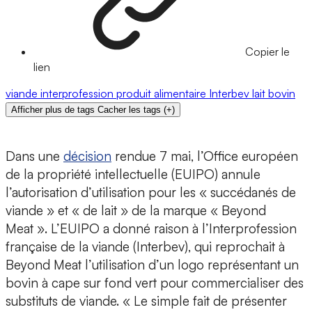
Copier le
lien
viande
interprofession
produit alimentaire
Interbev
lait
bovin
Afficher plus de tags
Cacher les tags
(
+
)
Dans une
décision
rendue 7 mai, l’Office européen
de la propriété intellectuelle (EUIPO) annule
l’autorisation d’utilisation pour les « succédanés de
viande » et « de lait » de la marque « Beyond
Meat ». L’EUIPO a donné raison à l’Interprofession
française de la viande (Interbev), qui reprochait à
Beyond Meat l’utilisation d’un logo représentant un
bovin à cape sur fond vert pour commercialiser des
substituts de viande. « Le simple fait de présenter