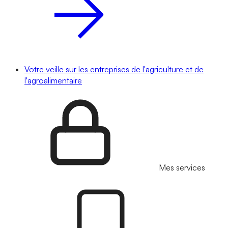
Votre veille sur les entreprises de l'agriculture et de
l'agroalimentaire
Mes services