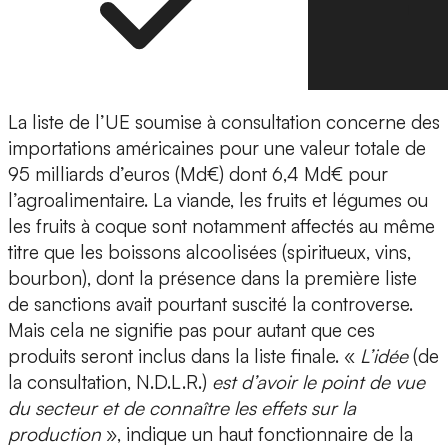
La liste de l’UE soumise à consultation concerne des
importations américaines pour une valeur totale de
95 milliards d’euros (Md€) dont 6,4 Md€ pour
l’agroalimentaire. La viande, les fruits et légumes ou
les fruits à coque sont notamment affectés au même
titre que les boissons alcoolisées (spiritueux, vins,
bourbon), dont la présence dans la première liste
de sanctions avait pourtant suscité la controverse.
Mais cela ne signifie pas pour autant que ces
produits seront inclus dans la liste finale. «
L’idée
(de
la consultation, N.D.L.R.)
est d’avoir le point de vue
du secteur et de connaître les effets sur la
production
», indique un haut fonctionnaire de la