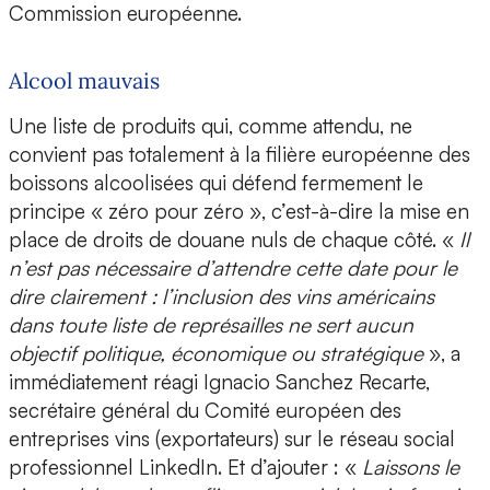
Commission européenne.
Alcool mauvais
Une liste de produits qui, comme attendu, ne
convient pas totalement à la filière européenne des
boissons alcoolisées qui défend fermement le
principe « zéro pour zéro », c’est-à-dire la mise en
place de droits de douane nuls de chaque côté. «
Il
n’est pas nécessaire d’attendre cette date pour le
dire clairement : l’inclusion des vins américains
dans toute liste de représailles ne sert aucun
objectif politique, économique ou stratégique
», a
immédiatement réagi Ignacio Sanchez Recarte,
secrétaire général du Comité européen des
entreprises vins (exportateurs) sur le réseau social
professionnel LinkedIn. Et d’ajouter : «
Laissons le