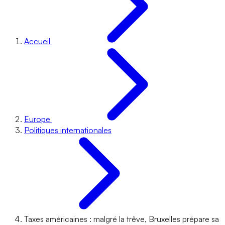
Accueil
Europe
Politiques internationales
Taxes américaines : malgré la trêve, Bruxelles prépare sa