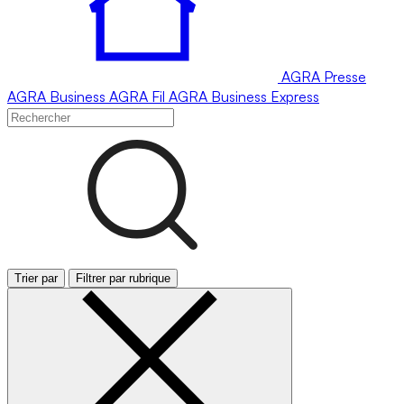
AGRA
Presse
AGRA
Business
AGRA
Fil
AGRA
Business Express
Trier par
Filtrer par rubrique