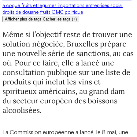
à coque
fruits et légumes
importations
entreprises
social
droits de douane
fruits
OMC
politique
Afficher plus de tags
Cacher les tags
(
+
)
Même si l’objectif reste de trouver une
solution négociée, Bruxelles prépare
une nouvelle série de sanctions, au cas
où. Pour ce faire, elle a lancé une
consultation publique sur une liste de
produits qui inclut les vins et
spiritueux américains, au grand dam
du secteur européen des boissons
alcoolisées.
La Commission européenne a lancé, le 8 mai, une