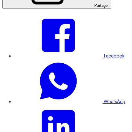
Partager
Facebook
WhatsApp