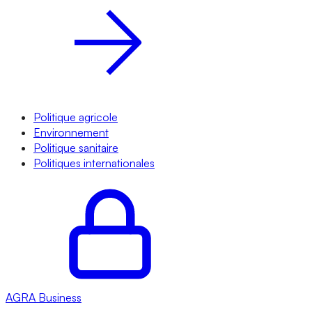
Politique agricole
Environnement
Politique sanitaire
Politiques internationales
AGRA
Business