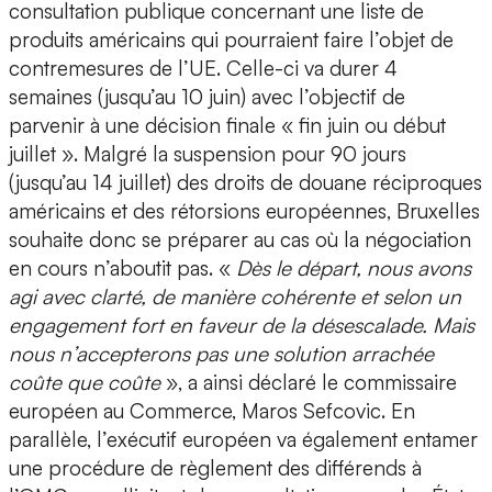
consultation publique concernant une liste de
produits américains qui pourraient faire l’objet de
contremesures de l’UE. Celle-ci va durer 4
semaines (jusqu’au 10 juin) avec l’objectif de
parvenir à une décision finale « fin juin ou début
juillet ». Malgré la suspension pour 90 jours
(jusqu’au 14 juillet) des droits de douane réciproques
américains et des rétorsions européennes, Bruxelles
souhaite donc se préparer au cas où la négociation
en cours n’aboutit pas. «
Dès le départ, nous avons
agi avec clarté, de manière cohérente et selon un
engagement fort en faveur de la désescalade. Mais
nous n’accepterons pas une solution arrachée
coûte que coûte
», a ainsi déclaré le commissaire
européen au Commerce, Maros Sefcovic. En
parallèle, l’exécutif européen va également entamer
une procédure de règlement des différends à