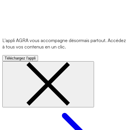
L'appli AGRA vous accompagne désormais partout. Accédez
à tous vos contenus en un clic.
Téléchargez l'appli