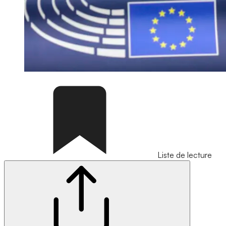
Liste de lecture