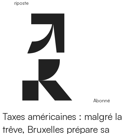
riposte
Abonné
Taxes américaines : malgré la
trêve, Bruxelles prépare sa