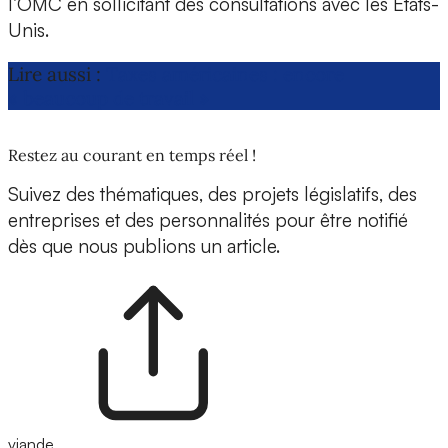
l’OMC en sollicitant des consultations avec les États-
Unis.
Lire aussi :
Taxes américaines : encore
« beaucoup de travail »
Restez au courant en temps réel !
Suivez des thématiques, des projets législatifs, des
entreprises et des personnalités pour être notifié
dès que nous publions un article.
viande