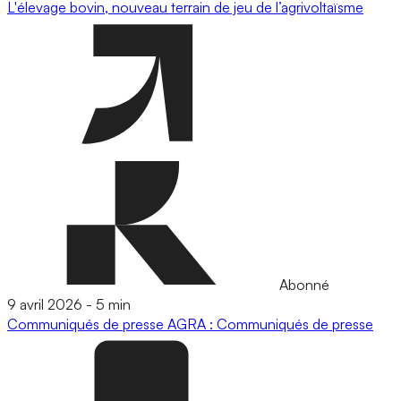
L'élevage bovin, nouveau terrain de jeu de l’agrivoltaïsme
Abonné
9 avril 2026
-
5 min
Communiqués de presse
AGRA : Communiqués de presse