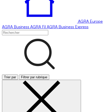
AGRA
Europe
AGRA
Business
AGRA
Fil
AGRA
Business Express
Trier par
Filtrer par rubrique