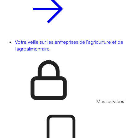
Votre veille sur les entreprises de l'agriculture et de
l'agroalimentaire
Mes services