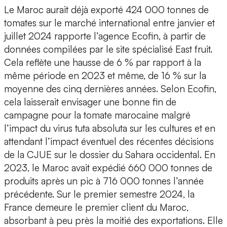
Le Maroc aurait déjà exporté 424 000 tonnes de
tomates sur le marché international entre janvier et
juillet 2024 rapporte l’agence Ecofin, à partir de
données compilées par le site spécialisé East fruit.
Cela reflète une hausse de 6 % par rapport à la
même période en 2023 et même, de 16 % sur la
moyenne des cinq dernières années. Selon Ecofin,
cela laisserait envisager une bonne fin de
campagne pour la tomate marocaine malgré
l’impact du virus tuta absoluta sur les cultures et en
attendant l’impact éventuel des récentes décisions
de la CJUE sur le dossier du Sahara occidental. En
2023, le Maroc avait expédié 660 000 tonnes de
produits après un pic à 716 000 tonnes l’année
précédente. Sur le premier semestre 2024, la
France demeure le premier client du Maroc,
absorbant à peu près la moitié des exportations. Elle