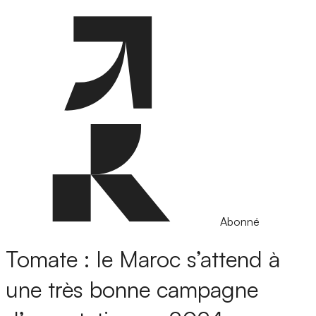
Abonné
Tomate : le Maroc s’attend à
une très bonne campagne