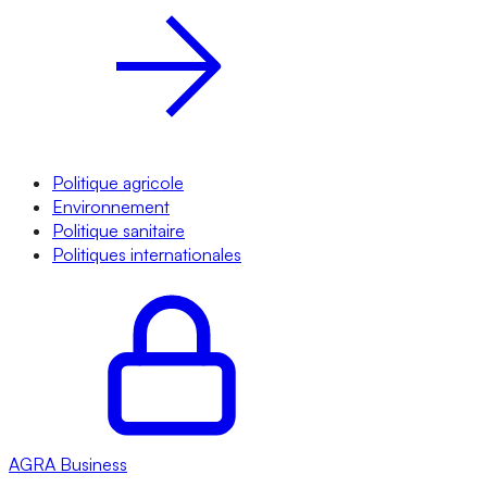
Politique agricole
Environnement
Politique sanitaire
Politiques internationales
AGRA
Business