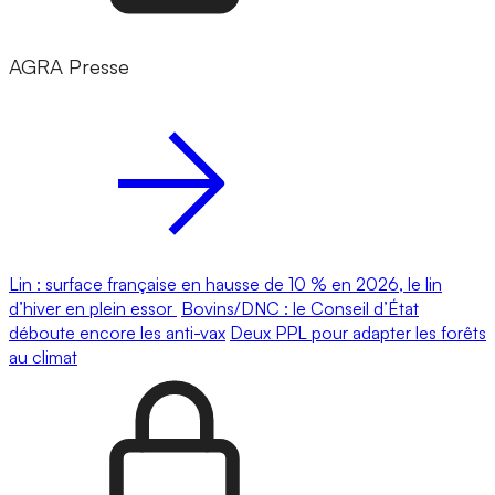
AGRA Presse
Lin : surface française en hausse de 10 % en 2026, le lin
d’hiver en plein essor
Bovins/DNC : le Conseil d’État
déboute encore les anti-vax
Deux PPL pour adapter les forêts
au climat