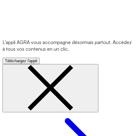
L'appli AGRA vous accompagne désormais partout. Accédez
à tous vos contenus en un clic.
Téléchargez l'appli