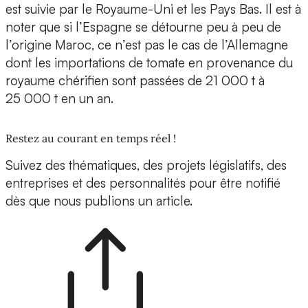
est suivie par le Royaume-Uni et les Pays Bas. Il est à
noter que si l’Espagne se détourne peu à peu de
l’origine Maroc, ce n’est pas le cas de l’Allemagne
dont les importations de tomate en provenance du
royaume chérifien sont passées de 21 000 t à
25 000 t en un an.
Restez au courant en temps réel !
Suivez des thématiques, des projets législatifs, des
entreprises et des personnalités pour être notifié
dès que nous publions un article.