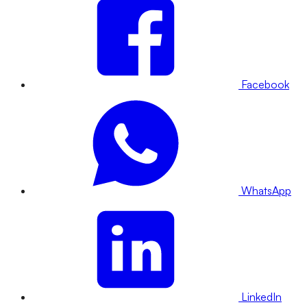
Facebook
WhatsApp
LinkedIn