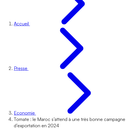
Accueil
Presse
Economie
Tomate : le Maroc s’attend à une très bonne campagne
d’exportation en 2024