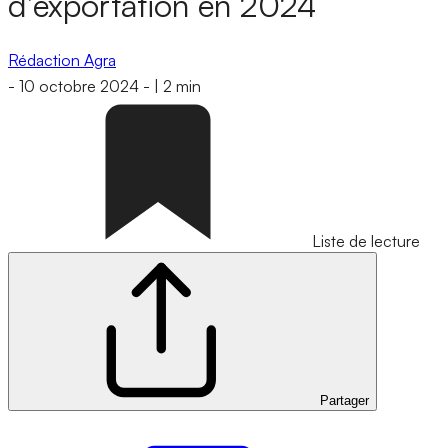
d’exportation en 2024
Rédaction Agra
-
10 octobre 2024
-
|
2 min
Liste de lecture
Partager