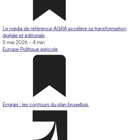
Le média de référence AGRA accélère sa transformation
digitale et éditoriale
5 mai 2026
-
4 min
Europe
Politique agricole
Engrais : les contours du plan bruxellois