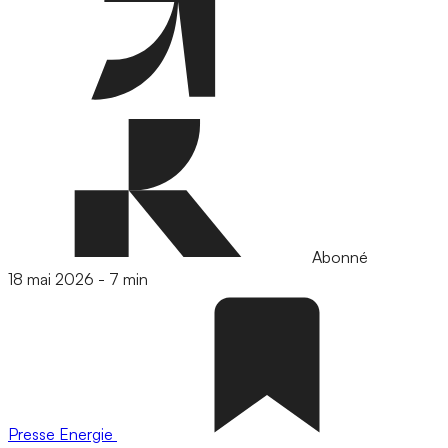
Abonné
18 mai 2026
-
7 min
Presse
Energie