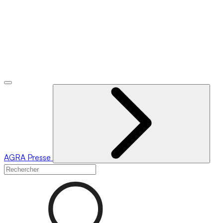
AGRA
Presse