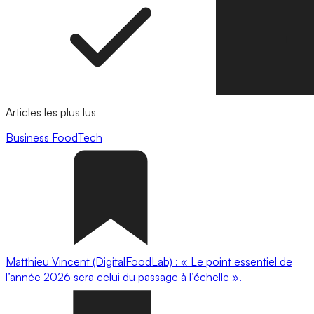
Articles les plus lus
Business
FoodTech
Matthieu Vincent (DigitalFoodLab) : « Le point essentiel de
l’année 2026 sera celui du passage à l’échelle ».