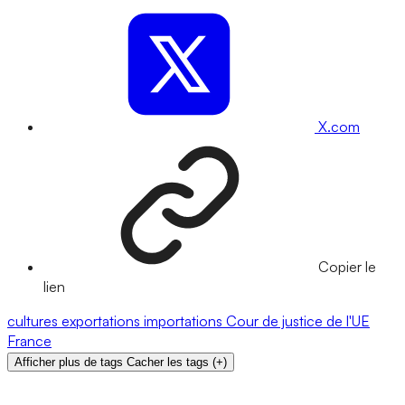
X.com
Copier le
lien
cultures
exportations
importations
Cour de justice de l'UE
France
Afficher plus de tags
Cacher les tags
(
+
)