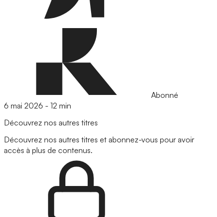
Abonné
6 mai 2026
-
12 min
Découvrez nos autres titres
Découvrez nos autres titres et abonnez-vous pour avoir
accès à plus de contenus.