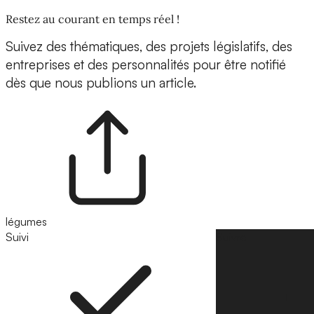
Restez au courant en temps réel !
Suivez des thématiques, des projets législatifs, des
entreprises et des personnalités pour être notifié
dès que nous publions un article.
légumes
Suivi
Suivre