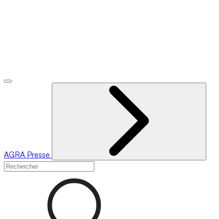
AGRA
Presse