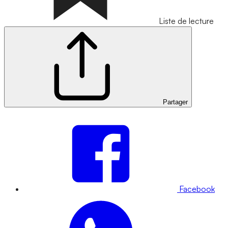
Liste de lecture
Partager
Facebook