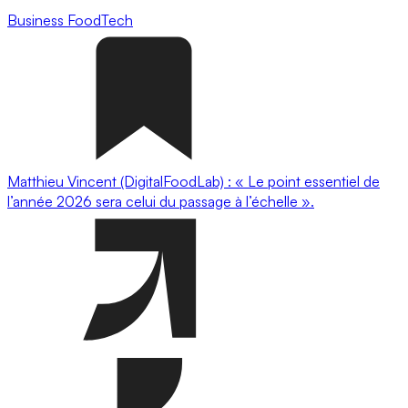
Business
FoodTech
Matthieu Vincent (DigitalFoodLab) : « Le point essentiel de
l’année 2026 sera celui du passage à l’échelle ».