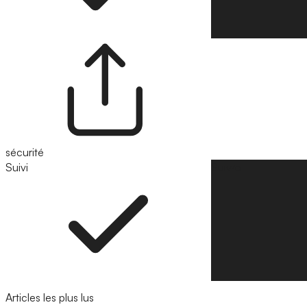
sécurité
Suivi
Suivre
Articles les plus lus