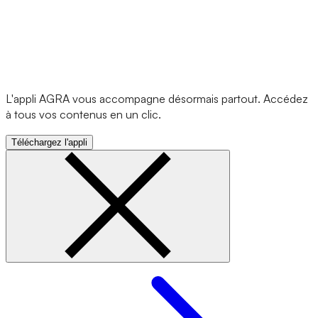
L'appli AGRA vous accompagne désormais partout. Accédez
à tous vos contenus en un clic.
Téléchargez l'appli