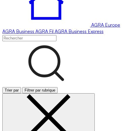
AGRA
Europe
AGRA
Business
AGRA
Fil
AGRA
Business Express
Trier par
Filtrer par rubrique