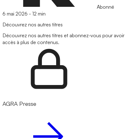
Abonné
6 mai 2026
-
12 min
Découvrez nos autres titres
Découvrez nos autres titres et abonnez-vous pour avoir
accès à plus de contenus.
AGRA Presse