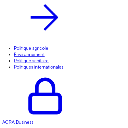
Politique agricole
Environnement
Politique sanitaire
Politiques internationales
AGRA
Business