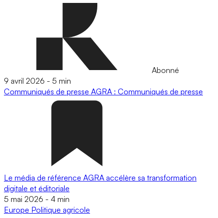
Abonné
9 avril 2026
-
5 min
Communiqués de presse
AGRA : Communiqués de presse
Le média de référence AGRA accélère sa transformation
digitale et éditoriale
5 mai 2026
-
4 min
Europe
Politique agricole