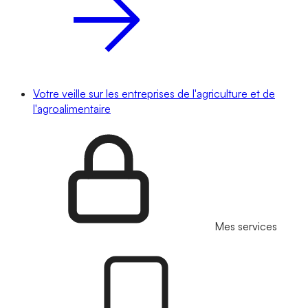
Votre veille sur les entreprises de l'agriculture et de
l'agroalimentaire
Mes services