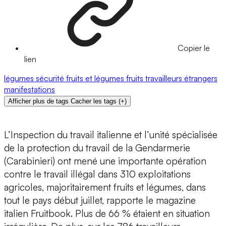
Copier le
lien
légumes
sécurité
fruits et légumes
fruits
travailleurs étrangers
manifestations
Afficher plus de tags
Cacher les tags
(
+
)
L’Inspection du travail italienne et l’unité spécialisée
de la protection du travail de la Gendarmerie
(Carabinieri) ont mené une importante opération
contre le travail illégal dans 310 exploitations
agricoles, majoritairement fruits et légumes, dans
tout le pays début juillet, rapporte le magazine
italien Fruitbook. Plus de 66 % étaient en situation