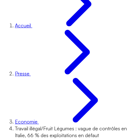
Accueil
Presse
Economie
Travail illégal/Fruit Légumes : vague de contrôles en
Italie, 66 % des exploitations en défaut