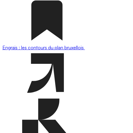
Engrais : les contours du plan bruxellois