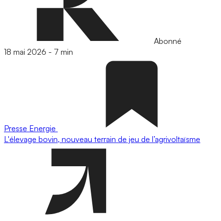
Abonné
18 mai 2026
-
7 min
Presse
Energie
L'élevage bovin, nouveau terrain de jeu de l’agrivoltaïsme