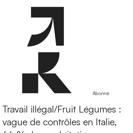
Abonné
Travail illégal/Fruit Légumes :
vague de contrôles en Italie,