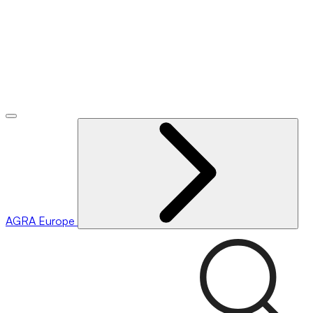
AGRA
Europe