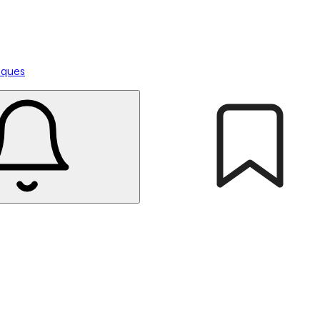
tiques