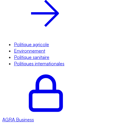
Politique agricole
Environnement
Politique sanitaire
Politiques internationales
AGRA
Business