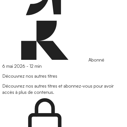
Abonné
6 mai 2026
-
12 min
Découvrez nos autres titres
Découvrez nos autres titres et abonnez-vous pour avoir
accès à plus de contenus.