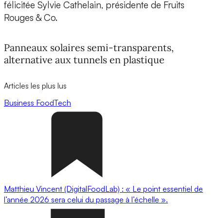
félicitée Sylvie Cathelain, présidente de Fruits
Rouges & Co.
Panneaux solaires semi-transparents,
alternative aux tunnels en plastique
Articles les plus lus
Business
FoodTech
Matthieu Vincent (DigitalFoodLab) : « Le point essentiel de
l’année 2026 sera celui du passage à l’échelle ».