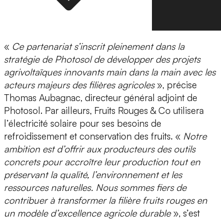
«
Ce partenariat s’inscrit pleinement dans la
stratégie de Photosol de développer des projets
agrivoltaïques innovants main dans la main avec les
acteurs majeurs des filières agricoles
», précise
Thomas Aubagnac, directeur général adjoint de
Photosol. Par ailleurs, Fruits Rouges & Co utilisera
l’électricité solaire pour ses besoins de
refroidissement et conservation des fruits. «
Notre
ambition est d’offrir aux producteurs des outils
concrets pour accroître leur production tout en
préservant la qualité, l’environnement et les
ressources naturelles. Nous sommes fiers de
contribuer à transformer la filière fruits rouges en
un modèle d’excellence agricole durable
», s’est