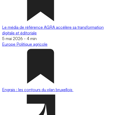
Le média de référence AGRA accélère sa transformation
digitale et éditoriale
5 mai 2026
-
4 min
Europe
Politique agricole
Engrais : les contours du plan bruxellois