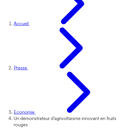
Accueil
Presse
Economie
Un démonstrateur d’agrivoltaïsme innovant en fruits
rouges