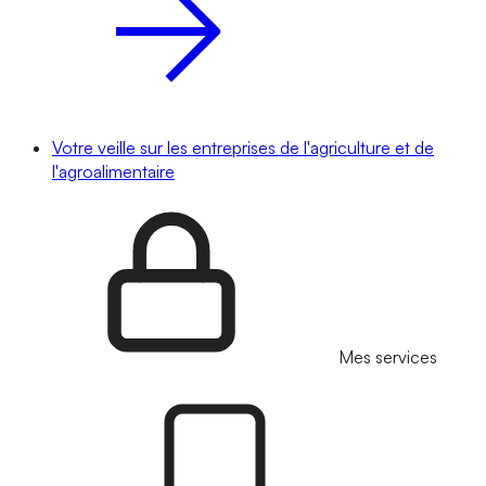
Votre veille sur les entreprises de l'agriculture et de
l'agroalimentaire
Mes services