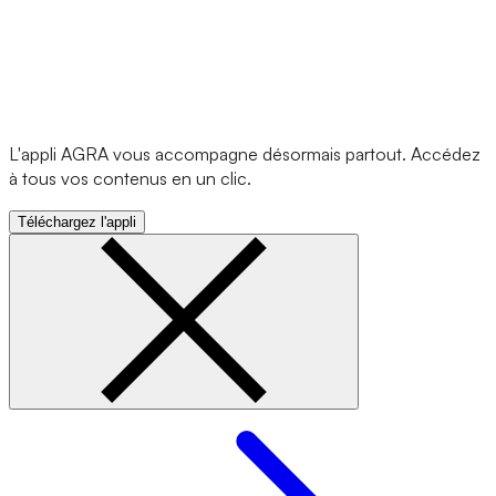
L'appli AGRA vous accompagne désormais partout. Accédez
à tous vos contenus en un clic.
Téléchargez l'appli