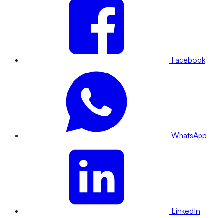
Facebook
WhatsApp
LinkedIn