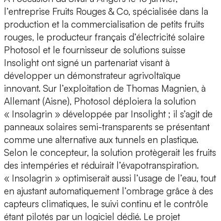
l’entreprise Fruits Rouges & Co, spécialisée dans la
production et la commercialisation de petits fruits
rouges, le producteur français d’électricité solaire
Photosol et le fournisseur de solutions suisse
Insolight ont signé un partenariat visant à
développer un démonstrateur agrivoltaïque
innovant. Sur l’exploitation de Thomas Magnien, à
Allemant (Aisne), Photosol déploiera la solution
« Insolagrin » développée par Insolight ; il s’agit de
panneaux solaires semi-transparents se présentant
comme une alternative aux tunnels en plastique.
Selon le concepteur, la solution protègerait les fruits
des intempéries et réduirait l’évapotranspiration.
« Insolagrin » optimiserait aussi l’usage de l’eau, tout
en ajustant automatiquement l’ombrage grâce à des
capteurs climatiques, le suivi continu et le contrôle
étant pilotés par un logiciel dédié. Le projet