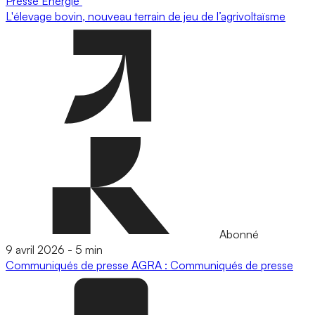
Presse
Energie
L'élevage bovin, nouveau terrain de jeu de l’agrivoltaïsme
Abonné
9 avril 2026
-
5 min
Communiqués de presse
AGRA : Communiqués de presse