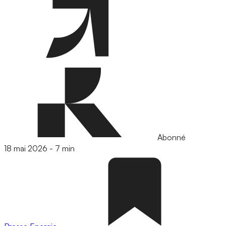
Abonné
18 mai 2026
-
7 min