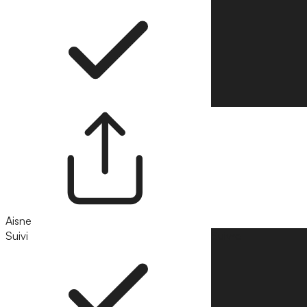
Aisne
Suivi
Suivre