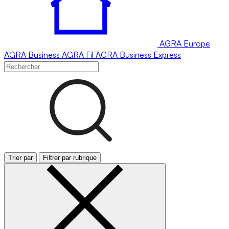
AGRA
Europe
AGRA
Business
AGRA
Fil
AGRA
Business Express
Trier par
Filtrer par rubrique