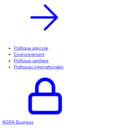
Politique agricole
Environnement
Politique sanitaire
Politiques internationales
AGRA
Business