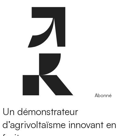
Abonné
Un démonstrateur
d’agrivoltaïsme innovant en