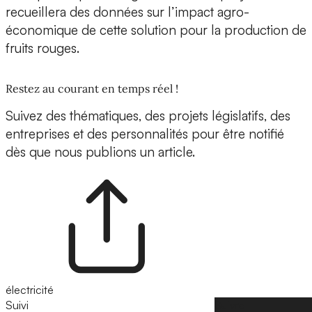
recueillera des données sur l’impact agro-
économique de cette solution pour la production de
fruits rouges.
Restez au courant en temps réel !
Suivez des thématiques, des projets législatifs, des
entreprises et des personnalités pour être notifié
dès que nous publions un article.
électricité
Suivi
Suivre