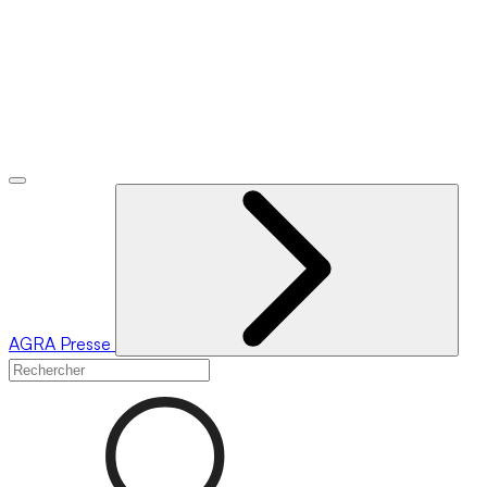
AGRA
Presse