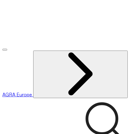
AGRA
Europe