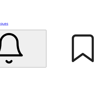
tiques