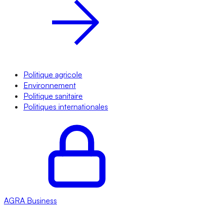
Politique agricole
Environnement
Politique sanitaire
Politiques internationales
AGRA
Business