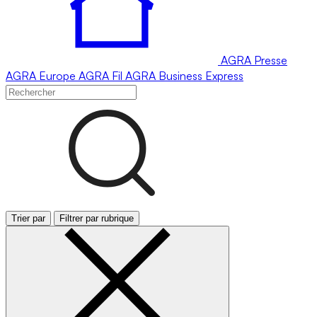
AGRA
Presse
AGRA
Europe
AGRA
Fil
AGRA
Business Express
Trier par
Filtrer par rubrique