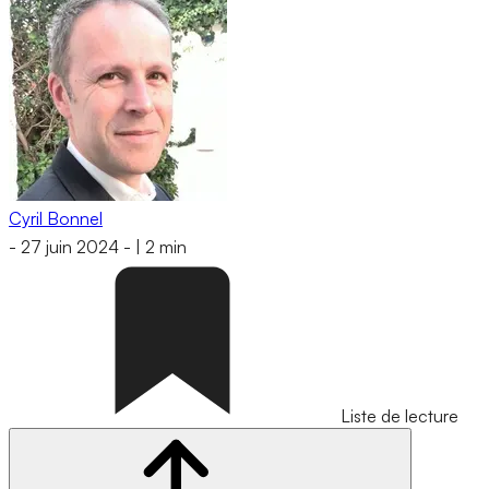
Cyril Bonnel
-
27 juin 2024
-
|
2 min
Liste de lecture