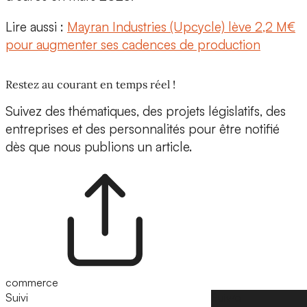
Lire aussi :
Mayran Industries (Upcycle) lève 2,2 M€
pour augmenter ses cadences de production
Restez au courant en temps réel !
Suivez des thématiques, des projets législatifs, des
entreprises et des personnalités pour être notifié
dès que nous publions un article.
commerce
Suivi
Suivre