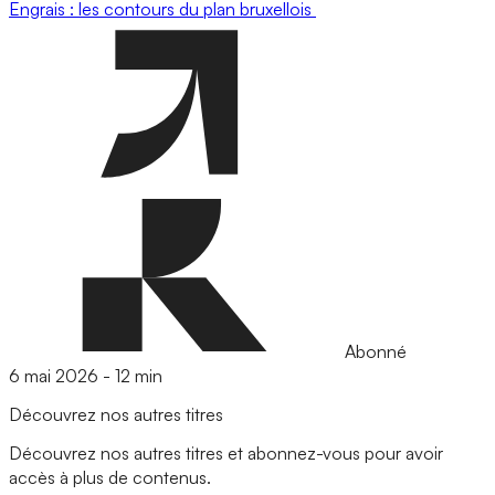
Engrais : les contours du plan bruxellois
Abonné
6 mai 2026
-
12 min
Découvrez nos autres titres
Découvrez nos autres titres et abonnez-vous pour avoir
accès à plus de contenus.