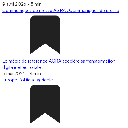
9 avril 2026
-
5 min
Communiqués de presse
AGRA : Communiqués de presse
Le média de référence AGRA accélère sa transformation
digitale et éditoriale
5 mai 2026
-
4 min
Europe
Politique agricole