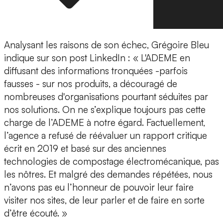
Analysant les raisons de son échec,
Grégoire Bleu
indique sur son post LinkedIn : « L'ADEME en
diffusant des informations tronquées -parfois
fausses - sur nos produits, a découragé de
nombreuses d'organisations pourtant séduites par
nos solutions. On ne s’explique toujours pas cette
charge de l’ADEME à notre égard. Factuellement,
l’agence a refusé de réévaluer un rapport critique
écrit en 2019 et basé sur des anciennes
technologies de compostage électromécanique, pas
les nôtres. Et malgré des demandes répétées, nous
n’avons pas eu l’honneur de pouvoir leur faire
visiter nos sites, de leur parler et de faire en sorte
d’être écouté. »