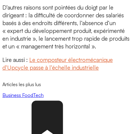
D’autres raisons sont pointées du doigt par le
dirigeant
: la difficulté de coordonner des salariés
basés à des endroits différents, l’absence d’un
« expert du développement produit, expérimenté
en industrie », le lancement trop rapide de produits
et un « management très horizontal ».
Lire aussi :
Le composteur électromécanique
d’Upcycle passe à l’échelle industrielle
Articles les plus lus
Business
FoodTech