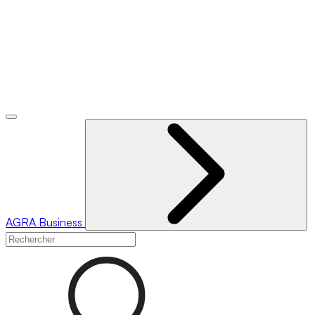
AGRA
Business