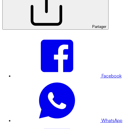
Partager
Facebook
WhatsApp