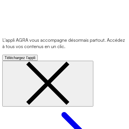
L'appli AGRA vous accompagne désormais partout. Accédez
à tous vos contenus en un clic.
Téléchargez l'appli