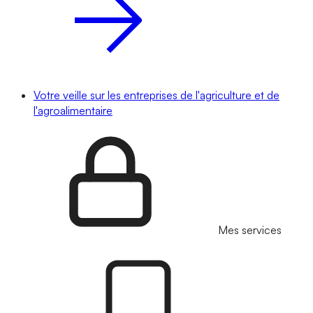
Votre veille sur les entreprises de l'agriculture et de
l'agroalimentaire
Mes services