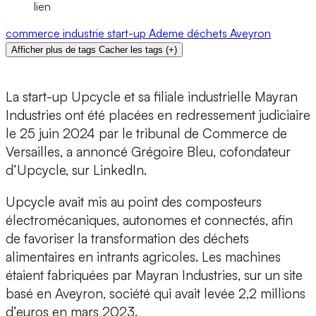
lien
commerce
industrie
start-up
Ademe
déchets
Aveyron
Afficher plus de tags
Cacher les tags
(
+
)
La start-up
Upcycle et sa filiale industrielle Mayran
Industries ont été placées en redressement judiciaire
le 25 juin 2024 par le tribunal de Commerce de
Versailles, a annoncé Grégoire Bleu, cofondateur
d’Upcycle, sur LinkedIn.
Upcycle avait mis au point des
composteurs
électromécaniques
,
autonomes et connectés,
afin
de favoriser la transformation des déchets
alimentaires en intrants agricoles. Les machines
étaient fabriquées par Mayran Industries, sur un site
basé en Aveyron, société qui avait levée 2,2 millions
d’euros en mars 2023.