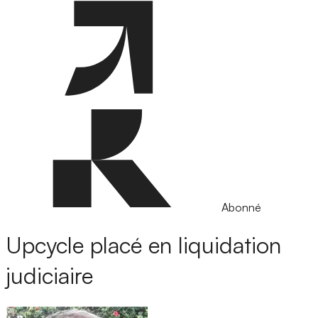
Abonné
Upcycle placé en liquidation
judiciaire