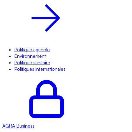
Politique agricole
Environnement
Politique sanitaire
Politiques internationales
AGRA
Business