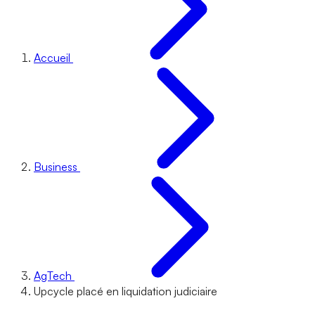
Accueil
Business
AgTech
Upcycle placé en liquidation judiciaire