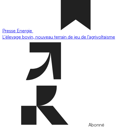
Presse
Energie
L'élevage bovin, nouveau terrain de jeu de l’agrivoltaïsme
Abonné