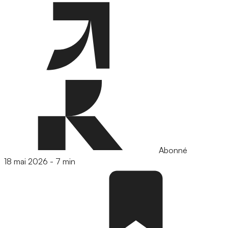
Abonné
18 mai 2026
-
7 min