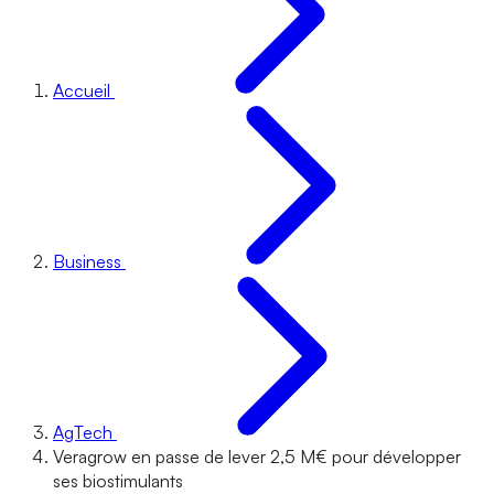
Accueil
Business
AgTech
Veragrow en passe de lever 2,5 M€ pour développer
ses biostimulants