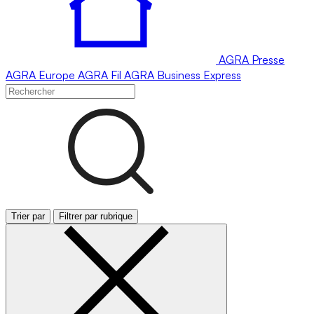
AGRA
Presse
AGRA
Europe
AGRA
Fil
AGRA
Business Express
Trier par
Filtrer par rubrique