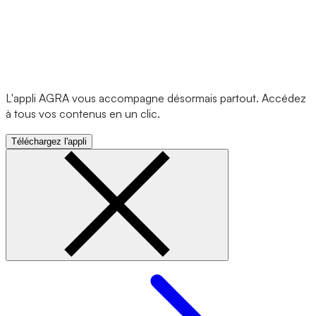
L'appli AGRA vous accompagne désormais partout. Accédez
à tous vos contenus en un clic.
Téléchargez l'appli