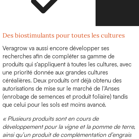
Des biostimulants pour toutes les cultures
Veragrow va aussi encore développer ses
recherches afin de compléter sa gamme de
produits qui s’appliquent
à toutes les cultures
, avec
une priorité donnée aux grandes cultures
céréalières. Deux produits ont déjà obtenu des
autorisations de mise sur le marché de l’Anses
(enrobage de semences et produit foliaire) tandis
que celui pour les sols est moins avancé.
« Plusieurs produits sont en cours de
développement pour la vigne et la pomme de terre,
ainsi qu’un produit de complémentation d’engrais