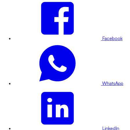
Facebook
WhatsApp
LinkedIn