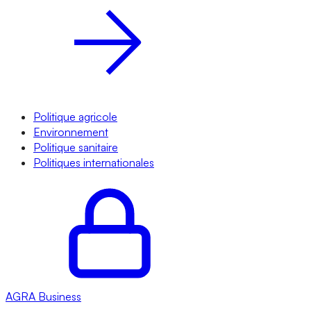
Politique agricole
Environnement
Politique sanitaire
Politiques internationales
AGRA
Business