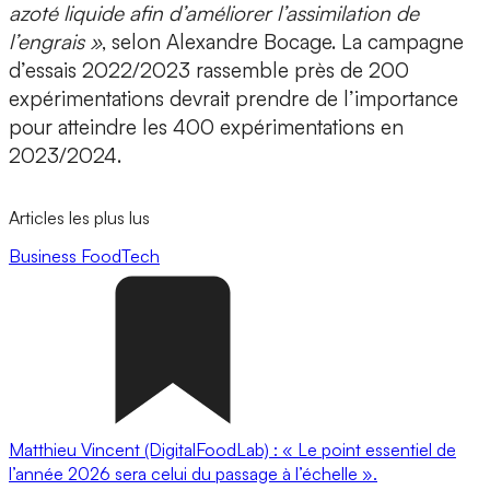
azoté liquide afin d’améliorer l’assimilation de
l’engrais »
, selon Alexandre Bocage. La campagne
d’essais 2022/2023 rassemble près de 200
expérimentations devrait prendre de l’importance
pour atteindre les
400 expérimentations en
2023/2024.
Articles les plus lus
Business
FoodTech
Matthieu Vincent (DigitalFoodLab) : « Le point essentiel de
l’année 2026 sera celui du passage à l’échelle ».