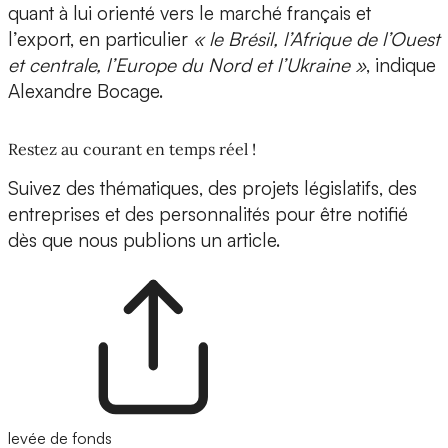
quant à lui orienté vers le marché français et
l’export, en particulier
« le Brésil, l’Afrique de l’Ouest
et centrale, l’Europe du Nord et l’Ukraine »
, indique
Alexandre Bocage.
Restez au courant en temps réel !
Suivez des thématiques, des projets législatifs, des
entreprises et des personnalités pour être notifié
dès que nous publions un article.
levée de fonds