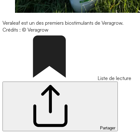
Veraleaf est un des premiers biostimulants de Veragrow.
Crédits : © Veragrow
Liste de lecture
Partager