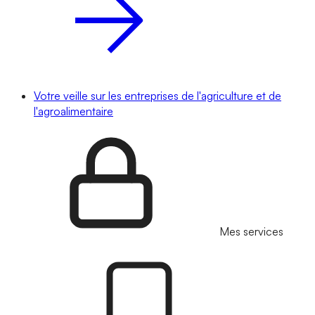
Votre veille sur les entreprises de l'agriculture et de
l'agroalimentaire
Mes services