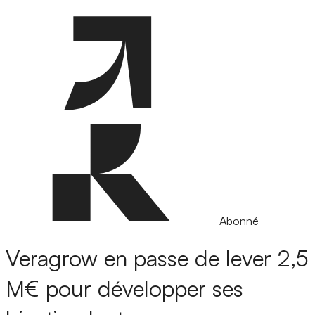
Abonné
Veragrow en passe de lever 2,5
M€ pour développer ses