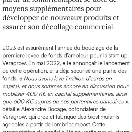
moyens supplémentaires pour
développer de nouveaux produits et
assurer son décollage commercial.
2023 est assurément l’année du bouclage de la
première levée de fonds d’ampleur pour la start-up
Veragrow. En mai 2022, elle annonçait le lancement
de cette opération, et a déjà sécurisé une partie des
fonds.
« Nous avons levé 1 million d’euros en
capital, et nous sommes encore en discussion pour
mobiliser 400 K€ en capital supplémentaires, ainsi
que 600 K€ auprès de nos partenaires bancaires »
,
détaille
Alexandre Bocage, cofondateur de
Veragrow
, qui créé et fabrique des biostimulants
agricoles à partir de
lombricompost.
Cette