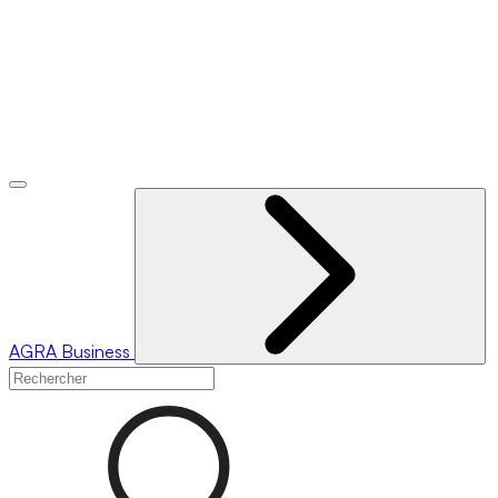
AGRA
Business