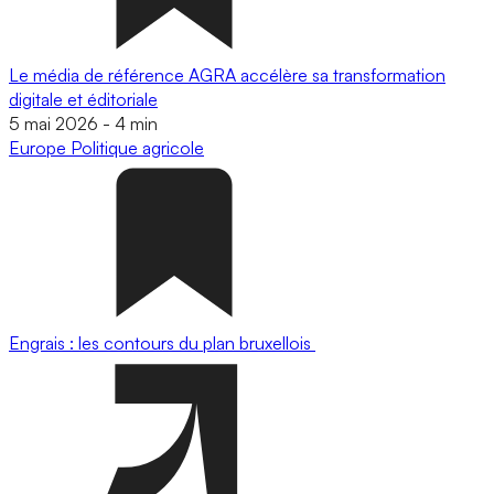
Le média de référence AGRA accélère sa transformation
digitale et éditoriale
5 mai 2026
-
4 min
Europe
Politique agricole
Engrais : les contours du plan bruxellois