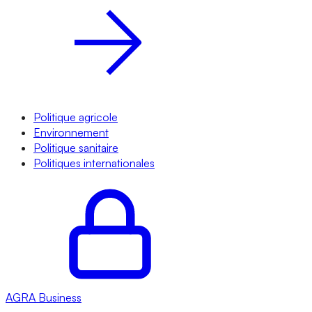
Politique agricole
Environnement
Politique sanitaire
Politiques internationales
AGRA
Business