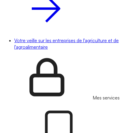
Votre veille sur les entreprises de l'agriculture et de
l'agroalimentaire
Mes services