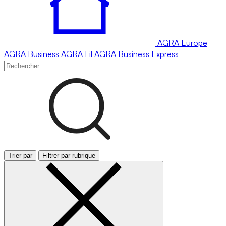
AGRA
Europe
AGRA
Business
AGRA
Fil
AGRA
Business Express
Trier par
Filtrer par rubrique