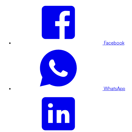
Facebook
WhatsApp