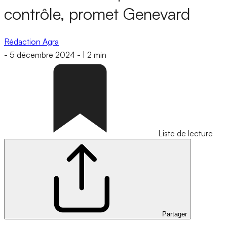
contrôle, promet Genevard
Rédaction Agra
-
5 décembre 2024
-
|
2 min
Liste de lecture
Partager