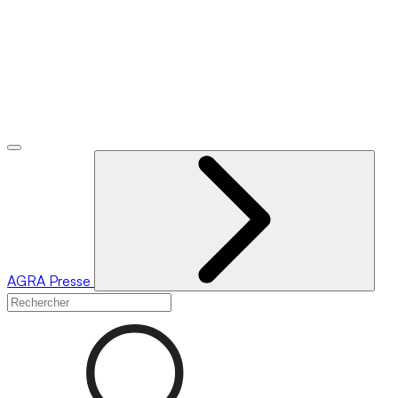
AGRA
Presse