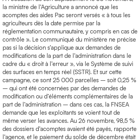
la ministre de l’Agriculture a annoncé que les
acomptes des aides Pac seront versés « à tous les
agriculteurs dès la date permise par la
réglementation communautaire, y compris en cas de
contrôle ». Le communiqué du ministère ne précise
pas si la décision s’applique aux demandes de
modifications de la part de l’administration dans le
cadre du « droit à l’erreur », via le Système de suivi
des surfaces en temps réel (SSTR). Et sur cette
campagne, ce sont 25 000 parcelles – soit 0,25 %
– qui ont été concernées par des demandes de
modification ou d’éléments complémentaires de la
part de l’administration – dans ces cas, la FNSEA
demande que les exploitants se voient tout de
même verser les avances. Au 26 novembre, 98,5 %
des dossiers d’acomptes avaient été payés, rapporte
l’agence, et le paiement du solde de décembre était