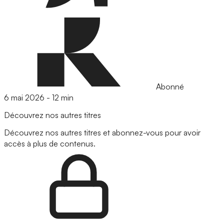
Abonné
6 mai 2026
-
12 min
Découvrez nos autres titres
Découvrez nos autres titres et abonnez-vous pour avoir
accès à plus de contenus.