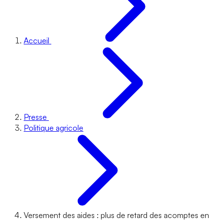
Accueil
Presse
Politique agricole
Versement des aides : plus de retard des acomptes en