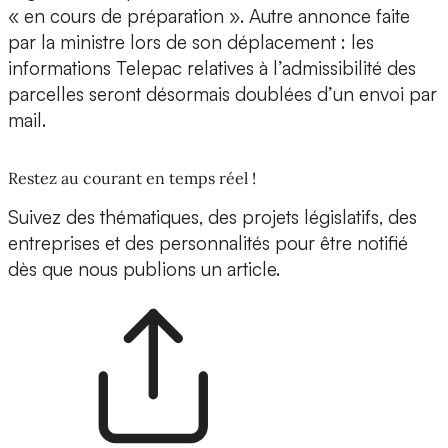
« en cours de préparation ». Autre annonce faite
par la ministre lors de son déplacement : les
informations Telepac relatives à l’admissibilité des
parcelles seront désormais doublées d’un envoi par
mail.
Restez au courant en temps réel !
Suivez des thématiques, des projets législatifs, des
entreprises et des personnalités pour être notifié
dès que nous publions un article.