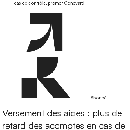
cas de contrôle, promet Genevard
Abonné
Versement des aides : plus de
retard des acomptes en cas de