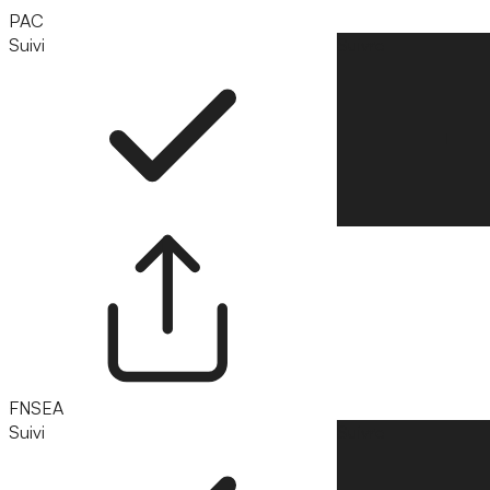
PAC
Suivi
Suivre
FNSEA
Suivi
Suivre