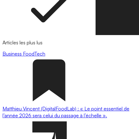
Articles les plus lus
Business
FoodTech
Matthieu Vincent (DigitalFoodLab) : « Le point essentiel de
l’année 2026 sera celui du passage à l’échelle ».