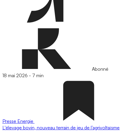
Abonné
18 mai 2026
-
7 min
Presse
Energie
L'élevage bovin, nouveau terrain de jeu de l’agrivoltaïsme