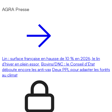
AGRA Presse
Lin : surface française en hausse de 10 % en 2026, le lin
d’hiver en plein essor
Bovins/DNC : le Conseil d’État
déboute encore les anti-vax
Deux PPL pour adapter les forêts
au climat