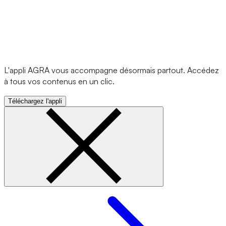
L'appli AGRA vous accompagne désormais partout. Accédez
à tous vos contenus en un clic.
Téléchargez l'appli