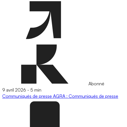
Abonné
9 avril 2026
-
5 min
Communiqués de presse
AGRA : Communiqués de presse