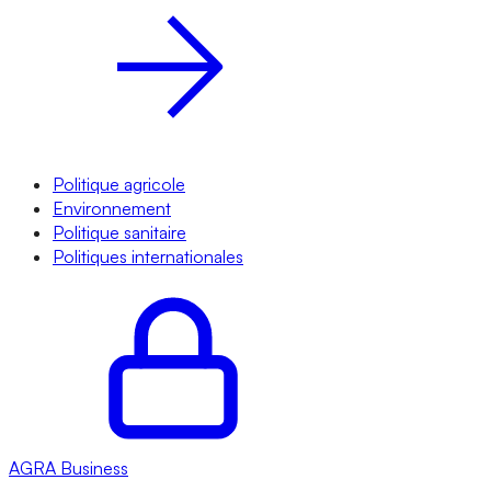
Politique agricole
Environnement
Politique sanitaire
Politiques internationales
AGRA
Business