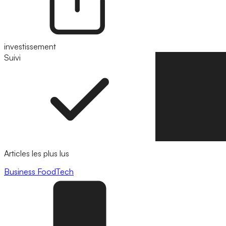
investissement
Suivi
Suivre
Articles les plus lus
Business
FoodTech