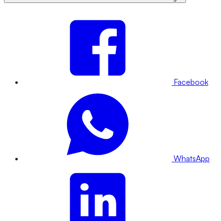
Facebook
WhatsApp