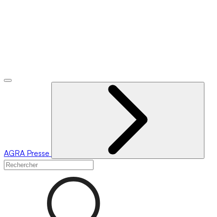
AGRA
Presse