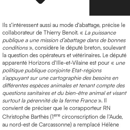
Ils s’intéressent aussi au mode d’abattage, précise le
collaborateur de Thierry Benoit. «
La puissance
publique a une mission d’abattage dans de bonnes
conditions
», considère le député breton, soulevant
la question des opérateurs et vétérinaires. Le député
apparenté Horizons d’Ille-et-Vilaine est pour «
une
politique publique conjointe Etat-régions
s’appuyant sur une cartographie des besoins en
différentes espèces animales et tenant compte des
questions sanitaires et du bien-être animal et visant
surtout la pérennité de la ferme France
». Il
convient de préciser que le corapporteur RN
ere
Christophe Barthès (1
circonscription de l’Aude,
au nord-est de Carcassonne) a remplacé Hélène