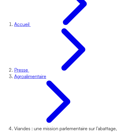
Accueil
Presse
Agroalimentaire
Viandes : une mission parlementaire sur l’abattage,