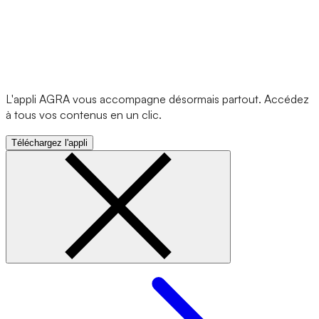
L'appli AGRA vous accompagne désormais partout. Accédez
à tous vos contenus en un clic.
Téléchargez l'appli