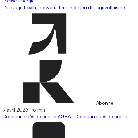
Presse
Energie
L'élevage bovin, nouveau terrain de jeu de l’agrivoltaïsme
Abonné
9 avril 2026
-
5 min
Communiqués de presse
AGRA : Communiqués de presse