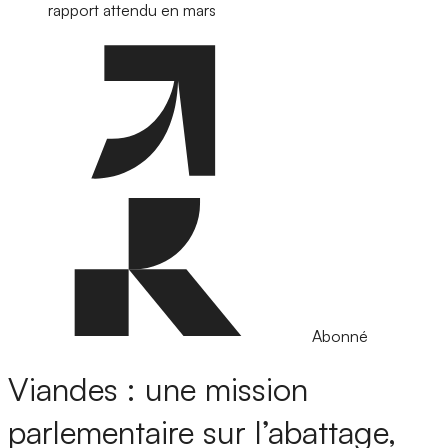
rapport attendu en mars
Abonné
Viandes : une mission
parlementaire sur l’abattage,