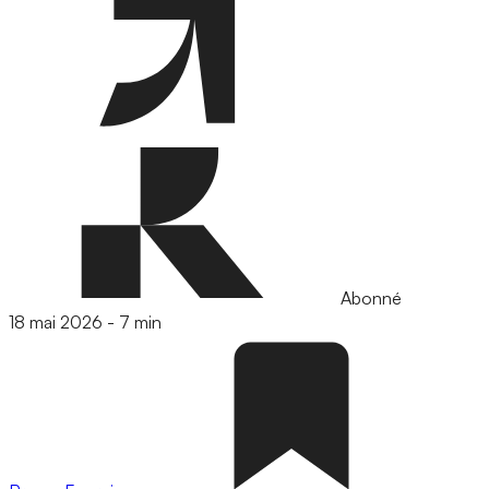
Abonné
18 mai 2026
-
7 min