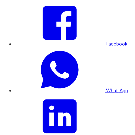
Facebook
WhatsApp