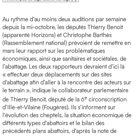
Au rythme d’au moins deux auditions par semaine
depuis la mi-octobre, les députés Thierry Benoit
(apparenté Horizons) et Christophe Barthès
(Rassemblement national) prévoient de remettre en
mars leur rapport sur les problématiques
économiques, ainsi que sanitaires et sociétales, de
l’abattage. Les deux rapporteurs devraient d’ici là
« effectuer deux déplacements sur des sites
d’abattage afin d’aller à la rencontre des acteurs sur
le terrain », indique le collaborateur parlementaire
e
de Thierry Benoit, député de la 6
circonscription
d’Ille-et-Vilaine (Fougères). Ils s’informent sur
l’évolution des cheptels, la situation économique de
différents types d’abattoirs et le bilan des
précédents plans abattoirs, d’après la note de