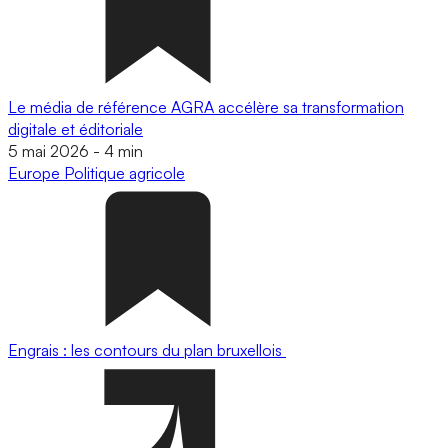
Le média de référence AGRA accélère sa transformation
digitale et éditoriale
5 mai 2026
-
4 min
Europe
Politique agricole
Engrais : les contours du plan bruxellois