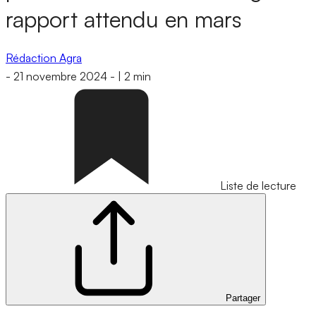
rapport attendu en mars
Rédaction Agra
-
21 novembre 2024
-
|
2 min
Liste de lecture
Partager