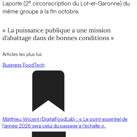
e
Laporte (2
circonscription du Lot-et-Garonne) du
même groupe à la fin octobre.
« La puissance publique a une mission
d’abattage dans de bonnes conditions »
Articles les plus lus
Business
FoodTech
Matthieu Vincent (DigitalFoodLab) : « Le point essentiel de
l’année 2026 sera celui du passage à l’échelle ».