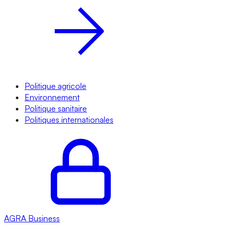
Politique agricole
Environnement
Politique sanitaire
Politiques internationales
AGRA
Business