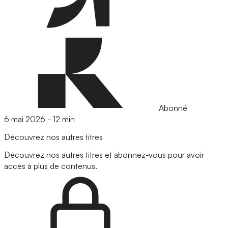
Abonné
6 mai 2026
-
12 min
Découvrez nos autres titres
Découvrez nos autres titres et abonnez-vous pour avoir
accès à plus de contenus.