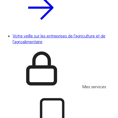
Votre veille sur les entreprises de l'agriculture et de
l'agroalimentaire
Mes services