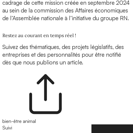
cadrage de cette mission créée en septembre 2024
au sein de la commission des Affaires économiques
de l’Assemblée nationale à l’initiative du groupe RN.
Restez au courant en temps réel !
Suivez des thématiques, des projets législatifs, des
entreprises et des personnalités pour être notifié
dès que nous publions un article.
bien-être animal
Suivi
Suivre