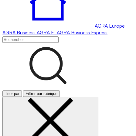
AGRA
Europe
AGRA
Business
AGRA
Fil
AGRA
Business Express
Trier par
Filtrer par rubrique