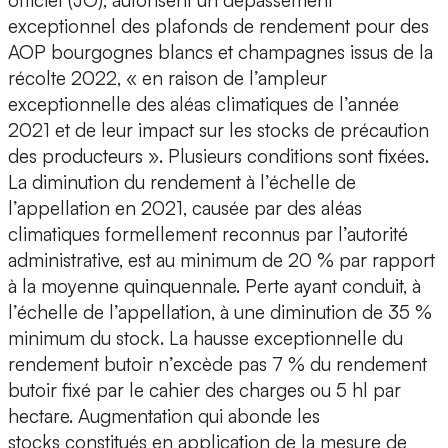
officiel (JO), autorisent un dépassement
exceptionnel des plafonds de rendement pour des
AOP bourgognes blancs et champagnes issus de la
récolte 2022, « en raison de l’ampleur
exceptionnelle des aléas climatiques de l’année
2021 et de leur impact sur les stocks de précaution
des producteurs ». Plusieurs conditions sont fixées.
La diminution du rendement à l’échelle de
l’appellation en 2021, causée par des aléas
climatiques formellement reconnus par l’autorité
administrative, est au minimum de 20 % par rapport
à la moyenne quinquennale. Perte ayant conduit, à
l’échelle de l’appellation, à une diminution de 35 %
minimum du stock. La hausse exceptionnelle du
rendement butoir n’excède pas 7 % du rendement
butoir fixé par le cahier des charges ou 5 hl par
hectare. Augmentation qui abonde les
stocks constitués en application de la mesure de