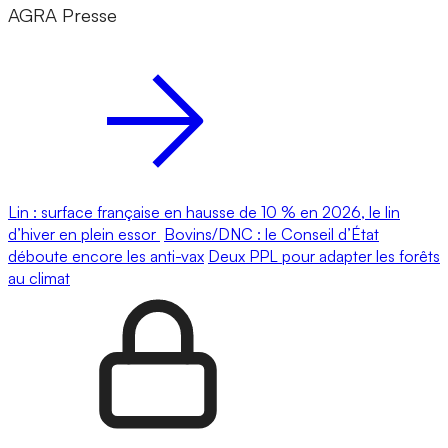
AGRA Presse
Lin : surface française en hausse de 10 % en 2026, le lin
d’hiver en plein essor
Bovins/DNC : le Conseil d’État
déboute encore les anti-vax
Deux PPL pour adapter les forêts
au climat