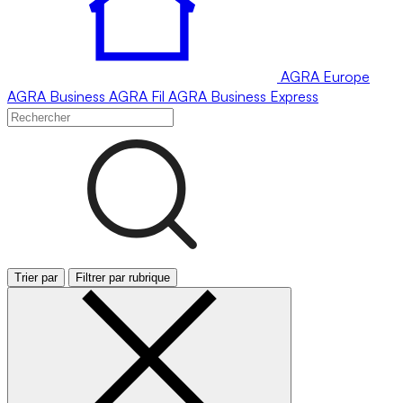
AGRA
Europe
AGRA
Business
AGRA
Fil
AGRA
Business Express
Trier par
Filtrer par rubrique