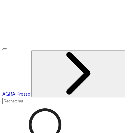
AGRA
Presse