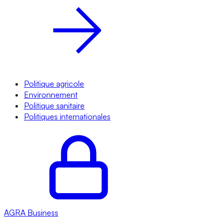
Politique agricole
Environnement
Politique sanitaire
Politiques internationales
AGRA
Business