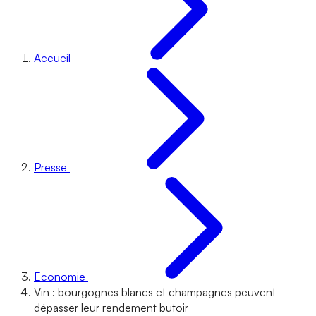
Accueil
Presse
Economie
Vin : bourgognes blancs et champagnes peuvent
dépasser leur rendement butoir