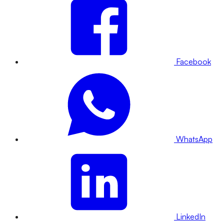
Facebook
WhatsApp
LinkedIn