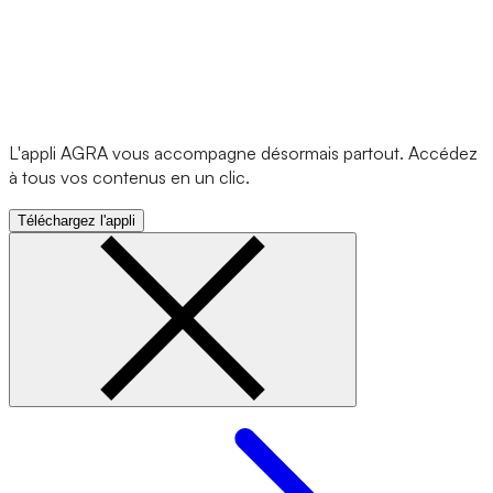
L'appli AGRA vous accompagne désormais partout. Accédez
à tous vos contenus en un clic.
Téléchargez l'appli