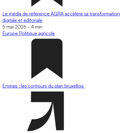
Le média de référence AGRA accélère sa transformation
digitale et éditoriale
5 mai 2026
-
4 min
Europe
Politique agricole
Engrais : les contours du plan bruxellois