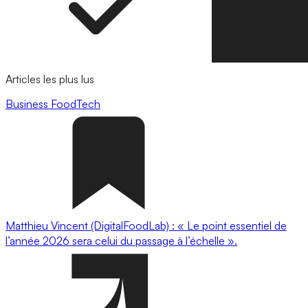
Articles les plus lus
Business
FoodTech
Matthieu Vincent (DigitalFoodLab) : « Le point essentiel de
l’année 2026 sera celui du passage à l’échelle ».