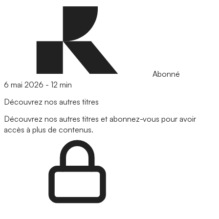
Abonné
6 mai 2026
-
12 min
Découvrez nos autres titres
Découvrez nos autres titres et abonnez-vous pour avoir
accès à plus de contenus.