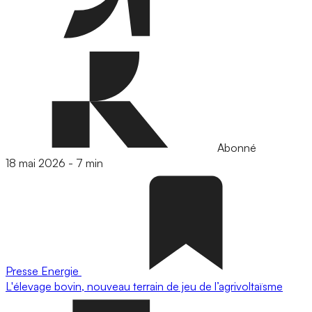
Abonné
18 mai 2026
-
7 min
Presse
Energie
L'élevage bovin, nouveau terrain de jeu de l’agrivoltaïsme