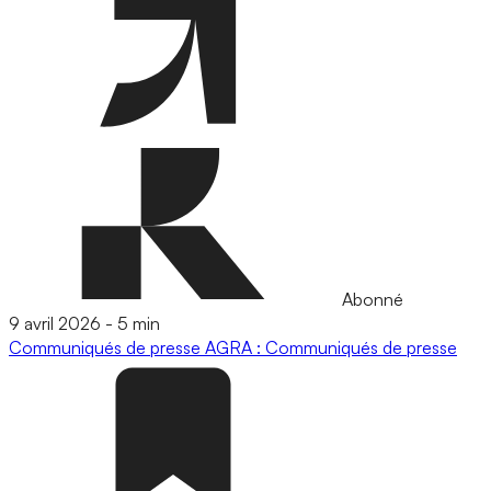
Abonné
9 avril 2026
-
5 min
Communiqués de presse
AGRA : Communiqués de presse