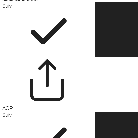
Suivi
Suivre
AOP
Suivi
Suivre