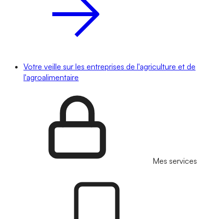
Votre veille sur les entreprises de l'agriculture et de
l'agroalimentaire
Mes services