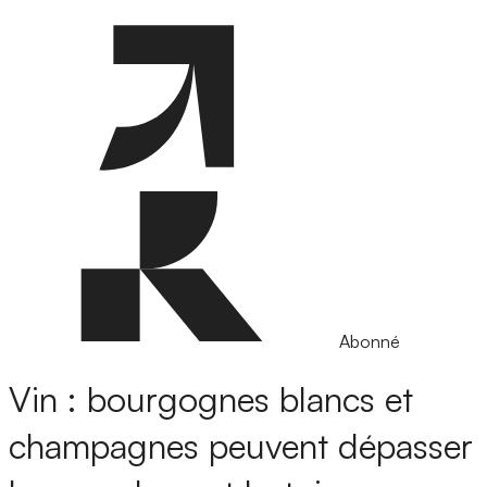
Abonné
Vin : bourgognes blancs et
champagnes peuvent dépasser