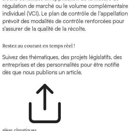
régulation de marché ou le volume complémentaire
individuel (VCI). Le plan de contrôle de l’appellation
prévoit des modalités de contrôle renforcées pour
s’assurer de la qualité de la récolte.
Restez au courant en temps réel !
Suivez des thématiques, des projets législatifs, des
entreprises et des personnalités pour être notifié
dès que nous publions un article.
aléas climatiques