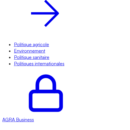
Politique agricole
Environnement
Politique sanitaire
Politiques internationales
AGRA
Business