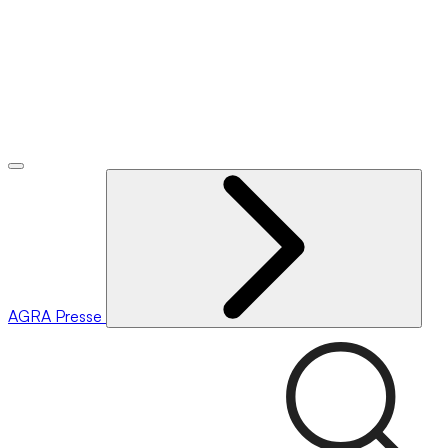
AGRA
Presse