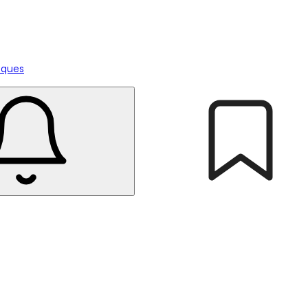
tiques