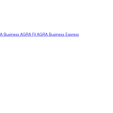
A
Business
AGRA
Fil
AGRA
Business Express