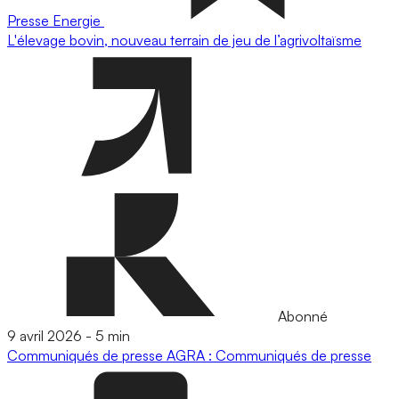
Presse
Energie
L'élevage bovin, nouveau terrain de jeu de l’agrivoltaïsme
Abonné
9 avril 2026
-
5 min
Communiqués de presse
AGRA : Communiqués de presse