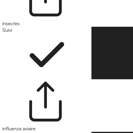
insectes
Suivi
Suivre
influenza aviaire