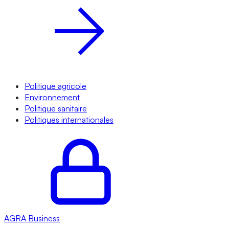
Politique agricole
Environnement
Politique sanitaire
Politiques internationales
AGRA
Business