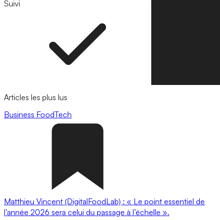
Suivi
Suivre
Articles les plus lus
Business
FoodTech
Matthieu Vincent (DigitalFoodLab) : « Le point essentiel de
l’année 2026 sera celui du passage à l’échelle ».