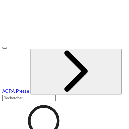
AGRA
Presse