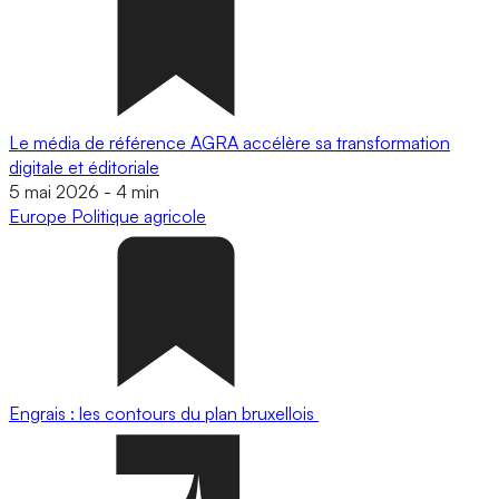
Le média de référence AGRA accélère sa transformation
digitale et éditoriale
5 mai 2026
-
4 min
Europe
Politique agricole
Engrais : les contours du plan bruxellois