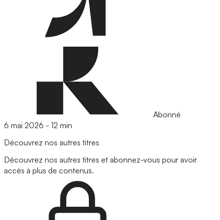
Abonné
6 mai 2026
-
12 min
Découvrez nos autres titres
Découvrez nos autres titres et abonnez-vous pour avoir
accès à plus de contenus.