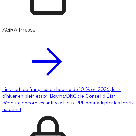
AGRA Presse
Lin : surface française en hausse de 10 % en 2026, le lin
d’hiver en plein essor
Bovins/DNC : le Conseil d’État
déboute encore les anti-vax
Deux PPL pour adapter les forêts
au climat