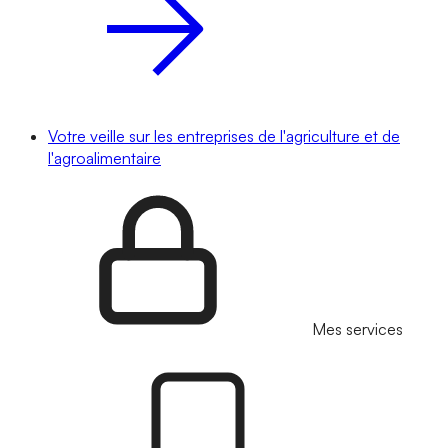
Votre veille sur les entreprises de l'agriculture et de
l'agroalimentaire
Mes services