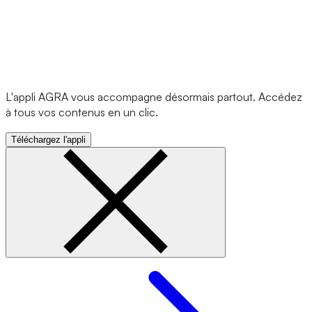
L'appli AGRA vous accompagne désormais partout. Accédez
à tous vos contenus en un clic.
Téléchargez l'appli