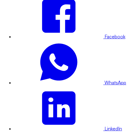
Facebook
WhatsApp
LinkedIn