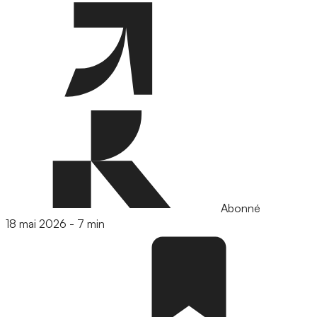
Abonné
18 mai 2026
-
7 min