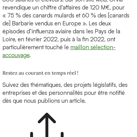
revendique un chiffre d’affaires de 120 M€, pour
« 75 % des canards mulards et 60 % des [canards
de] Barbarie vendus en Europe ». Les deux
épisodes d’influenza aviaire dans les Pays de la
Loire, en février 2022, puis à la fin 2022, ont
particulièrement touché le
maillon sélection-
accouvage
.
Restez au courant en temps réel !
Suivez des thématiques, des projets législatifs, des
entreprises et des personnalités pour être notifié
dès que nous publions un article.