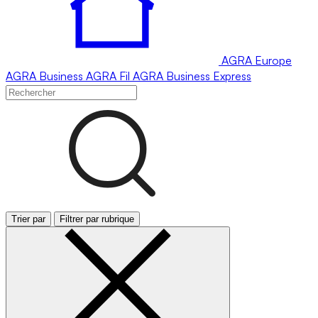
AGRA
Europe
AGRA
Business
AGRA
Fil
AGRA
Business Express
Trier par
Filtrer par rubrique