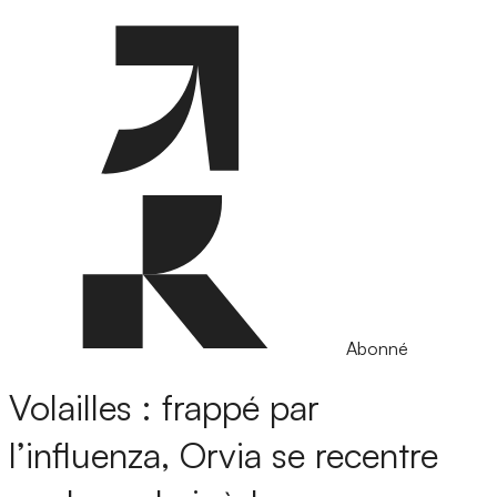
Abonné
Volailles : frappé par
l’influenza, Orvia se recentre