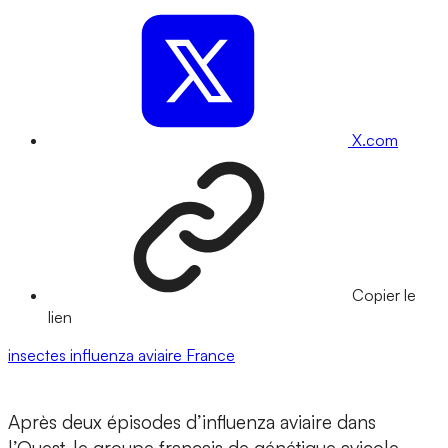
X.com
Copier le
lien
insectes
influenza aviaire
France
Après deux épisodes d’influenza aviaire dans