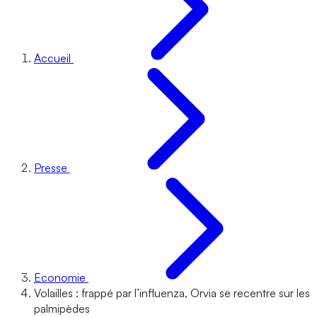
Accueil
Presse
Economie
Volailles : frappé par l’influenza, Orvia se recentre sur les
palmipèdes