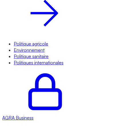
Politique agricole
Environnement
Politique sanitaire
Politiques internationales
AGRA
Business