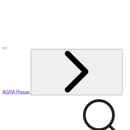
AGRA
Presse