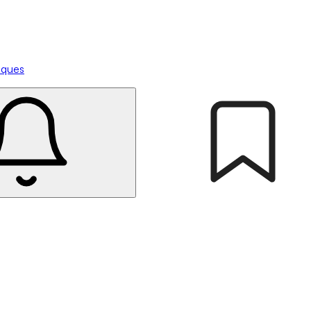
tiques