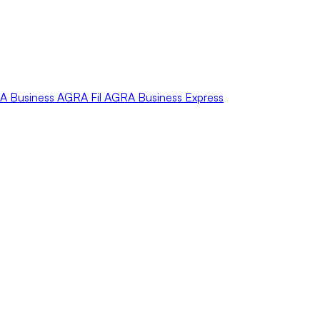
A
Business
AGRA
Fil
AGRA
Business Express