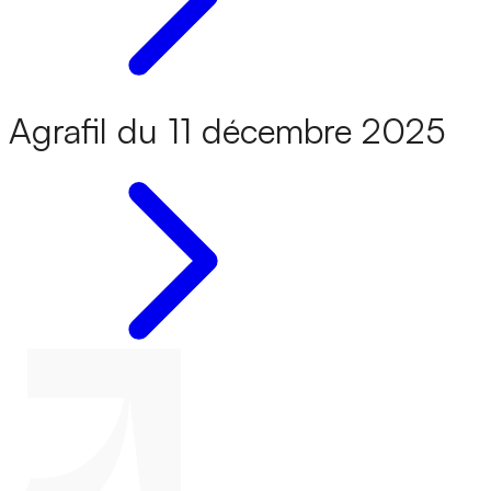
Agrafil du 11 décembre 2025