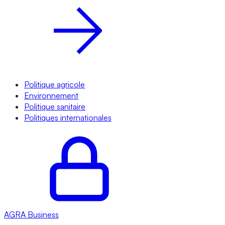
Politique agricole
Environnement
Politique sanitaire
Politiques internationales
AGRA
Business