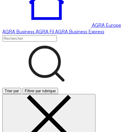
AGRA
Europe
AGRA
Business
AGRA
Fil
AGRA
Business Express
Trier par
Filtrer par rubrique