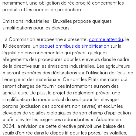
notamment, une obligation de réciprocité concernant les
produits et les normes de production.
Emissions industrielles : Bruxelles propose quelques
simplifications pour les éleveurs
La Commission européenne a présenté,
comme attendu
, le
10 décembre, un
paquet omnibus de simplification
sur la
législation environnementale qui prévoit quelques
allégements des procédures pour les éleveurs dans le cadre
de la directive sur les émissions industrielles. Les agriculteurs
« seront exonérés des déclarations sur l’utilisation de l’eau, de
l’énergie et des matériaux ». Ce sont les États membres qui
seront chargés de fournir ces informations au nom des
agriculteurs. De plus, le projet de règlement prévoit une
simplification du mode calcul du seuil pour les élevages
porcins (exclusion des porcelets non sevrés) et exclut les
élevages de volailles biologiques de son champ d'application
« afin d'éviter les exigences redondantes ». Adoptée en
2024, la révision de cette directive prévoit une baisse des
seuils d’entrée dans le dispositif pour les porcs, les volailles,