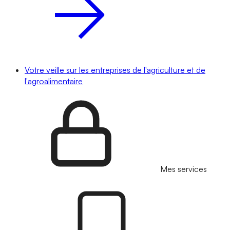
Votre veille sur les entreprises de l'agriculture et de
l'agroalimentaire
Mes services