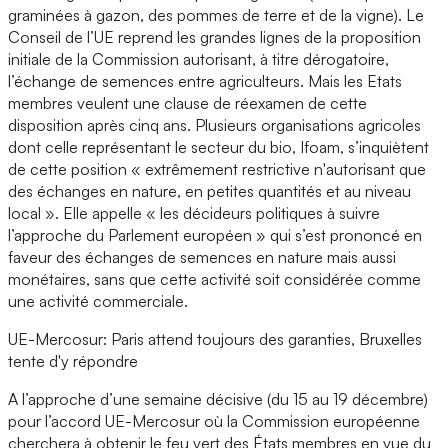
graminées à gazon, des pommes de terre et de la vigne). Le
Conseil de l’UE reprend les grandes lignes de la proposition
initiale de la Commission autorisant, à titre dérogatoire,
l’échange de semences entre agriculteurs. Mais les Etats
membres veulent une clause de réexamen de cette
disposition après cinq ans. Plusieurs organisations agricoles
dont celle représentant le secteur du bio, Ifoam, s’inquiètent
de cette position « extrêmement restrictive n'autorisant que
des échanges en nature, en petites quantités et au niveau
local ». Elle appelle « les décideurs politiques à suivre
l’approche du Parlement européen » qui s’est prononcé en
faveur des échanges de semences en nature mais aussi
monétaires, sans que cette activité soit considérée comme
une activité commerciale.
UE-Mercosur: Paris attend toujours des garanties, Bruxelles
tente d'y répondre
A l’approche d’une semaine décisive (du 15 au 19 décembre)
pour l’accord UE-Mercosur où la Commission européenne
cherchera à obtenir le feu vert des États membres en vue du