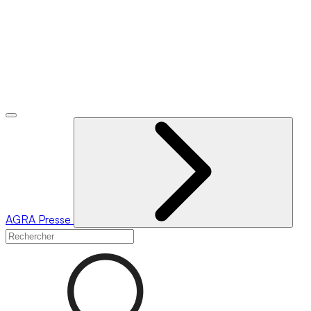
AGRA
Presse