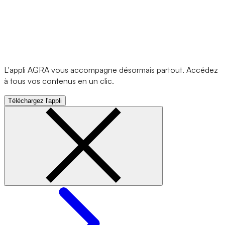
L'appli AGRA vous accompagne désormais partout. Accédez
à tous vos contenus en un clic.
Téléchargez l'appli