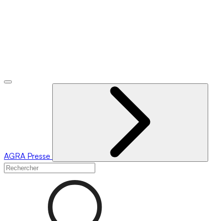
AGRA
Presse