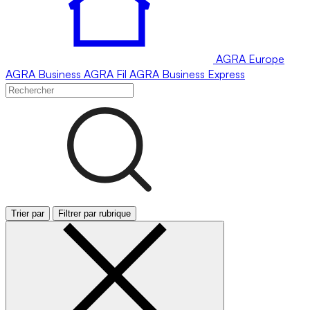
AGRA
Europe
AGRA
Business
AGRA
Fil
AGRA
Business Express
Trier par
Filtrer par rubrique