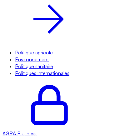
Politique agricole
Environnement
Politique sanitaire
Politiques internationales
AGRA
Business