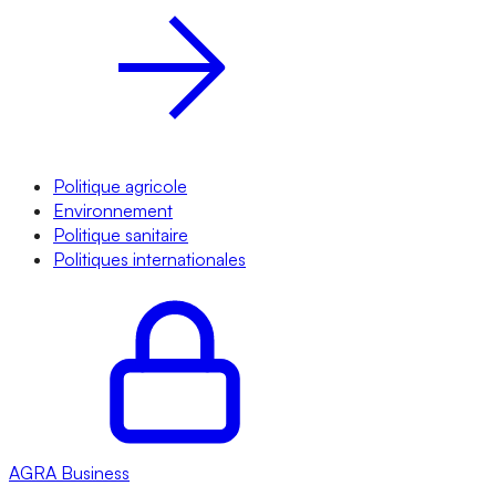
Politique agricole
Environnement
Politique sanitaire
Politiques internationales
AGRA
Business