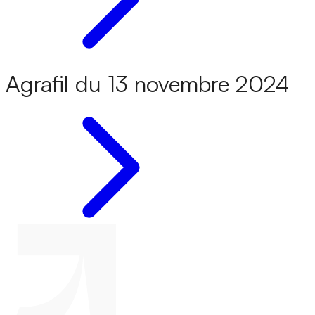
Agrafil du 13 novembre 2024