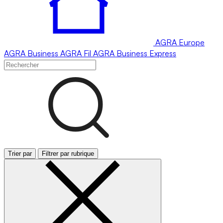
AGRA
Europe
AGRA
Business
AGRA
Fil
AGRA
Business Express
Trier par
Filtrer par rubrique