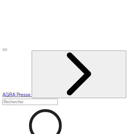
AGRA
Presse