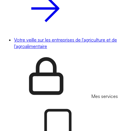
Votre veille sur les entreprises de l'agriculture et de
l'agroalimentaire
Mes services