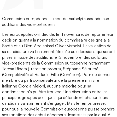
Commission européenne: le sort de Varhelyi suspendu aux
auditions des vice-présidents
Les eurodéputés ont décidé, le 11 novembre, de reporter leur
décision quant à la nomination du commissaire désigné à la
Santé et au Bien-être animal Oliver Varhelyi. La validation de
sa candidature va finalement être liée aux décisions qui seront
prises à l’issue des auditions le 12 novembre, des six futurs
vice-présidents de la Commission européenne notamment
Teresa Ribera (Transition propre), Stéphane Séjourné
(Compétitivité) et Raffaele Fitto (Cohésion). Pour ce dernier,
membre du parti conservateur de la première ministre
italienne Giorgia Meloni, aucune majorité pour sa
confirmation n’a pu être trouvée. Une discussion entre les
principaux groupes politiques qui défendront chacun leurs
candidats va maintenant s’engager. Mais le temps presse,
pour que la nouvelle Commission européenne puisse prendre
ses fonctions dès début décembre. Insatisfaits par la qualité