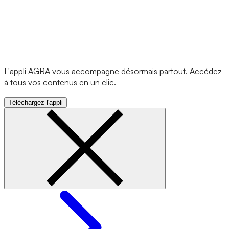
L'appli AGRA vous accompagne désormais partout. Accédez
à tous vos contenus en un clic.
Téléchargez l'appli