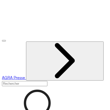
AGRA
Presse