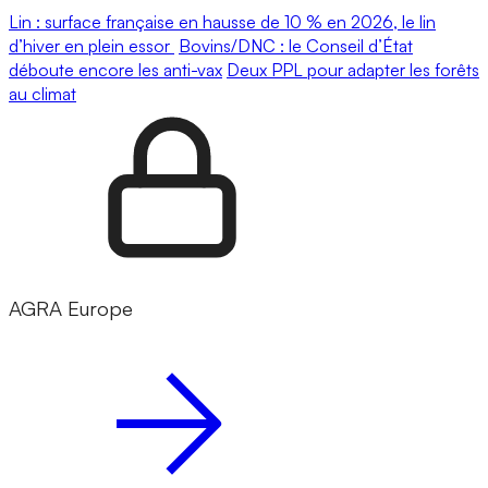
Lin : surface française en hausse de 10 % en 2026, le lin
d’hiver en plein essor
Bovins/DNC : le Conseil d’État
déboute encore les anti-vax
Deux PPL pour adapter les forêts
au climat
AGRA Europe