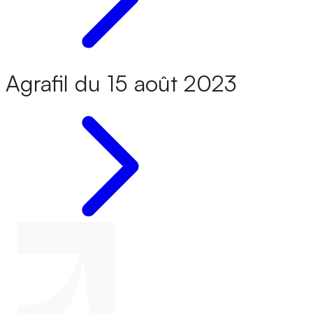
Agrafil du 15 août 2023