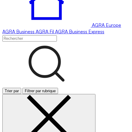
AGRA
Europe
AGRA
Business
AGRA
Fil
AGRA
Business Express
Trier par
Filtrer par rubrique