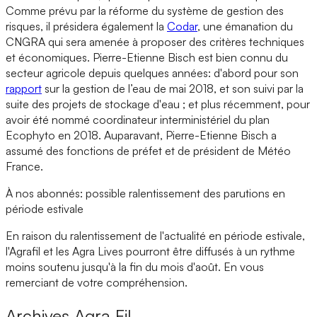
Comme prévu par la réforme du système de gestion des
risques, il présidera également la
Codar
, une émanation du
CNGRA qui sera amenée à proposer des critères techniques
et économiques. Pierre-Etienne Bisch est bien connu du
secteur agricole depuis quelques années: d'abord pour son
rapport
sur la gestion de l’eau de mai 2018, et son suivi par la
suite des projets de stockage d'eau ; et plus récemment, pour
avoir été nommé coordinateur interministériel du plan
Ecophyto en 2018. Auparavant, Pierre-Etienne Bisch a
assumé des fonctions de préfet et de président de Météo
France.
À nos abonnés: possible ralentissement des parutions en
période estivale
En raison du ralentissement de l'actualité en période estivale,
l'Agrafil et les Agra Lives pourront être diffusés à un rythme
moins soutenu jusqu'à la fin du mois d'août. En vous
remerciant de votre compréhension.
Archives
Agra Fil