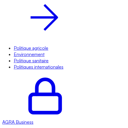
Politique agricole
Environnement
Politique sanitaire
Politiques internationales
AGRA
Business