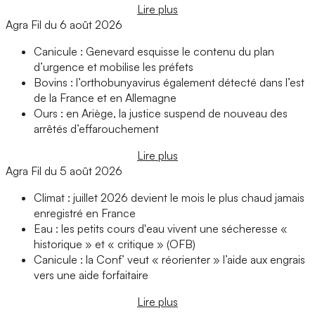
Lire plus
Agra Fil du 6 août 2026
Canicule : Genevard esquisse le contenu du plan
d’urgence et mobilise les préfets
Bovins : l’orthobunyavirus également détecté dans l’est
de la France et en Allemagne
Ours : en Ariège, la justice suspend de nouveau des
arrêtés d’effarouchement
Lire plus
Agra Fil du 5 août 2026
Climat : juillet 2026 devient le mois le plus chaud jamais
enregistré en France
Eau : les petits cours d'eau vivent une sécheresse «
historique » et « critique » (OFB)
Canicule : la Conf’ veut « réorienter » l’aide aux engrais
vers une aide forfaitaire
Lire plus