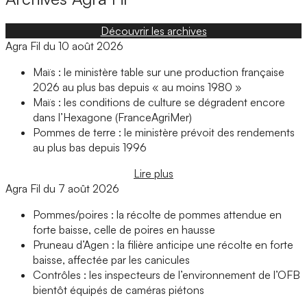
Découvrir les archives
Agra Fil du 10 août 2026
Maïs : le ministère table sur une production française
2026 au plus bas depuis « au moins 1980 »
Maïs : les conditions de culture se dégradent encore
dans l’Hexagone (FranceAgriMer)
Pommes de terre : le ministère prévoit des rendements
au plus bas depuis 1996
Lire plus
Agra Fil du 7 août 2026
Pommes/poires : la récolte de pommes attendue en
forte baisse, celle de poires en hausse
Pruneau d’Agen : la filière anticipe une récolte en forte
baisse, affectée par les canicules
Contrôles : les inspecteurs de l’environnement de l’OFB
bientôt équipés de caméras piétons