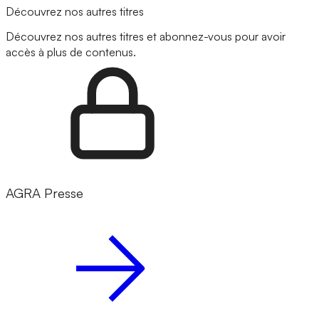
Découvrez nos autres titres
Découvrez nos autres titres et abonnez-vous pour avoir
accès à plus de contenus.
AGRA Presse