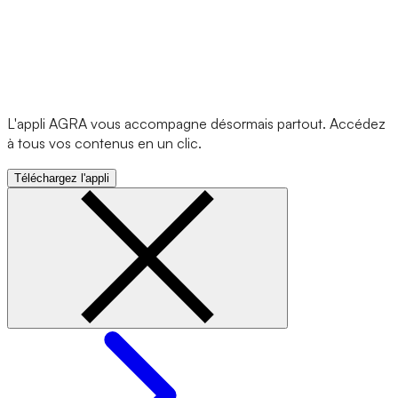
L'appli AGRA vous accompagne désormais partout. Accédez
à tous vos contenus en un clic.
Téléchargez l'appli