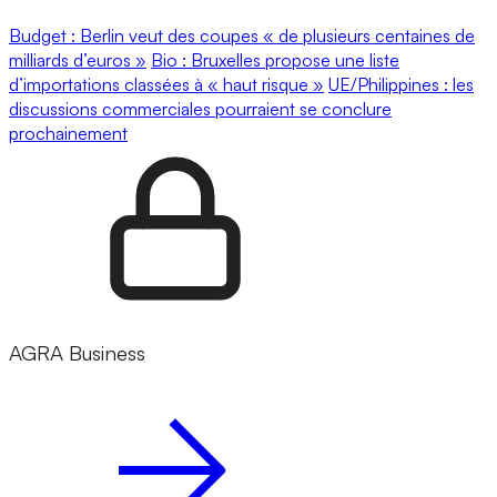
Budget : Berlin veut des coupes « de plusieurs centaines de
milliards d’euros »
Bio : Bruxelles propose une liste
d’importations classées à « haut risque »
UE/Philippines : les
discussions commerciales pourraient se conclure
prochainement
AGRA Business