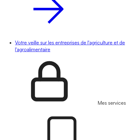
Votre veille sur les entreprises de l'agriculture et de
l'agroalimentaire
Mes services