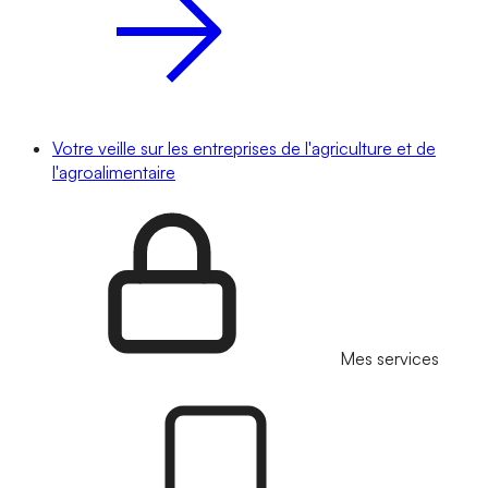
Votre veille sur les entreprises de l'agriculture et de
l'agroalimentaire
Mes services