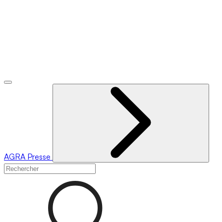
AGRA
Presse