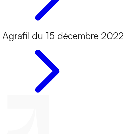
Agrafil du 15 décembre 2022