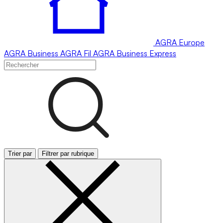
AGRA
Europe
AGRA
Business
AGRA
Fil
AGRA
Business Express
Trier par
Filtrer par rubrique