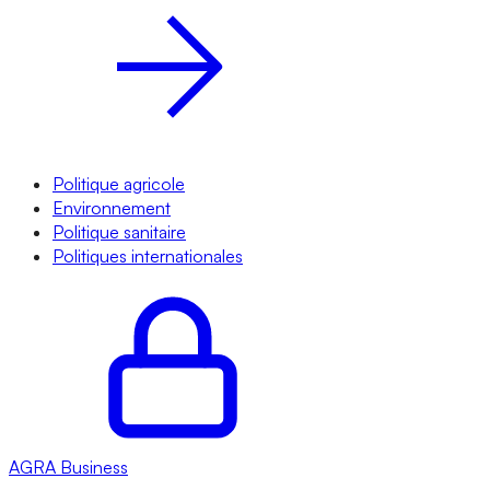
Politique agricole
Environnement
Politique sanitaire
Politiques internationales
AGRA
Business