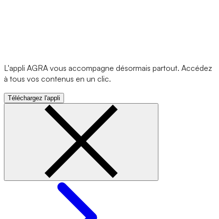
L'appli AGRA vous accompagne désormais partout. Accédez
à tous vos contenus en un clic.
Téléchargez l'appli