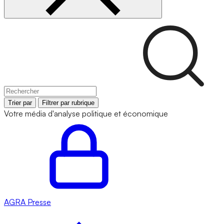
Trier par
Filtrer par rubrique
Votre média d'analyse politique et économique
AGRA
Presse