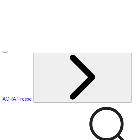
AGRA
Presse