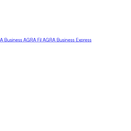
A
Business
AGRA
Fil
AGRA
Business Express