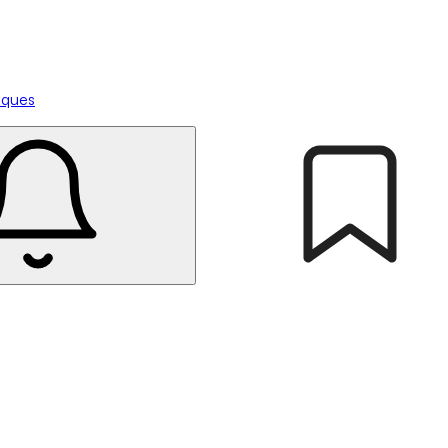
tiques