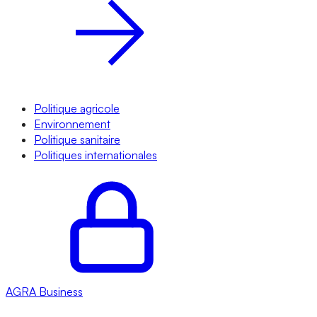
Politique agricole
Environnement
Politique sanitaire
Politiques internationales
AGRA
Business