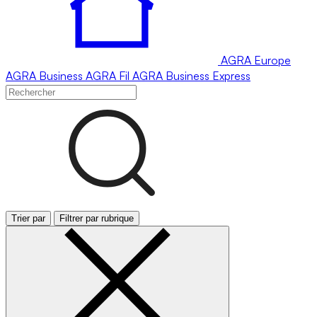
AGRA
Europe
AGRA
Business
AGRA
Fil
AGRA
Business Express
Trier par
Filtrer par rubrique