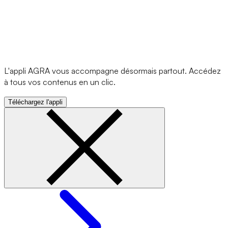
L'appli AGRA vous accompagne désormais partout. Accédez
à tous vos contenus en un clic.
Téléchargez l'appli