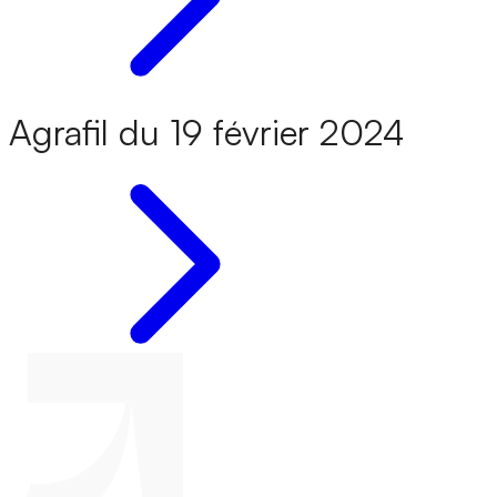
Agrafil du 19 février 2024