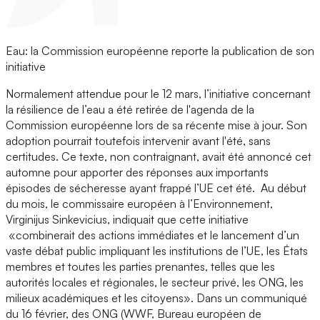
Eau: la Commission européenne reporte la publication de son
initiative
Normalement attendue pour le 12 mars, l’initiative concernant
la résilience de l’eau a été retirée de l'agenda de la
Commission européenne lors de sa récente mise à jour. Son
adoption pourrait toutefois intervenir avant l'été, sans
certitudes. Ce texte, non contraignant, avait été annoncé cet
automne pour apporter des réponses aux importants
épisodes de sécheresse ayant frappé l’UE cet été. Au début
du mois, le commissaire européen à l’Environnement,
Virginijus Sinkevicius, indiquait que cette initiative
«combinerait des actions immédiates et le lancement d’un
vaste débat public impliquant les institutions de l’UE, les États
membres et toutes les parties prenantes, telles que les
autorités locales et régionales, le secteur privé, les ONG, les
milieux académiques et les citoyens». Dans un communiqué
du 16 février, des ONG (WWF, Bureau européen de