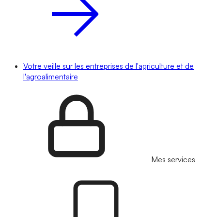
Votre veille sur les entreprises de l'agriculture et de
l'agroalimentaire
Mes services