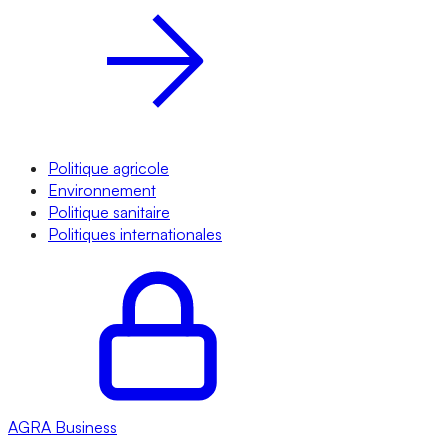
Politique agricole
Environnement
Politique sanitaire
Politiques internationales
AGRA
Business