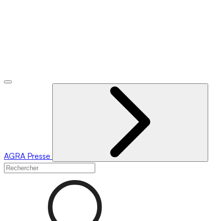
AGRA
Presse