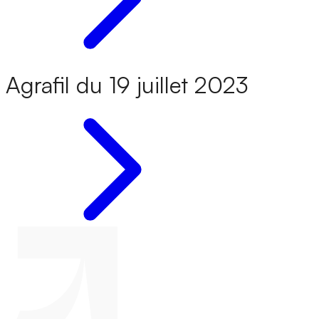
Agrafil du 19 juillet 2023