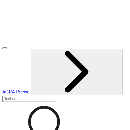
AGRA
Presse