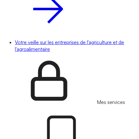
Votre veille sur les entreprises de l'agriculture et de
l'agroalimentaire
Mes services