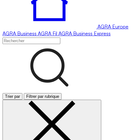
AGRA
Europe
AGRA
Business
AGRA
Fil
AGRA
Business Express
Trier par
Filtrer par rubrique