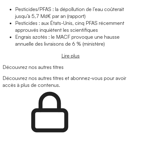
Pesticides/PFAS : la dépollution de l’eau coûterait
jusqu’à 5,7 Md€ par an (rapport)
Pesticides : aux États-Unis, cinq PFAS récemment
approuvés inquiètent les scientifiques
Engrais azotés : le MACF provoque une hausse
annuelle des livraisons de 6 % (ministère)
Lire plus
Découvrez nos autres titres
Découvrez nos autres titres et abonnez-vous pour avoir
accès à plus de contenus.