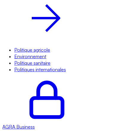
Politique agricole
Environnement
Politique sanitaire
Politiques internationales
AGRA
Business