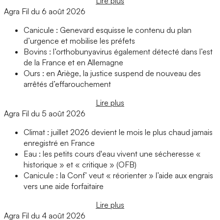
Lire plus
Agra Fil du 6 août 2026
Canicule : Genevard esquisse le contenu du plan
d’urgence et mobilise les préfets
Bovins : l’orthobunyavirus également détecté dans l’est
de la France et en Allemagne
Ours : en Ariège, la justice suspend de nouveau des
arrêtés d’effarouchement
Lire plus
Agra Fil du 5 août 2026
Climat : juillet 2026 devient le mois le plus chaud jamais
enregistré en France
Eau : les petits cours d'eau vivent une sécheresse «
historique » et « critique » (OFB)
Canicule : la Conf’ veut « réorienter » l’aide aux engrais
vers une aide forfaitaire
Lire plus
Agra Fil du 4 août 2026