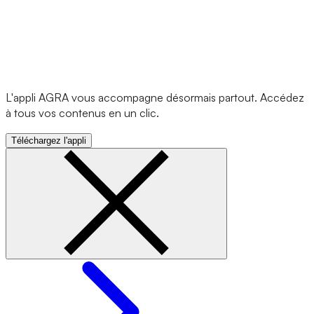
L'appli AGRA vous accompagne désormais partout. Accédez
à tous vos contenus en un clic.
Téléchargez l'appli