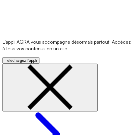
L'appli AGRA vous accompagne désormais partout. Accédez
à tous vos contenus en un clic.
Téléchargez l'appli