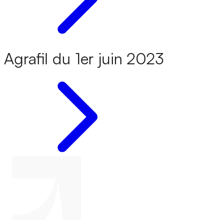
Agrafil du 1er juin 2023