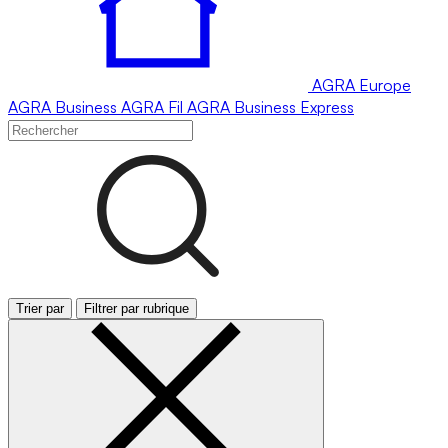
AGRA
Europe
AGRA
Business
AGRA
Fil
AGRA
Business Express
Trier par
Filtrer par rubrique