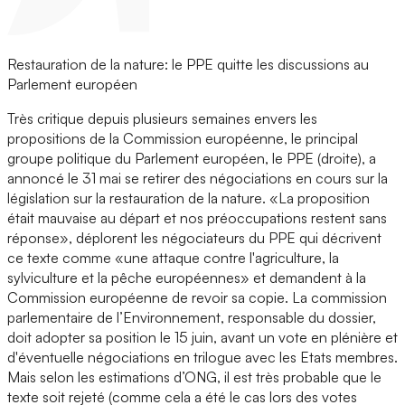
Restauration de la nature: le PPE quitte les discussions au
Parlement européen
Très critique depuis plusieurs semaines envers les
propositions de la Commission européenne, le principal
groupe politique du Parlement européen, le PPE (droite), a
annoncé le 31 mai se retirer des négociations en cours sur la
législation sur la restauration de la nature. «La proposition
était mauvaise au départ et nos préoccupations restent sans
réponse», déplorent les négociateurs du PPE qui décrivent
ce texte comme «une attaque contre l'agriculture, la
sylviculture et la pêche européennes» et demandent à la
Commission européenne de revoir sa copie. La commission
parlementaire de l’Environnement, responsable du dossier,
doit adopter sa position le 15 juin, avant un vote en plénière et
d'éventuelle négociations en trilogue avec les Etats membres.
Mais selon les estimations d’ONG, il est très probable que le
texte soit rejeté (comme cela a été le cas lors des votes