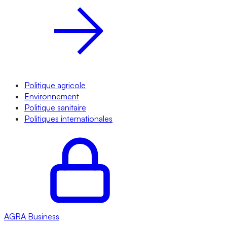
Politique agricole
Environnement
Politique sanitaire
Politiques internationales
AGRA
Business