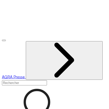
AGRA
Presse