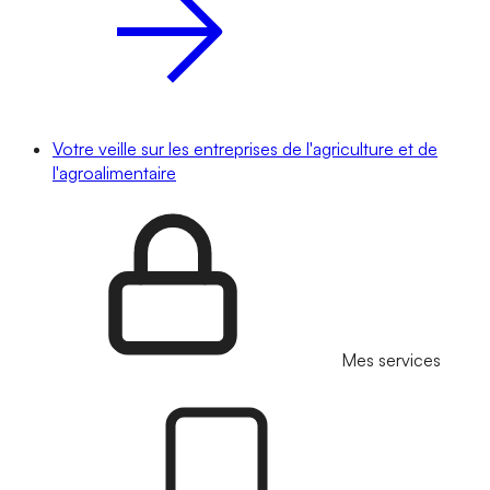
Votre veille sur les entreprises de l'agriculture et de
l'agroalimentaire
Mes services