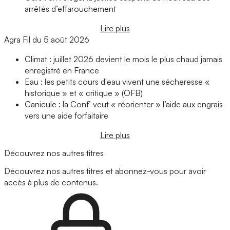
arrêtés d’effarouchement
Lire plus
Agra Fil du 5 août 2026
Climat : juillet 2026 devient le mois le plus chaud jamais
enregistré en France
Eau : les petits cours d'eau vivent une sécheresse «
historique » et « critique » (OFB)
Canicule : la Conf’ veut « réorienter » l’aide aux engrais
vers une aide forfaitaire
Lire plus
Découvrez nos autres titres
Découvrez nos autres titres et abonnez-vous pour avoir
accès à plus de contenus.