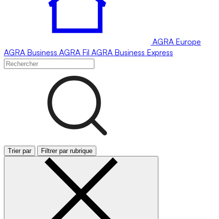
AGRA
Europe
AGRA
Business
AGRA
Fil
AGRA
Business Express
Trier par
Filtrer par rubrique