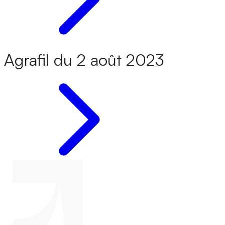
Agrafil du 2 août 2023