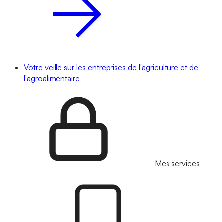
Votre veille sur les entreprises de l'agriculture et de
l'agroalimentaire
Mes services