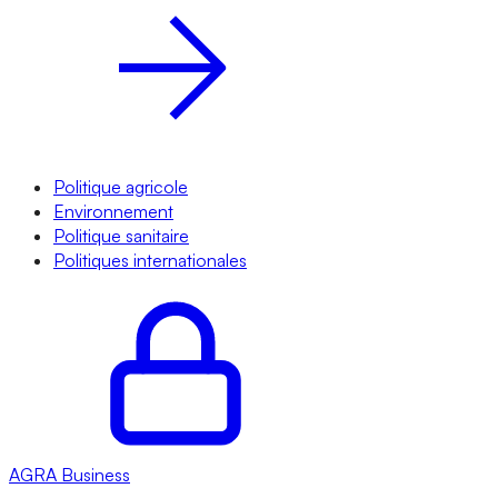
Politique agricole
Environnement
Politique sanitaire
Politiques internationales
AGRA
Business