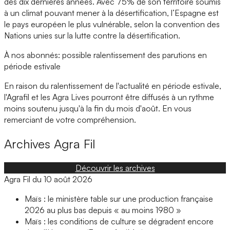
des dix dernières années. Avec 75% de son territoire soumis
à un climat pouvant mener à la désertification, l’Espagne est
le pays européen le plus vulnérable, selon la convention des
Nations unies sur la lutte contre la désertification.
À nos abonnés: possible ralentissement des parutions en
période estivale
En raison du ralentissement de l'actualité en période estivale,
l'Agrafil et les Agra Lives pourront être diffusés à un rythme
moins soutenu jusqu'à la fin du mois d'août. En vous
remerciant de votre compréhension.
Archives
Agra Fil
Découvrir les archives
Agra Fil du 10 août 2026
Maïs : le ministère table sur une production française
2026 au plus bas depuis « au moins 1980 »
Maïs : les conditions de culture se dégradent encore