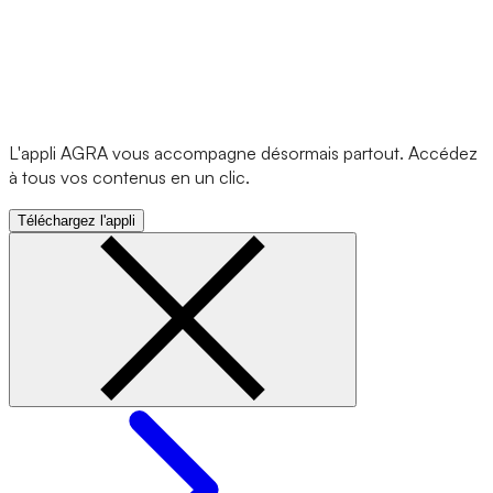
L'appli AGRA vous accompagne désormais partout. Accédez
à tous vos contenus en un clic.
Téléchargez l'appli