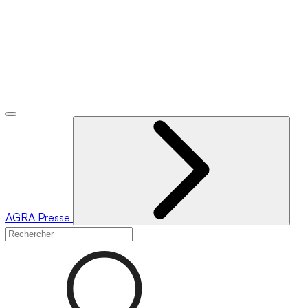
AGRA
Presse