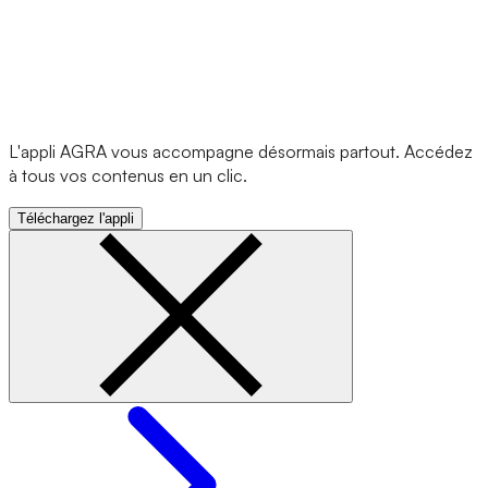
L'appli AGRA vous accompagne désormais partout. Accédez
à tous vos contenus en un clic.
Téléchargez l'appli