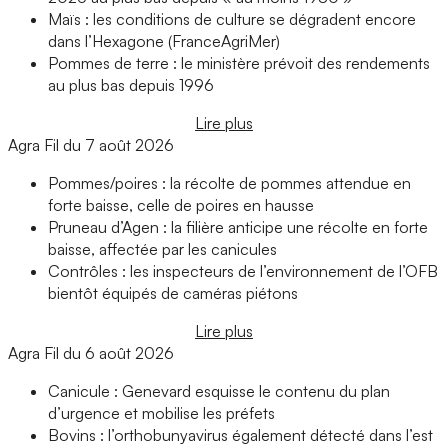
Maïs : les conditions de culture se dégradent encore
dans l’Hexagone (FranceAgriMer)
Pommes de terre : le ministère prévoit des rendements
au plus bas depuis 1996
Lire plus
Agra Fil du 7 août 2026
Pommes/poires : la récolte de pommes attendue en
forte baisse, celle de poires en hausse
Pruneau d’Agen : la filière anticipe une récolte en forte
baisse, affectée par les canicules
Contrôles : les inspecteurs de l’environnement de l’OFB
bientôt équipés de caméras piétons
Lire plus
Agra Fil du 6 août 2026
Canicule : Genevard esquisse le contenu du plan
d’urgence et mobilise les préfets
Bovins : l’orthobunyavirus également détecté dans l’est