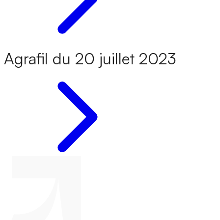
Agrafil du 20 juillet 2023