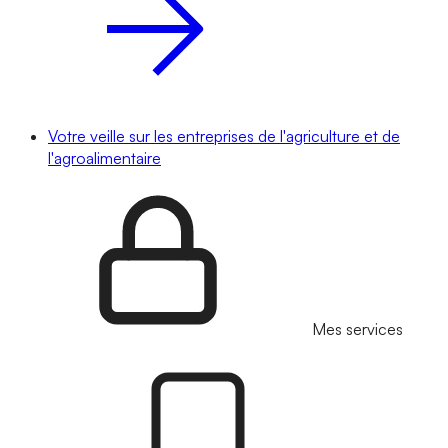
Votre veille sur les entreprises de l'agriculture et de
l'agroalimentaire
Mes services