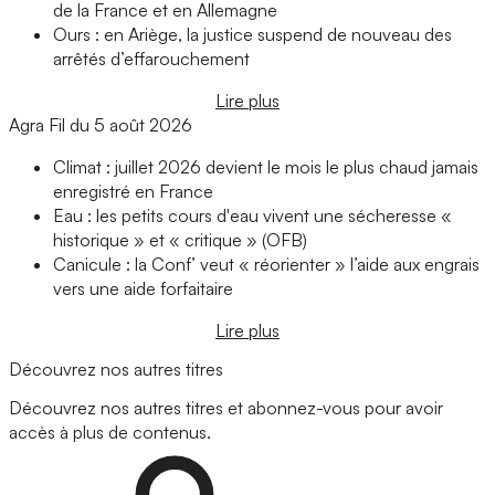
de la France et en Allemagne
Ours : en Ariège, la justice suspend de nouveau des
arrêtés d’effarouchement
Lire plus
Agra Fil du 5 août 2026
Climat : juillet 2026 devient le mois le plus chaud jamais
enregistré en France
Eau : les petits cours d'eau vivent une sécheresse «
historique » et « critique » (OFB)
Canicule : la Conf’ veut « réorienter » l’aide aux engrais
vers une aide forfaitaire
Lire plus
Découvrez nos autres titres
Découvrez nos autres titres et abonnez-vous pour avoir
accès à plus de contenus.