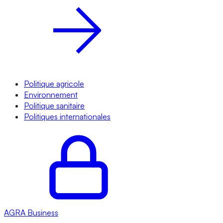
Politique agricole
Environnement
Politique sanitaire
Politiques internationales
AGRA
Business