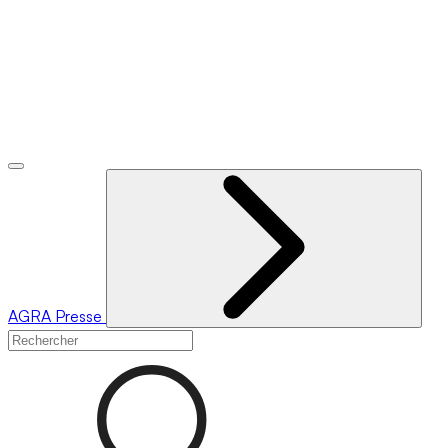
AGRA
Presse