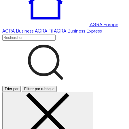
AGRA
Europe
AGRA
Business
AGRA
Fil
AGRA
Business Express
Trier par
Filtrer par rubrique