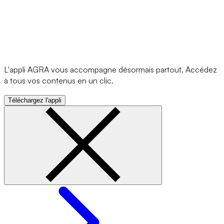
L'appli AGRA vous accompagne désormais partout. Accédez
à tous vos contenus en un clic.
Téléchargez l'appli