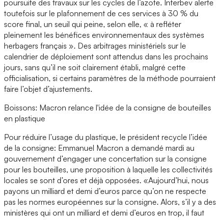
poursuite des travaux sur les cycles de l’azote. Interbev alerte
toutefois sur le plafonnement de ces services à 30 % du
score final, un seuil qui peine, selon elle, « à refléter
pleinement les bénéfices environnementaux des systèmes
herbagers français ». Des arbitrages ministériels sur le
calendrier de déploiement sont attendus dans les prochains
jours, sans qu’il ne soit clairement établi, malgré cette
officialisation, si certains paramètres de la méthode pourraient
faire l’objet d’ajustements.
Boissons: Macron relance l'idée de la consigne de bouteilles
en plastique
Pour réduire l’usage du plastique, le président recycle l’idée
de la consigne: Emmanuel Macron a demandé mardi au
gouvernement d’engager une concertation sur la consigne
pour les bouteilles, une proposition à laquelle les collectivités
locales se sont d’ores et déjà opposées. «Aujourd’hui, nous
payons un milliard et demi d’euros parce qu’on ne respecte
pas les normes européennes sur la consigne. Alors, s’il y a des
ministères qui ont un milliard et demi d’euros en trop, il faut