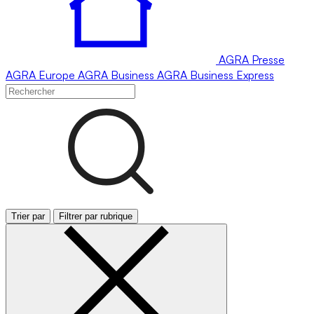
AGRA
Presse
AGRA
Europe
AGRA
Business
AGRA
Business Express
Trier par
Filtrer par rubrique