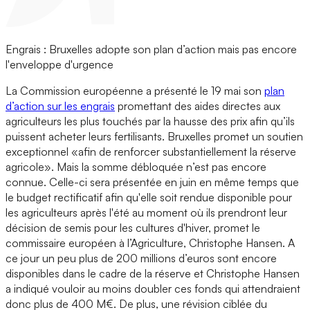
Engrais : Bruxelles adopte son plan d’action mais pas encore
l'enveloppe d'urgence
La Commission européenne a présenté le 19 mai son
plan
d’action sur les engrais
promettant des aides directes aux
agriculteurs les plus touchés par la hausse des prix afin qu’ils
puissent acheter leurs fertilisants. Bruxelles promet un soutien
exceptionnel «afin de renforcer substantiellement la réserve
agricole». Mais la somme débloquée n’est pas encore
connue. Celle-ci sera présentée en juin en même temps que
le budget rectificatif afin qu'elle soit rendue disponible pour
les agriculteurs après l'été au moment où ils prendront leur
décision de semis pour les cultures d'hiver, promet le
commissaire européen à l’Agriculture, Christophe Hansen. A
ce jour un peu plus de 200 millions d’euros sont encore
disponibles dans le cadre de la réserve et Christophe Hansen
a indiqué vouloir au moins doubler ces fonds qui attendraient
donc plus de 400 M€. De plus, une révision ciblée du