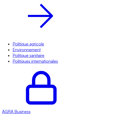
Politique agricole
Environnement
Politique sanitaire
Politiques internationales
AGRA
Business