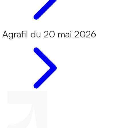
Agrafil du 20 mai 2026