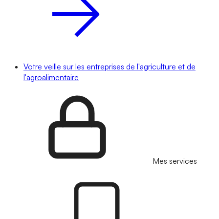
Votre veille sur les entreprises de l'agriculture et de
l'agroalimentaire
Mes services