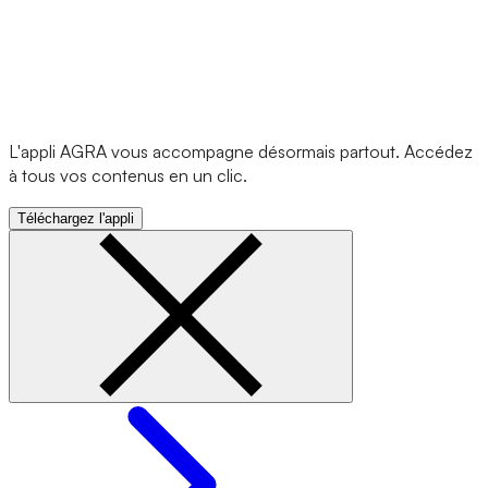
L'appli AGRA vous accompagne désormais partout. Accédez
à tous vos contenus en un clic.
Téléchargez l'appli