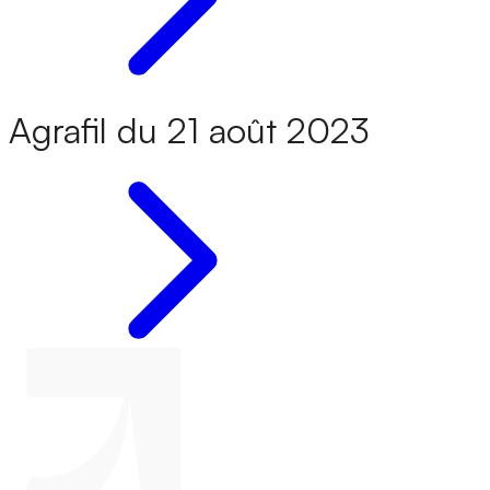
Agrafil du 21 août 2023