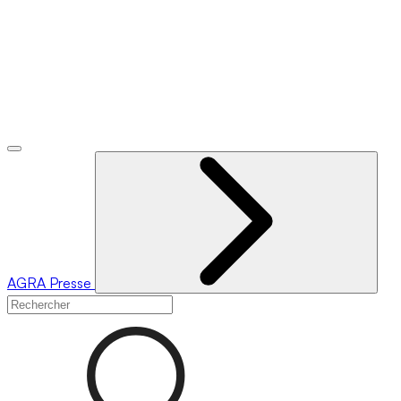
AGRA
Presse