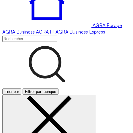
AGRA
Europe
AGRA
Business
AGRA
Fil
AGRA
Business Express
Trier par
Filtrer par rubrique