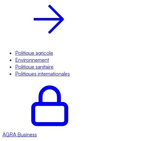
Politique agricole
Environnement
Politique sanitaire
Politiques internationales
AGRA
Business