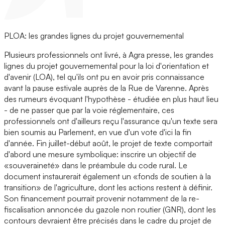
PLOA: les grandes lignes du projet gouvernemental
Plusieurs professionnels ont livré, à Agra presse, les grandes
lignes du projet gouvernemental pour la loi d'orientation et
d'avenir (LOA), tel qu'ils ont pu en avoir pris connaissance
avant la pause estivale auprès de la Rue de Varenne. Après
des rumeurs évoquant l'hypothèse - étudiée en plus haut lieu
- de ne passer que par la voie réglementaire, ces
professionnels ont d'ailleurs reçu l'assurance qu'un texte sera
bien soumis au Parlement, en vue d'un vote d'ici la fin
d'année. Fin juillet-début août, le projet de texte comportait
d'abord une mesure symbolique: inscrire un objectif de
«souveraineté» dans le préambule du code rural. Le
document instaurerait également un «fonds de soutien à la
transition» de l'agriculture, dont les actions restent à définir.
Son financement pourrait provenir notamment de la re-
fiscalisation annoncée du gazole non routier (GNR), dont les
contours devraient être précisés dans le cadre du projet de