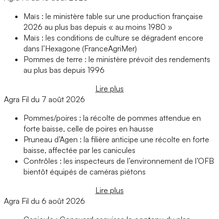
Maïs : le ministère table sur une production française
2026 au plus bas depuis « au moins 1980 »
Maïs : les conditions de culture se dégradent encore
dans l’Hexagone (FranceAgriMer)
Pommes de terre : le ministère prévoit des rendements
au plus bas depuis 1996
Lire plus
Agra Fil du 7 août 2026
Pommes/poires : la récolte de pommes attendue en
forte baisse, celle de poires en hausse
Pruneau d’Agen : la filière anticipe une récolte en forte
baisse, affectée par les canicules
Contrôles : les inspecteurs de l’environnement de l’OFB
bientôt équipés de caméras piétons
Lire plus
Agra Fil du 6 août 2026