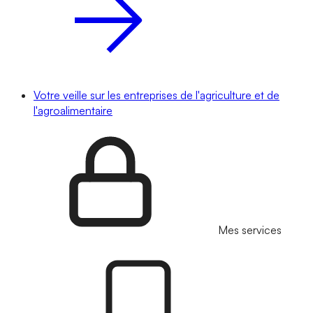
Votre veille sur les entreprises de l'agriculture et de
l'agroalimentaire
Mes services