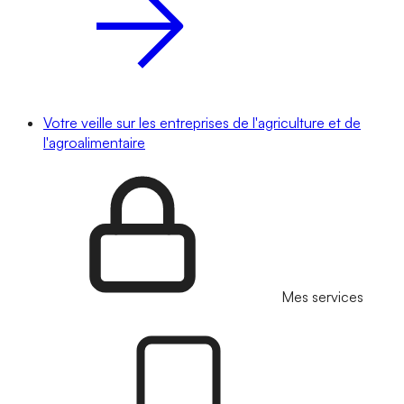
Votre veille sur les entreprises de l'agriculture et de
l'agroalimentaire
Mes services