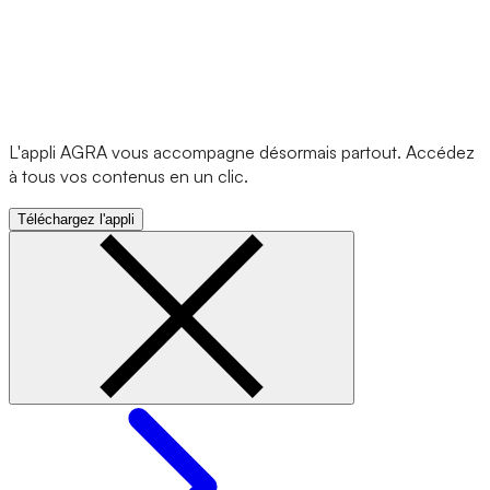
L'appli AGRA vous accompagne désormais partout. Accédez
à tous vos contenus en un clic.
Téléchargez l'appli