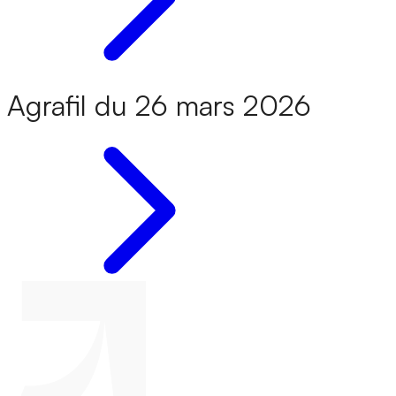
Agrafil du 26 mars 2026