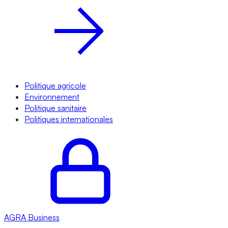
Politique agricole
Environnement
Politique sanitaire
Politiques internationales
AGRA
Business