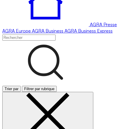
AGRA
Presse
AGRA
Europe
AGRA
Business
AGRA
Business Express
Trier par
Filtrer par rubrique