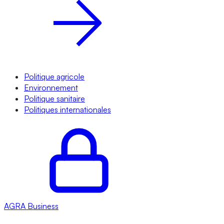
Politique agricole
Environnement
Politique sanitaire
Politiques internationales
AGRA
Business