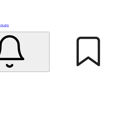
tiques