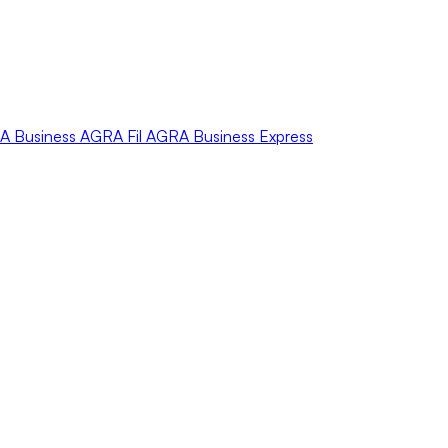
A
Business
AGRA
Fil
AGRA
Business Express