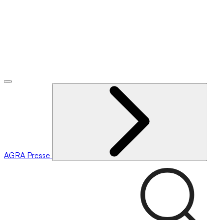
AGRA
Presse