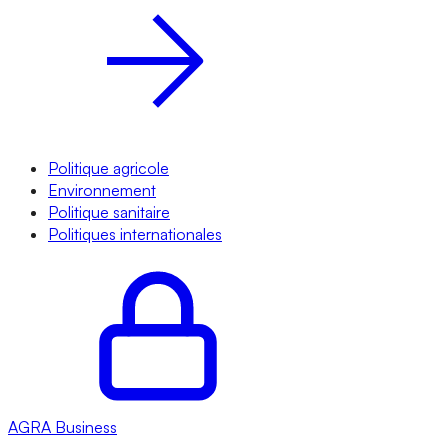
Politique agricole
Environnement
Politique sanitaire
Politiques internationales
AGRA
Business