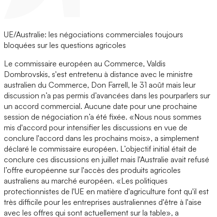
UE/Australie: les négociations commerciales toujours
bloquées sur les questions agricoles
Le commissaire européen au Commerce, Valdis
Dombrovskis, s'est entretenu à distance avec le ministre
australien du Commerce, Don Farrell, le 31 août mais leur
discussion n’a pas permis d’avancées dans les pourparlers sur
un accord commercial. Aucune date pour une prochaine
session de négociation n’a été fixée. «Nous nous sommes
mis d'accord pour intensifier les discussions en vue de
conclure l'accord dans les prochains mois», a simplement
déclaré le commissaire européen. L’objectif initial était de
conclure ces discussions en juillet mais l'Australie avait refusé
l’offre européenne sur l'accès des produits agricoles
australiens au marché européen. «Les politiques
protectionnistes de l'UE en matière d'agriculture font qu'il est
très difficile pour les entreprises australiennes d'être à l'aise
avec les offres qui sont actuellement sur la table», a