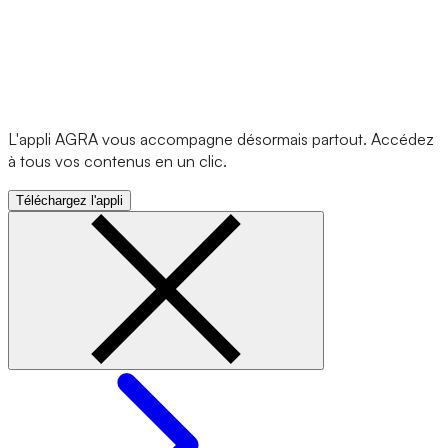
L'appli AGRA vous accompagne désormais partout. Accédez
à tous vos contenus en un clic.
Téléchargez l'appli