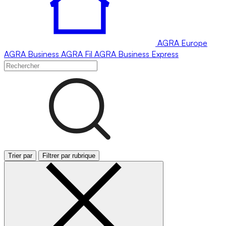
AGRA
Europe
AGRA
Business
AGRA
Fil
AGRA
Business Express
Trier par
Filtrer par rubrique