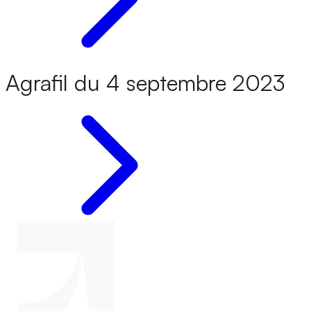
Agrafil du 4 septembre 2023