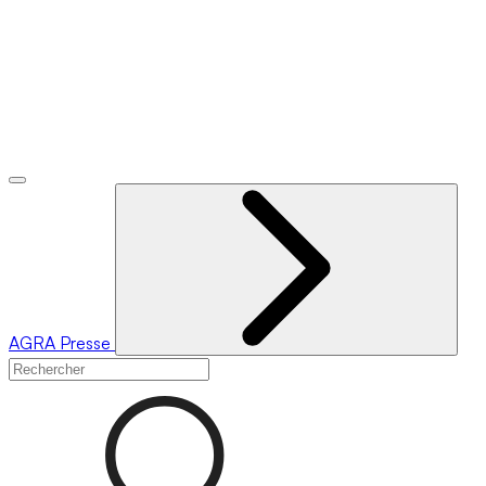
AGRA
Presse