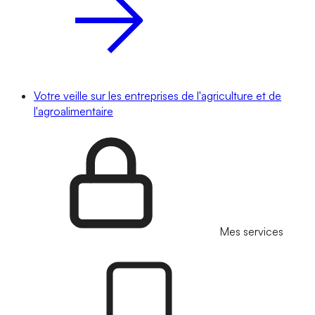
Votre veille sur les entreprises de l'agriculture et de
l'agroalimentaire
Mes services