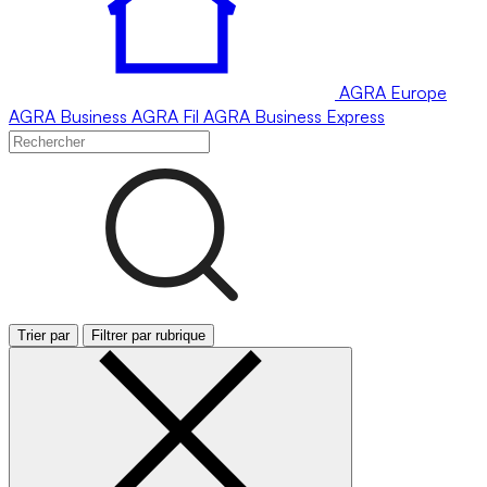
AGRA
Europe
AGRA
Business
AGRA
Fil
AGRA
Business Express
Trier par
Filtrer par rubrique