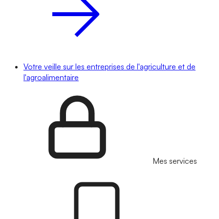
Votre veille sur les entreprises de l'agriculture et de
l'agroalimentaire
Mes services