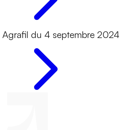
Agrafil du 4 septembre 2024