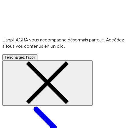
L'appli AGRA vous accompagne désormais partout. Accédez
à tous vos contenus en un clic.
Téléchargez l'appli