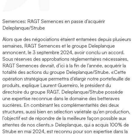
Semences: RAGT Semences en passe d’acquérir
Deleplanque/Strube
Alors que des négociations étaient entamées depuis plusieurs
semaines, RAGT Semences et le groupe Deleplanque
annoncent, le 3 septembre 2024, avoir conclu un accord.
Sous réserves des approbations réglementaires nécessaires,
RAGT Semences devrait, d’ici à la fin de l’année, acquérir la
totalité des actions du groupe Deleplanque/Strube. «Cette
opération stratégique permettra d’élargir notre portefeuille de
produits, explique Laurent Guerreiro, le président du
directoire du groupe RAGT. Deleplanque/Strube possède
une expertise reconnue dans le domaine des betteraves
sucrières. En combinant les complémentarités des deux
structures, aussi bien en sélection variétale qu’en production,
l’objectif est de répondre de la meilleure façon possible aux
attentes de nos clients.» Deleplanque, qui a acquis 100% de
Strube en mai 2024, est reconnu pour son expertise dans la