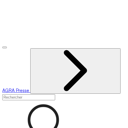
AGRA
Presse