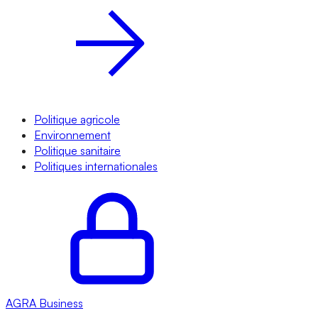
Politique agricole
Environnement
Politique sanitaire
Politiques internationales
AGRA
Business