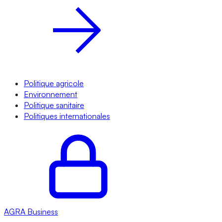
Politique agricole
Environnement
Politique sanitaire
Politiques internationales
AGRA
Business