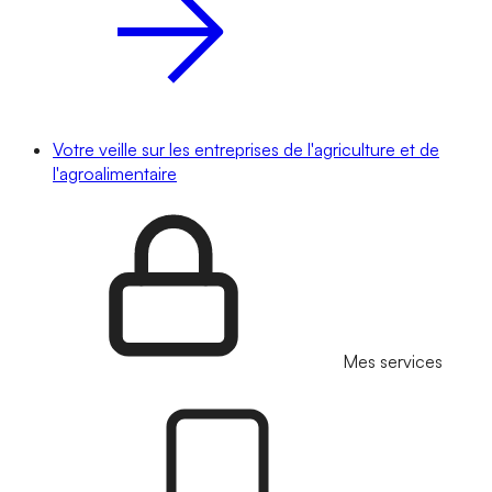
Votre veille sur les entreprises de l'agriculture et de
l'agroalimentaire
Mes services