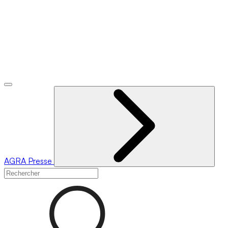
AGRA
Presse