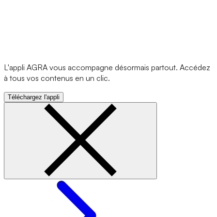
L'appli AGRA vous accompagne désormais partout. Accédez
à tous vos contenus en un clic.
Téléchargez l'appli