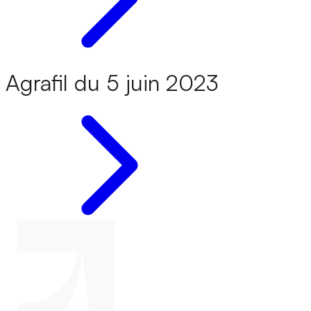
Agrafil du 5 juin 2023