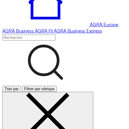
AGRA
Europe
AGRA
Business
AGRA
Fil
AGRA
Business Express
Trier par
Filtrer par rubrique