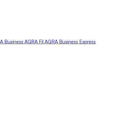
A
Business
AGRA
Fil
AGRA
Business Express