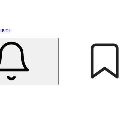
tiques