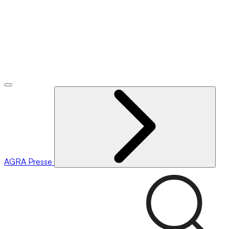
AGRA
Presse