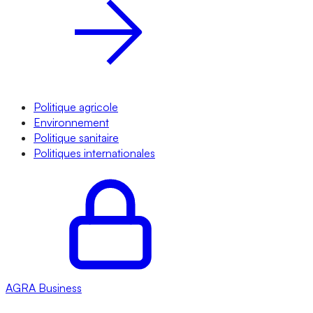
Politique agricole
Environnement
Politique sanitaire
Politiques internationales
AGRA
Business