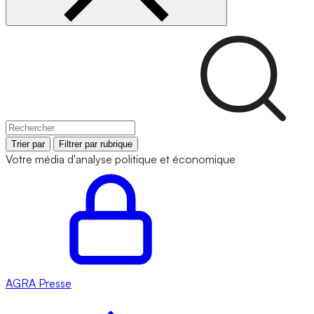
Trier par
Filtrer par rubrique
Votre média d'analyse politique et économique
AGRA
Presse