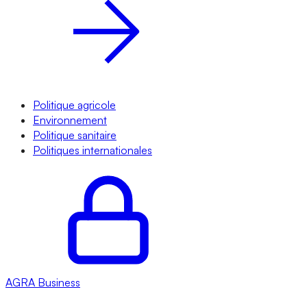
Politique agricole
Environnement
Politique sanitaire
Politiques internationales
AGRA
Business