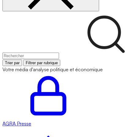
Trier par
Filtrer par rubrique
Votre média d'analyse politique et économique
AGRA
Presse