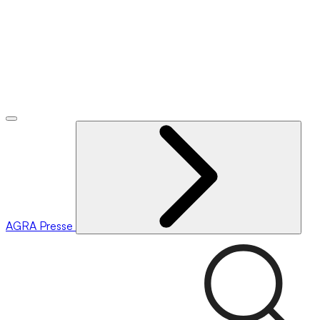
AGRA
Presse