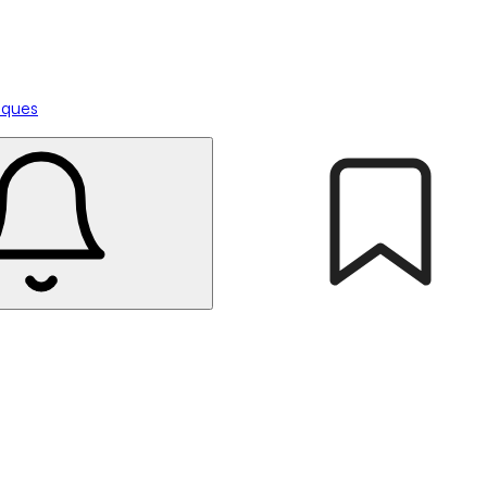
tiques