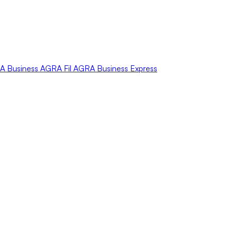
A
Business
AGRA
Fil
AGRA
Business Express