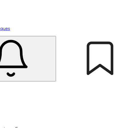
tiques