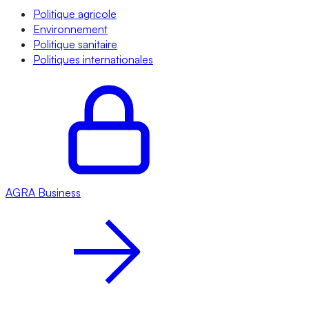
Politique agricole
Environnement
Politique sanitaire
Politiques internationales
AGRA
Business