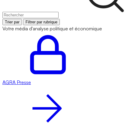
Trier par
Filtrer par rubrique
Votre média d'analyse politique et économique
AGRA
Presse