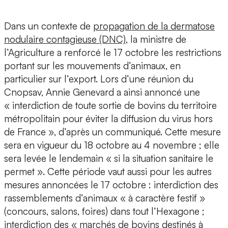
Dans un contexte de
propagation de la dermatose
nodulaire contagieuse (DNC)
, la ministre de
l’Agriculture a renforcé le 17 octobre les restrictions
portant sur les mouvements d’animaux, en
particulier sur l’export. Lors d’une réunion du
Cnopsav, Annie Genevard a ainsi annoncé une
« interdiction de toute sortie de bovins du territoire
métropolitain pour éviter la diffusion du virus hors
de France », d’après un communiqué. Cette mesure
sera en vigueur du 18 octobre au 4 novembre ; elle
sera levée le lendemain « si la situation sanitaire le
permet ». Cette période vaut aussi pour les autres
mesures annoncées le 17 octobre : interdiction des
rassemblements d’animaux « à caractère festif »
(concours, salons, foires) dans tout l’Hexagone ;
interdiction des « marchés de bovins destinés à