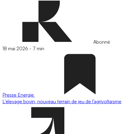
Abonné
18 mai 2026
-
7 min
Presse
Energie
L'élevage bovin, nouveau terrain de jeu de l’agrivoltaïsme