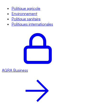
Politique agricole
Environnement
Politique sanitaire
Politiques internationales
AGRA
Business