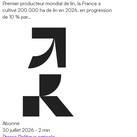
Premier producteur mondial de lin, la France a
cultivé 200 000 ha de lin en 2026, en progression
de 10 % par…
Abonné
30 juillet 2026
-
2 min
Presse
Politique agricole