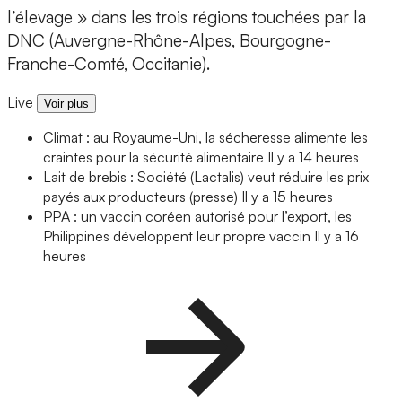
l’élevage » dans les trois régions touchées par la
DNC (Auvergne-Rhône-Alpes, Bourgogne-
Franche-Comté, Occitanie).
Live
Voir plus
Climat : au Royaume-Uni, la sécheresse alimente les
craintes pour la sécurité alimentaire
Il y a 14 heures
Lait de brebis : Société (Lactalis) veut réduire les prix
payés aux producteurs (presse)
Il y a 15 heures
PPA : un vaccin coréen autorisé pour l’export, les
Philippines développent leur propre vaccin
Il y a 16
heures