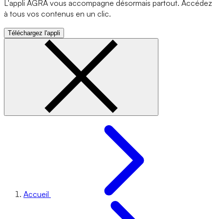
L'appli AGRA vous accompagne désormais partout. Accédez
à tous vos contenus en un clic.
Téléchargez l'appli
Accueil