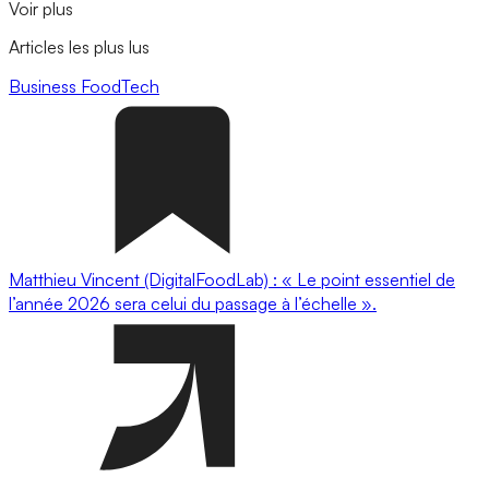
Voir plus
Articles les plus lus
Business
FoodTech
Matthieu Vincent (DigitalFoodLab) : « Le point essentiel de
l’année 2026 sera celui du passage à l’échelle ».