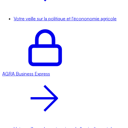
Votre veille sur la politique et l'écononomie agricole
AGRA
Business Express