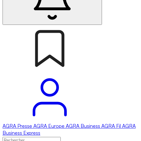
AGRA
Presse
AGRA
Europe
AGRA
Business
AGRA
Fil
AGRA
Business Express