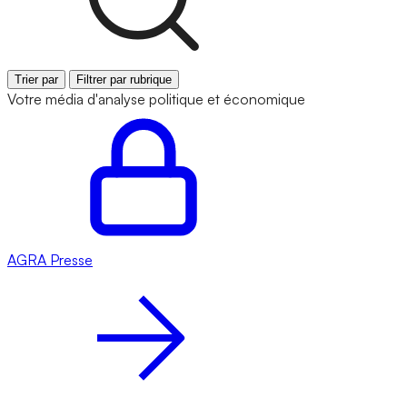
Trier par
Filtrer par rubrique
Votre média d'analyse politique et économique
AGRA
Presse