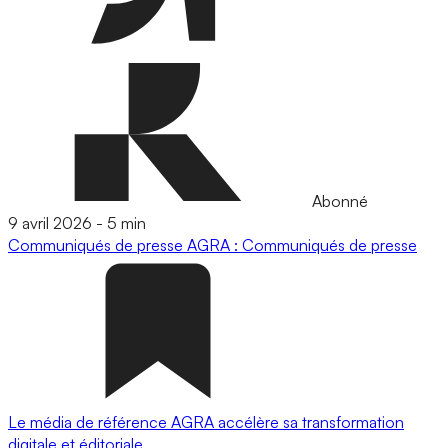
Abonné
9 avril 2026
-
5 min
Communiqués de presse
AGRA : Communiqués de presse
Le média de référence AGRA accélère sa transformation
digitale et éditoriale