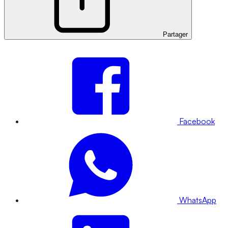
Partager
Facebook
WhatsApp