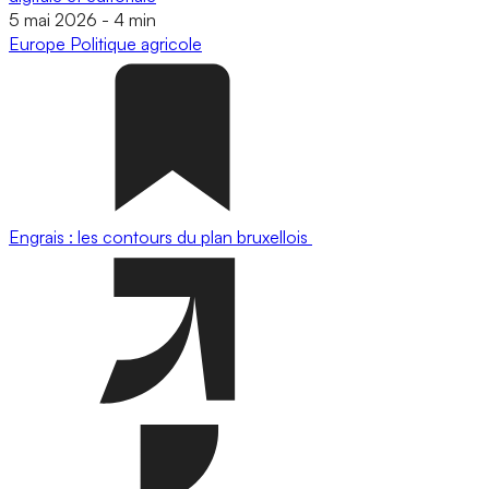
5 mai 2026
-
4 min
Europe
Politique agricole
Engrais : les contours du plan bruxellois