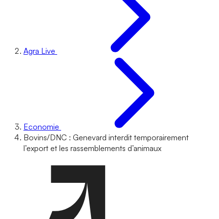
Agra Live
Economie
Bovins/DNC : Genevard interdit temporairement
l’export et les rassemblements d’animaux