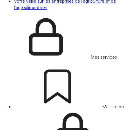
Votre veille sur les entreprises de l'agriculture et de
l'agroalimentaire
Mes services
Ma liste de