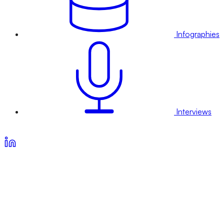
Infographies
Interviews
Voir nos offres d’abonnement