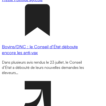
Bovins/DNC : le Conseil d’État déboute
encore les anti-vax
Dans plusieurs avis rendus le 23 juillet, le Conseil
d’État a débouté de leurs nouvelles demandes les
éleveurs…