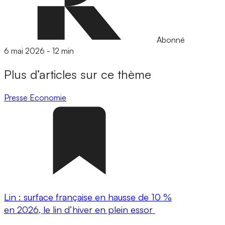
Abonné
6 mai 2026
-
12 min
Plus d’articles sur ce thème
Presse
Economie
Lin : surface française en hausse de 10 %
en 2026, le lin d’hiver en plein essor