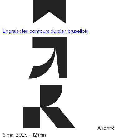
Engrais : les contours du plan bruxellois
Abonné
6 mai 2026
-
12 min