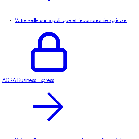
Votre veille sur la politique et l'écononomie agricole
AGRA
Business Express