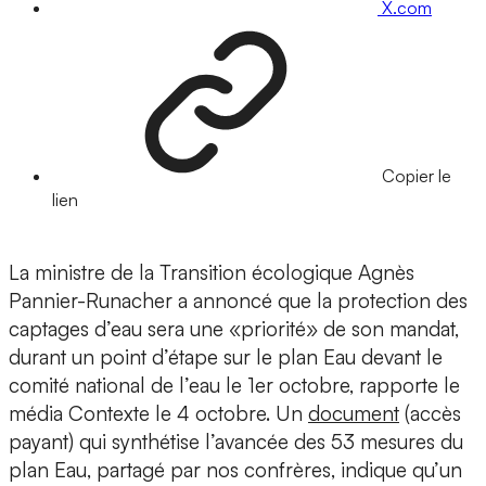
X.com
Copier le
lien
La ministre de la Transition écologique Agnès
Pannier-Runacher a annoncé que la protection des
captages d’eau sera une «priorité» de son mandat,
durant un point d’étape sur le plan Eau devant le
comité national de l’eau le 1er octobre, rapporte le
média Contexte le 4 octobre. Un
document
(accès
payant) qui synthétise l’avancée des 53 mesures du
plan Eau, partagé par nos confrères, indique qu’un