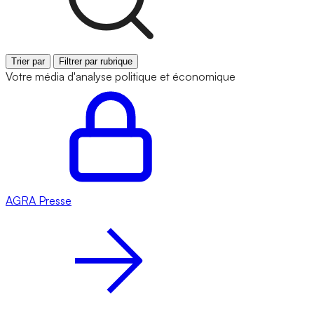
Trier par
Filtrer par rubrique
Votre média d'analyse politique et économique
AGRA
Presse