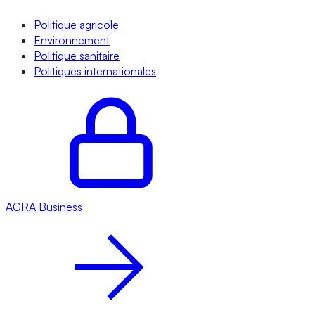
Politique agricole
Environnement
Politique sanitaire
Politiques internationales
AGRA
Business