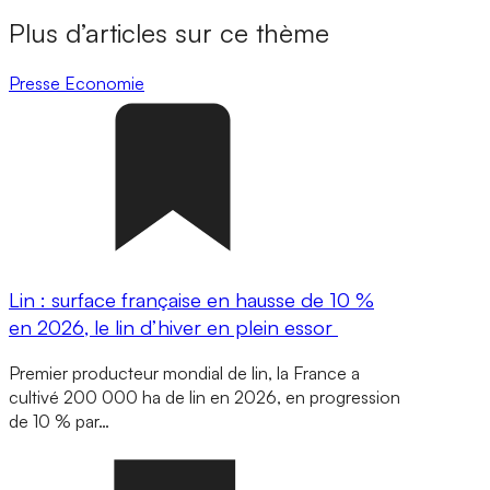
Plus d’articles sur ce thème
Presse
Economie
Lin : surface française en hausse de 10 %
en 2026, le lin d’hiver en plein essor
Premier producteur mondial de lin, la France a
cultivé 200 000 ha de lin en 2026, en progression
de 10 % par…