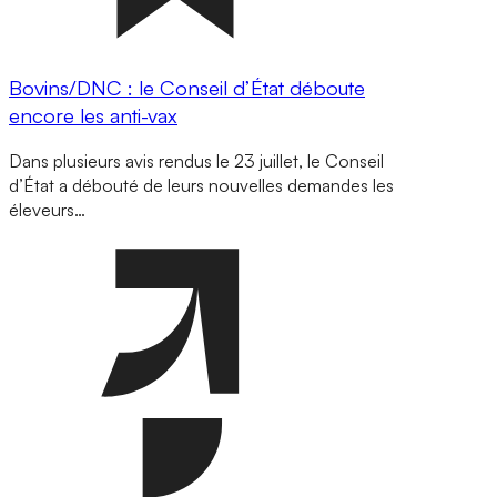
Bovins/DNC : le Conseil d’État déboute
encore les anti-vax
Dans plusieurs avis rendus le 23 juillet, le Conseil
d’État a débouté de leurs nouvelles demandes les
éleveurs…