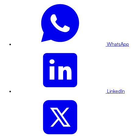
WhatsApp
LinkedIn