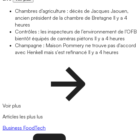
Chambres d’agriculture : décès de Jacques Jaouen,
ancien président de la chambre de Bretagne
Il y a 4
heures
Contrôles : les inspecteurs de l’environnement de l’OFB
bientôt équipés de caméras piétons
Il y a 4 heures
Champagne : Maison Pommery ne trouve pas d'accord
avec Henkell mais s'est refinancé
Il y a 4 heures
Voir plus
Articles les plus lus
Business
FoodTech