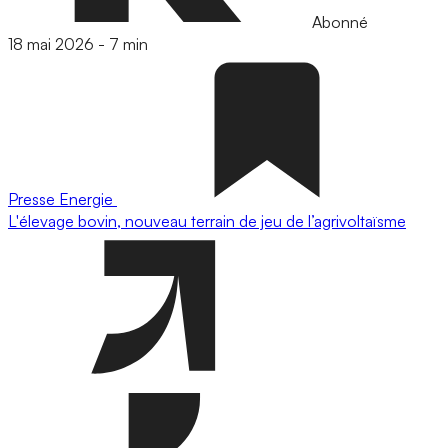
Abonné
18 mai 2026
-
7 min
Presse
Energie
L'élevage bovin, nouveau terrain de jeu de l’agrivoltaïsme