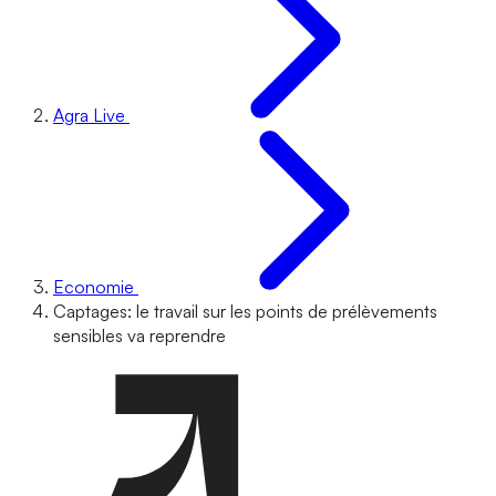
Agra Live
Economie
Captages: le travail sur les points de prélèvements
sensibles va reprendre