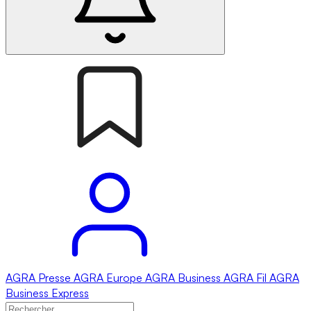
AGRA
Presse
AGRA
Europe
AGRA
Business
AGRA
Fil
AGRA
Business Express