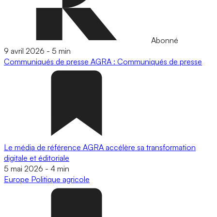
Abonné
9 avril 2026
-
5 min
Communiqués de presse
AGRA : Communiqués de presse
Le média de référence AGRA accélère sa transformation
digitale et éditoriale
5 mai 2026
-
4 min
Europe
Politique agricole