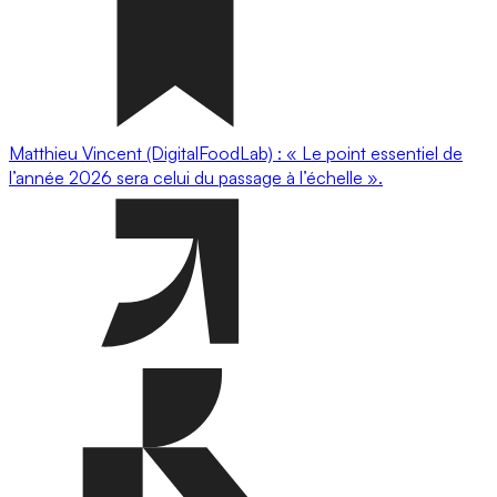
Matthieu Vincent (DigitalFoodLab) : « Le point essentiel de
l’année 2026 sera celui du passage à l’échelle ».