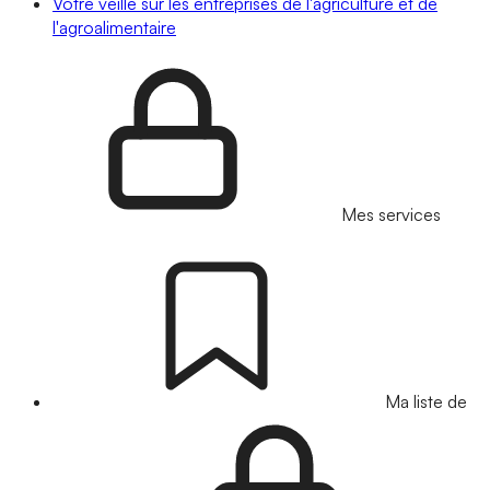
Votre veille sur les entreprises de l'agriculture et de
l'agroalimentaire
Mes services
Ma liste de