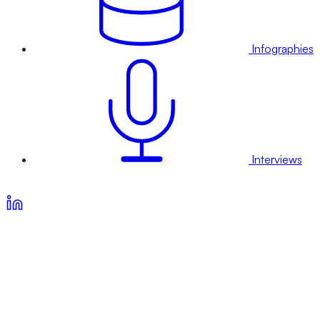
Infographies
Interviews
Voir nos offres d’abonnement