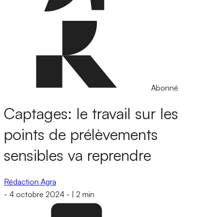
Abonné
Captages: le travail sur les
points de prélèvements
sensibles va reprendre
Rédaction Agra
-
4 octobre 2024
-
|
2 min