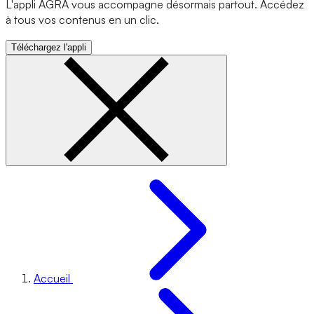
L'appli AGRA vous accompagne désormais partout. Accédez
à tous vos contenus en un clic.
Téléchargez l'appli
Accueil