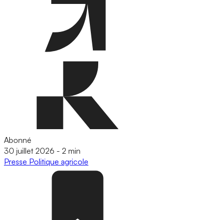
Abonné
30 juillet 2026
-
2 min
Presse
Politique agricole