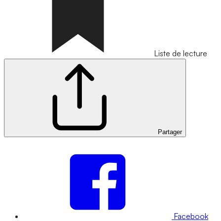
Liste de lecture
Partager
Facebook