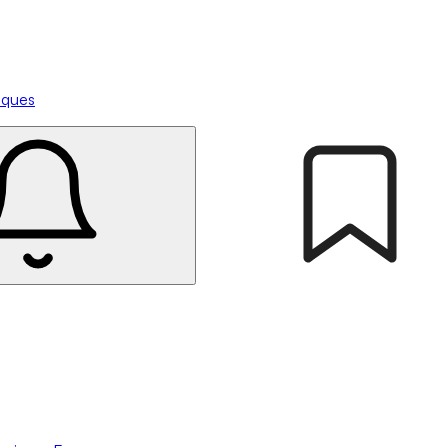
tiques