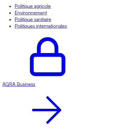
Politique agricole
Environnement
Politique sanitaire
Politiques internationales
AGRA
Business