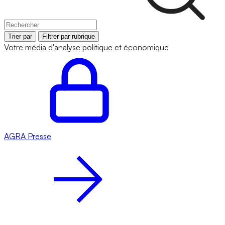
Trier par
Filtrer par rubrique
Votre média d'analyse politique et économique
AGRA
Presse