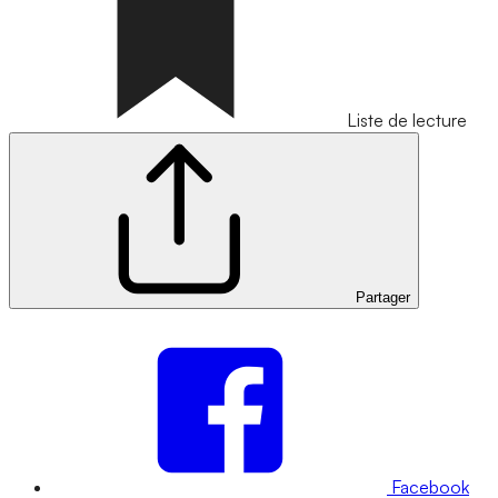
Liste de lecture
Partager
Facebook