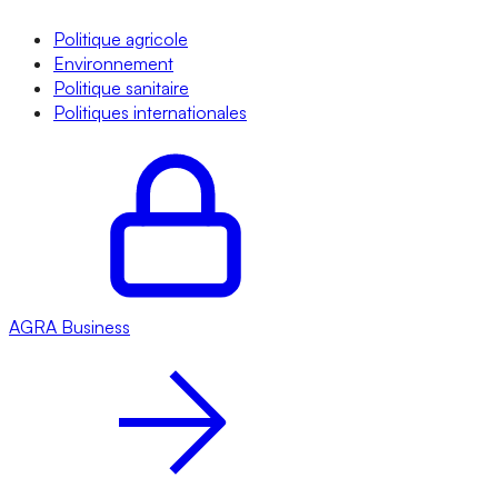
Politique agricole
Environnement
Politique sanitaire
Politiques internationales
AGRA
Business