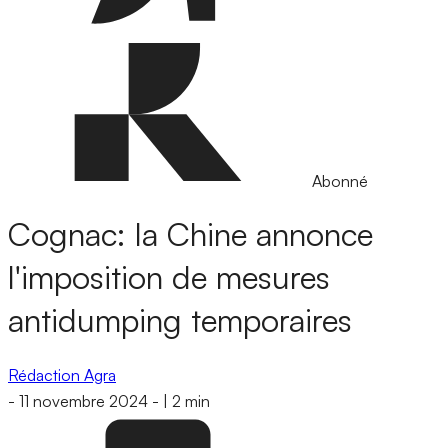
Abonné
Cognac: la Chine annonce
l'imposition de mesures
antidumping temporaires
Rédaction Agra
-
11 novembre 2024
-
|
2 min