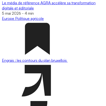
Le média de référence AGRA accélère sa transformation
digitale et éditoriale
5 mai 2026
-
4 min
Europe
Politique agricole
Engrais : les contours du plan bruxellois