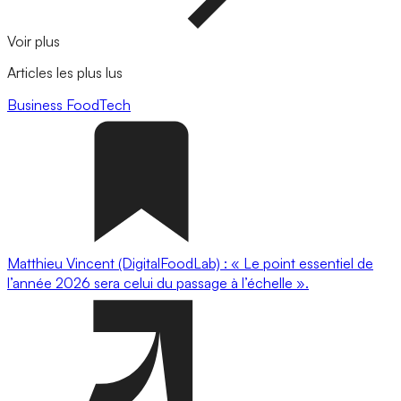
Voir plus
Articles les plus lus
Business
FoodTech
Matthieu Vincent (DigitalFoodLab) : « Le point essentiel de
l’année 2026 sera celui du passage à l’échelle ».