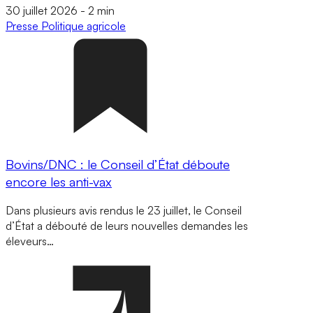
30 juillet 2026
-
2 min
Presse
Politique agricole
Bovins/DNC : le Conseil d’État déboute
encore les anti-vax
Dans plusieurs avis rendus le 23 juillet, le Conseil
d’État a débouté de leurs nouvelles demandes les
éleveurs…