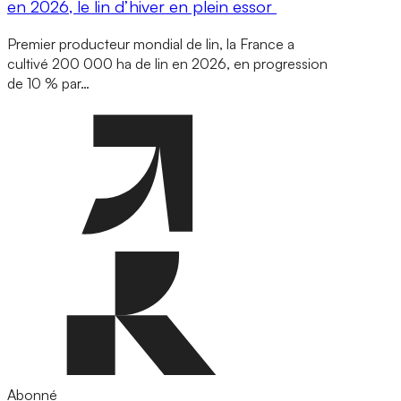
en 2026, le lin d’hiver en plein essor
Premier producteur mondial de lin, la France a
cultivé 200 000 ha de lin en 2026, en progression
de 10 % par…
Abonné