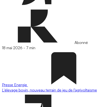
Abonné
18 mai 2026
-
7 min
Presse
Energie
L'élevage bovin, nouveau terrain de jeu de l’agrivoltaïsme