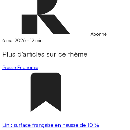
Abonné
6 mai 2026
-
12 min
Plus d’articles sur ce thème
Presse
Economie
Lin : surface française en hausse de 10 %