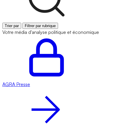
Trier par
Filtrer par rubrique
Votre média d'analyse politique et économique
AGRA
Presse