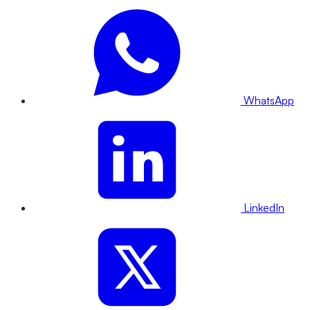
WhatsApp
LinkedIn