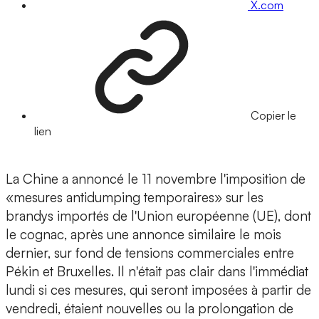
X.com
Copier le
lien
La Chine a annoncé le 11 novembre l'imposition de
«mesures antidumping temporaires» sur les
brandys importés de l'Union européenne (UE), dont
le cognac, après une annonce similaire le mois
dernier, sur fond de tensions commerciales entre
Pékin et Bruxelles. Il n'était pas clair dans l'immédiat
lundi si ces mesures, qui seront imposées à partir de
vendredi, étaient nouvelles ou la prolongation de