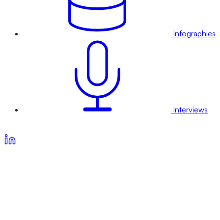
Infographies
Interviews
Voir nos offres d’abonnement