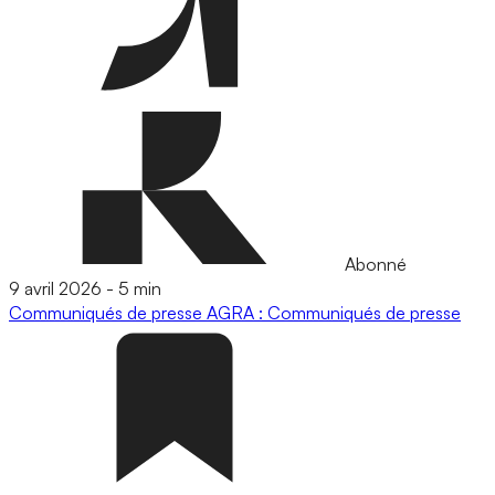
Abonné
9 avril 2026
-
5 min
Communiqués de presse
AGRA : Communiqués de presse