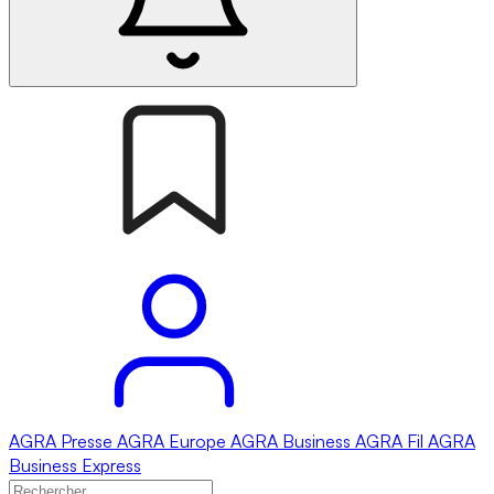
AGRA
Presse
AGRA
Europe
AGRA
Business
AGRA
Fil
AGRA
Business Express