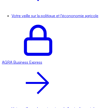
Votre veille sur la politique et l'écononomie agricole
AGRA
Business Express