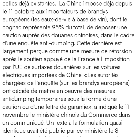
celles déjà existantes. La Chine impose déjà depuis
le 11 octobre aux importateurs de brandys
européens (les eaux-de-vie à base de vin), dont le
cognac représente 95% du total, de déposer une
caution auprès des douanes chinoises, dans le cadre
d'une enquête anti-dumping. Cette dernière est
largement perçue comme une mesure de rétorsion
après le soutien appuyé de la France à l'imposition
par l'UE de surtaxes douanières sur les voitures
électriques importées de Chine. «Les autorités
chargées de l'enquête (sur les brandys européens)
ont décidé de mettre en oeuvre des mesures
antidumping temporaires sous la forme d'une
caution ou d'une lettre de garantie», a indiqué le 11
novembre le ministère chinois du Commerce dans
un communiqué. Un texte à la formulation quasi
identique avait été publié par ce ministère le 8