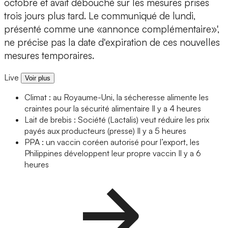
octobre et avait débouché sur les mesures prises
trois jours plus tard. Le communiqué de lundi,
présenté comme une «annonce complémentaire»',
ne précise pas la date d'expiration de ces nouvelles
mesures temporaires.
Live
Voir plus
Climat : au Royaume-Uni, la sécheresse alimente les
craintes pour la sécurité alimentaire
Il y a 4 heures
Lait de brebis : Société (Lactalis) veut réduire les prix
payés aux producteurs (presse)
Il y a 5 heures
PPA : un vaccin coréen autorisé pour l’export, les
Philippines développent leur propre vaccin
Il y a 6
heures