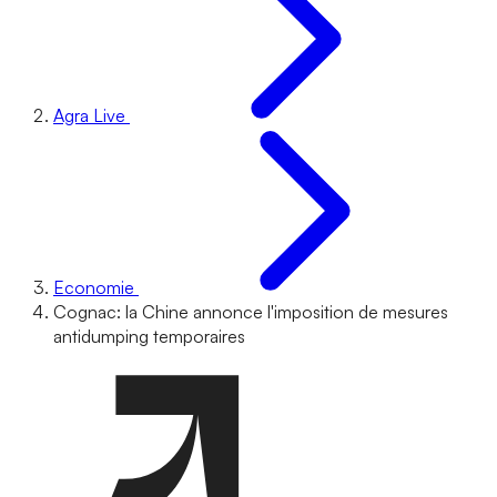
Agra Live
Economie
Cognac: la Chine annonce l'imposition de mesures
antidumping temporaires