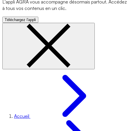
L'appli AGRA vous accompagne désormais partout. Accédez
à tous vos contenus en un clic.
Téléchargez l'appli
Accueil