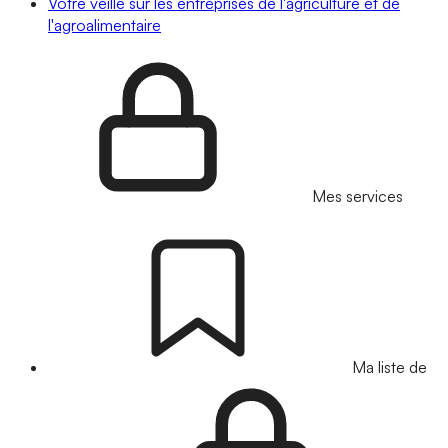
Votre veille sur les entreprises de l'agriculture et de
l'agroalimentaire
Mes services
Ma liste de