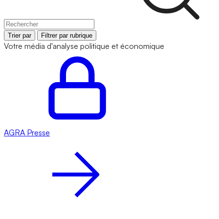
Trier par
Filtrer par rubrique
Votre média d'analyse politique et économique
AGRA
Presse