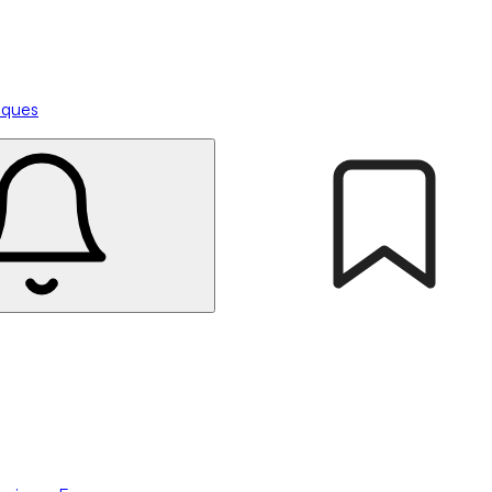
tiques