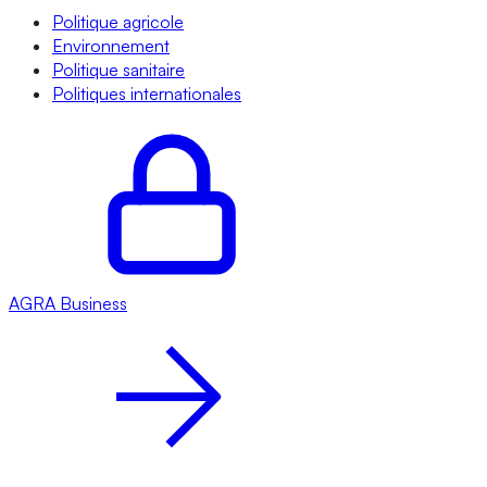
Politique agricole
Environnement
Politique sanitaire
Politiques internationales
AGRA
Business