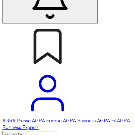
AGRA
Presse
AGRA
Europe
AGRA
Business
AGRA
Fil
AGRA
Business Express