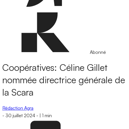
Abonné
Coopératives: Céline Gillet
nommée directrice générale de
la Scara
Rédaction Agra
-
30 juillet 2024
-
|
1 min