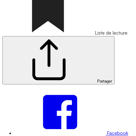
Liste de lecture
Partager
Facebook