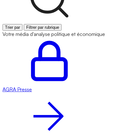
Trier par
Filtrer par rubrique
Votre média d'analyse politique et économique
AGRA
Presse