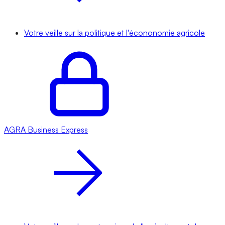
Votre veille sur la politique et l'écononomie agricole
AGRA
Business Express