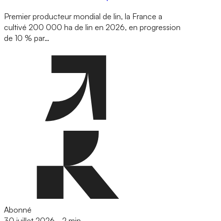
Premier producteur mondial de lin, la France a
cultivé 200 000 ha de lin en 2026, en progression
de 10 % par…
Abonné
30 juillet 2026
-
2 min