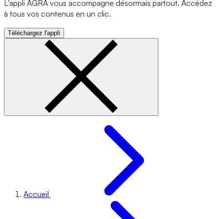
L'appli AGRA vous accompagne désormais partout. Accédez
à tous vos contenus en un clic.
Téléchargez l'appli
Accueil