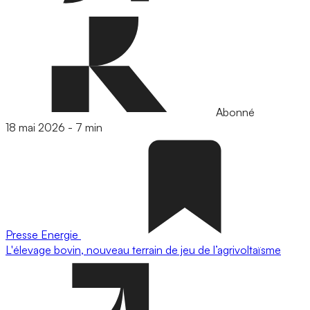
Abonné
18 mai 2026
-
7 min
Presse
Energie
L'élevage bovin, nouveau terrain de jeu de l’agrivoltaïsme