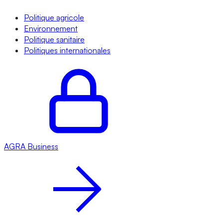
Politique agricole
Environnement
Politique sanitaire
Politiques internationales
AGRA
Business