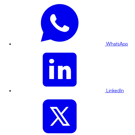
WhatsApp
LinkedIn