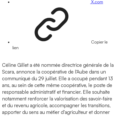
X.com
Copier le
lien
Céline Gillet a été nommée directrice générale de la
Scara, annonce la coopérative de l'Aube dans un
communiqué du 29 juillet. Elle a occupé pendant 13
ans, au sein de cette même coopérative, le poste de
responsable administratif et financier. Elle souhaite
notamment renforcer la valorisation des savoir-faire
et du revenu agricole, accompagner les transitions,
apporter du sens au métier d’agriculteur et donner