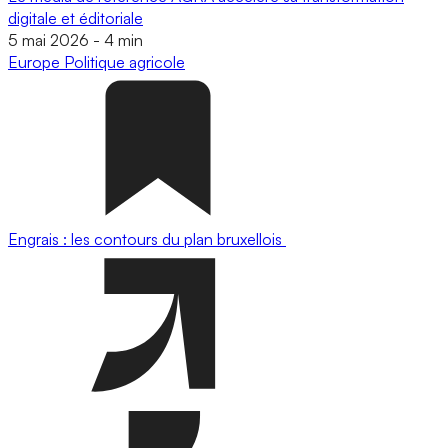
digitale et éditoriale
5 mai 2026
-
4 min
Europe
Politique agricole
Engrais : les contours du plan bruxellois