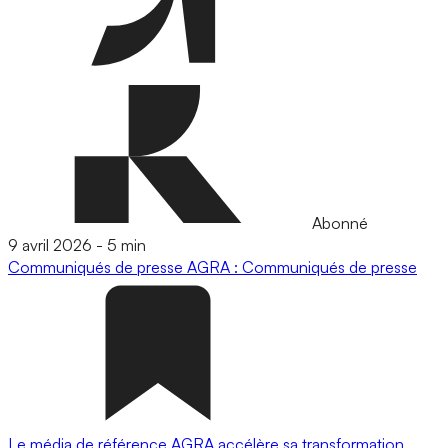
Abonné
9 avril 2026
-
5 min
Communiqués de presse
AGRA : Communiqués de presse
Le média de référence AGRA accélère sa transformation