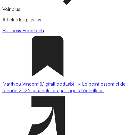
Voir plus
Articles les plus lus
Business
FoodTech
Matthieu Vincent (DigitalFoodLab) : « Le point essentiel de
l’année 2026 sera celui du passage à l’échelle ».