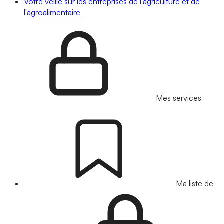
Votre veille sur les entreprises de l'agriculture et de
l'agroalimentaire
Mes services
Ma liste de