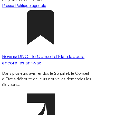
Presse
Politique agricole
Bovins/DNC : le Conseil d’État déboute
encore les anti-vax
Dans plusieurs avis rendus le 23 juillet, le Conseil
d’État a débouté de leurs nouvelles demandes les
éleveurs…