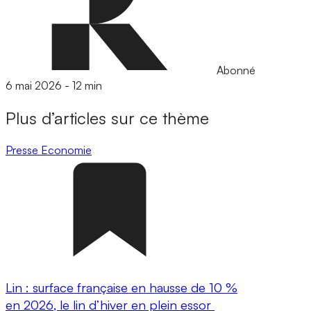
Abonné
6 mai 2026
-
12 min
Plus d’articles sur ce thème
Presse
Economie
Lin : surface française en hausse de 10 %
en 2026, le lin d’hiver en plein essor