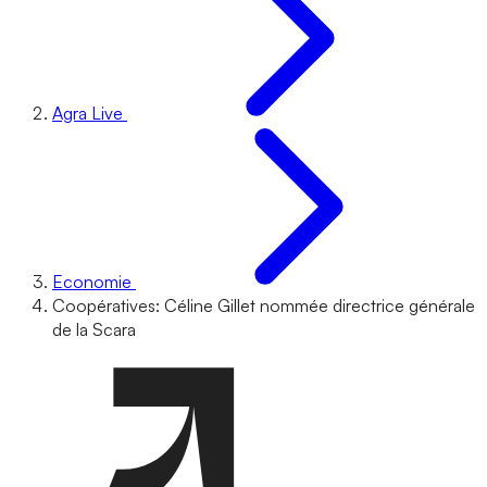
Agra Live
Economie
Coopératives: Céline Gillet nommée directrice générale
de la Scara