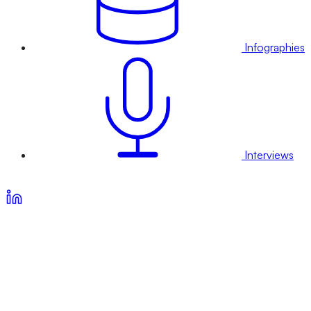
Infographies
Interviews
Voir nos offres d’abonnement