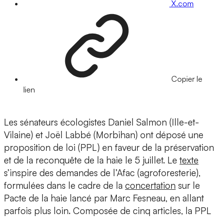
X.com
Copier le
lien
Les sénateurs écologistes Daniel Salmon (Ille-et-
Vilaine) et Joël Labbé (Morbihan) ont déposé une
proposition de loi (PPL) en faveur de la préservation
et de la reconquête de la haie le 5 juillet. Le
texte
s’inspire des demandes de l’Afac (agroforesterie),
formulées dans le cadre de la
concertation
sur le
Pacte de la haie lancé par Marc Fesneau, en allant
parfois plus loin. Composée de cinq articles, la PPL