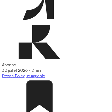
Abonné
30 juillet 2026
-
2 min
Presse
Politique agricole