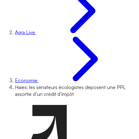
Agra Live
Economie
Haies: les sénateurs écologistes déposent une PPL
assortie d’un crédit d’impôt