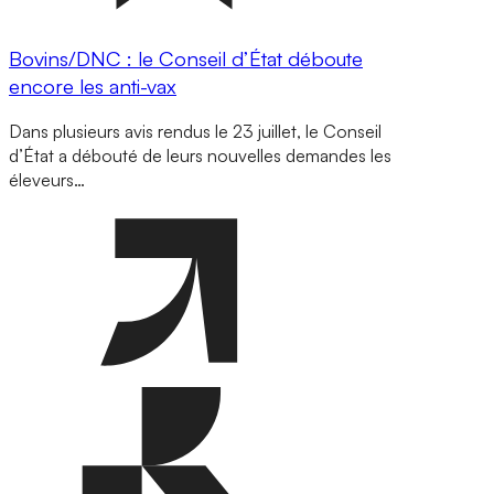
Bovins/DNC : le Conseil d’État déboute
encore les anti-vax
Dans plusieurs avis rendus le 23 juillet, le Conseil
d’État a débouté de leurs nouvelles demandes les
éleveurs…