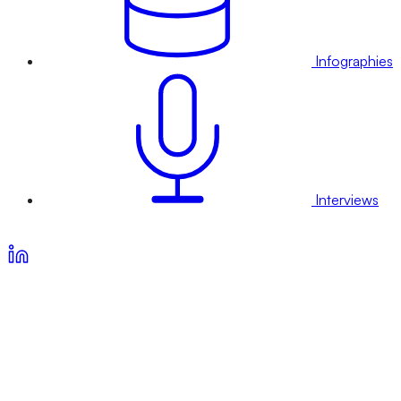
Infographies
Interviews
Voir nos offres d’abonnement