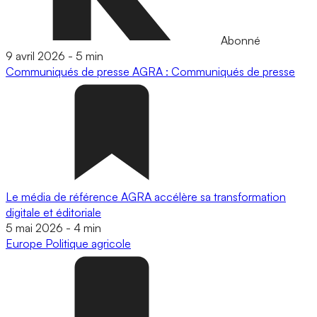
Abonné
9 avril 2026
-
5 min
Communiqués de presse
AGRA : Communiqués de presse
Le média de référence AGRA accélère sa transformation
digitale et éditoriale
5 mai 2026
-
4 min
Europe
Politique agricole