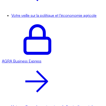
Votre veille sur la politique et l'écononomie agricole
AGRA
Business Express