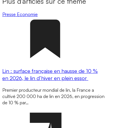
Plus d’articles sur ce thème
Presse
Economie
Lin : surface française en hausse de 10 %
en 2026, le lin d’hiver en plein essor
Premier producteur mondial de lin, la France a
cultivé 200 000 ha de lin en 2026, en progression
de 10 % par…