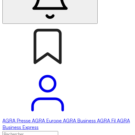
AGRA
Presse
AGRA
Europe
AGRA
Business
AGRA
Fil
AGRA
Business Express