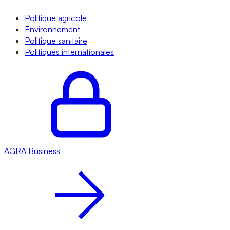
Politique agricole
Environnement
Politique sanitaire
Politiques internationales
AGRA
Business