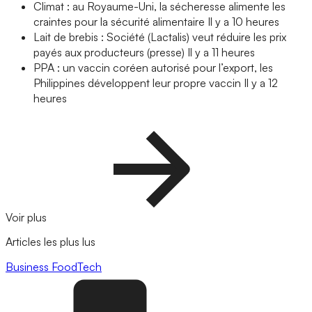
Climat : au Royaume-Uni, la sécheresse alimente les
craintes pour la sécurité alimentaire
Il y a 10 heures
Lait de brebis : Société (Lactalis) veut réduire les prix
payés aux producteurs (presse)
Il y a 11 heures
PPA : un vaccin coréen autorisé pour l’export, les
Philippines développent leur propre vaccin
Il y a 12
heures
Voir plus
Articles les plus lus
Business
FoodTech