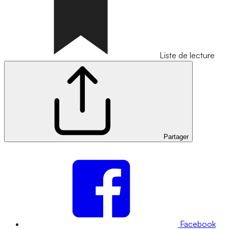
Liste de lecture
Partager
Facebook