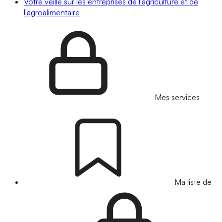
Votre veille sur les entreprises de l'agriculture et de
l'agroalimentaire
Mes services
Ma liste de