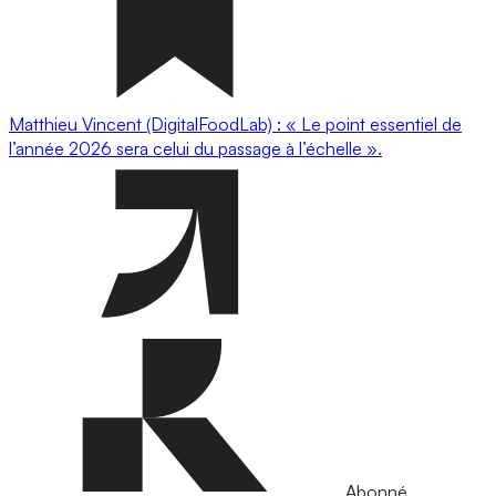
Matthieu Vincent (DigitalFoodLab) : « Le point essentiel de
l’année 2026 sera celui du passage à l’échelle ».
Abonné