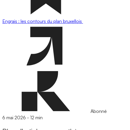
Engrais : les contours du plan bruxellois
Abonné
6 mai 2026
-
12 min