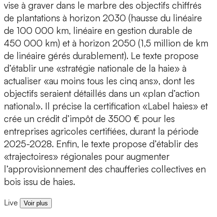
vise à graver dans le marbre des objectifs chiffrés
de plantations à horizon 2030 (hausse du linéaire
de 100 000 km, linéaire en gestion durable de
450 000 km) et à horizon 2050 (1,5 million de km
de linéaire gérés durablement). Le texte propose
d’établir une «stratégie nationale de la haie» à
actualiser «au moins tous les cinq ans», dont les
objectifs seraient détaillés dans un «plan d’action
national». Il précise la certification «Label haies» et
crée un crédit d’impôt de 3500 € pour les
entreprises agricoles certifiées, durant la période
2025-2028. Enfin, le texte propose d’établir des
«trajectoires» régionales pour augmenter
l’approvisionnement des chaufferies collectives en
bois issu de haies.
Live
Voir plus