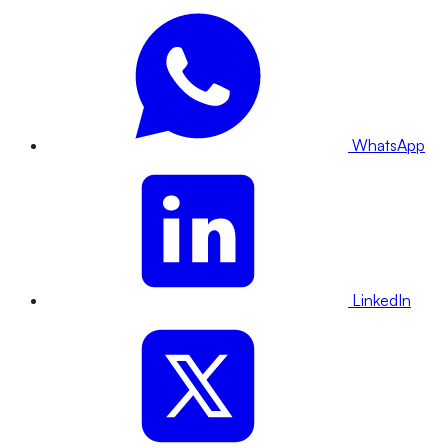
WhatsApp
LinkedIn