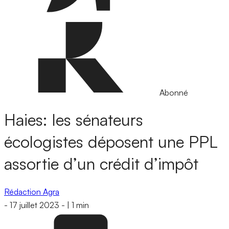
Abonné
Haies: les sénateurs
écologistes déposent une PPL
assortie d’un crédit d’impôt
Rédaction Agra
-
17 juillet 2023
-
|
1 min