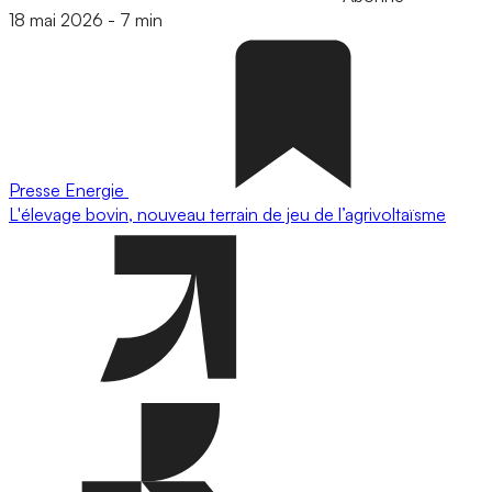
18 mai 2026
-
7 min
Presse
Energie
L'élevage bovin, nouveau terrain de jeu de l’agrivoltaïsme