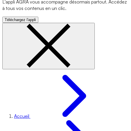
L'appli AGRA vous accompagne désormais partout. Accédez
à tous vos contenus en un clic.
Téléchargez l'appli
Accueil