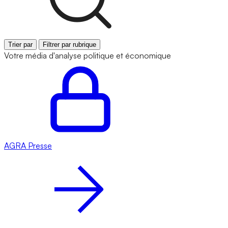
Trier par
Filtrer par rubrique
Votre média d'analyse politique et économique
AGRA
Presse