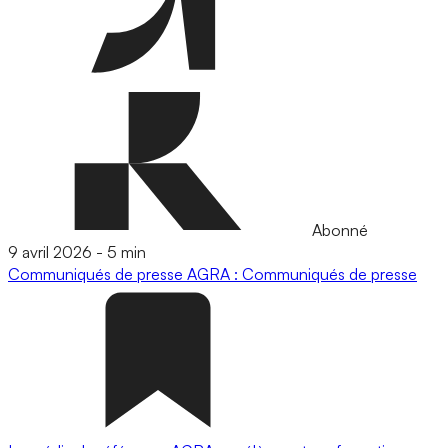
Abonné
9 avril 2026
-
5 min
Communiqués de presse
AGRA : Communiqués de presse