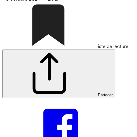
Liste de lecture
Partager