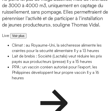
de 3000 à 4000 m3, uniquement en captage du
ruissellement, sans pompage. Elles permettraient de
pérenniser l’activité et de participer à l’installation
de jeunes producteurs», souligne Thomas Vidal.
Live
Voir plus
Climat : au Royaume-Uni, la sécheresse alimente les
craintes pour la sécurité alimentaire
Il y a 13 heures
Lait de brebis : Société (Lactalis) veut réduire les prix
payés aux producteurs (presse)
Il y a 15 heures
PPA : un vaccin coréen autorisé pour l’export, les
Philippines développent leur propre vaccin
Il y a 16
heures