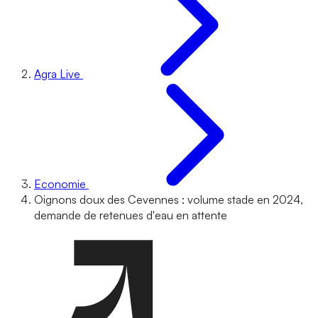
Agra Live
Economie
Oignons doux des Cevennes : volume stade en 2024,
demande de retenues d'eau en attente