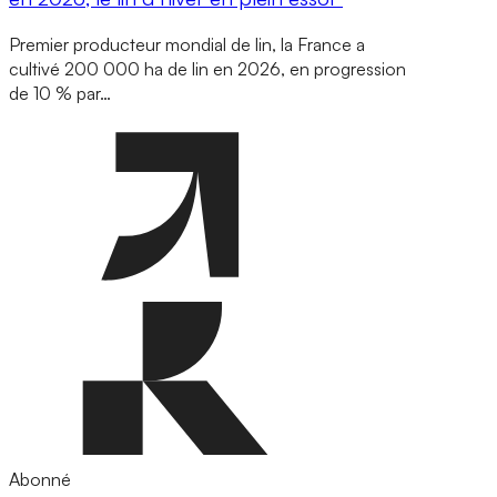
Premier producteur mondial de lin, la France a
cultivé 200 000 ha de lin en 2026, en progression
de 10 % par…
Abonné