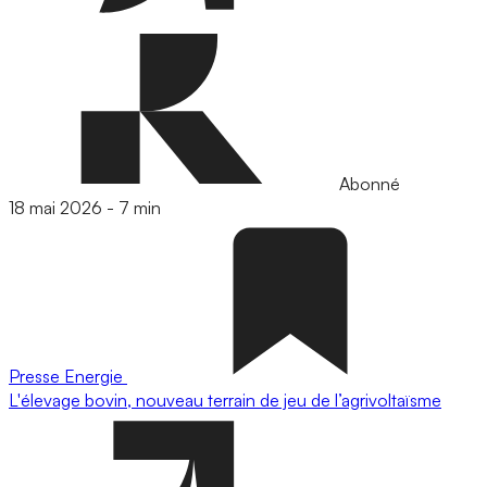
Abonné
18 mai 2026
-
7 min
Presse
Energie
L'élevage bovin, nouveau terrain de jeu de l’agrivoltaïsme