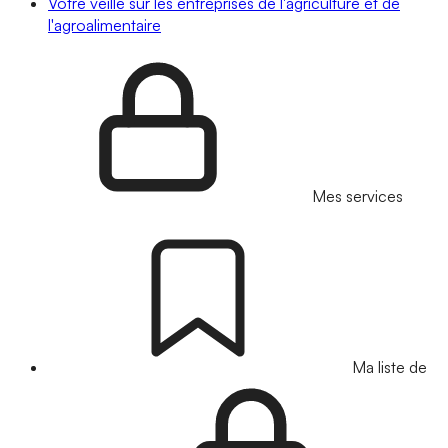
Votre veille sur les entreprises de l'agriculture et de
l'agroalimentaire
Mes services
Ma liste de