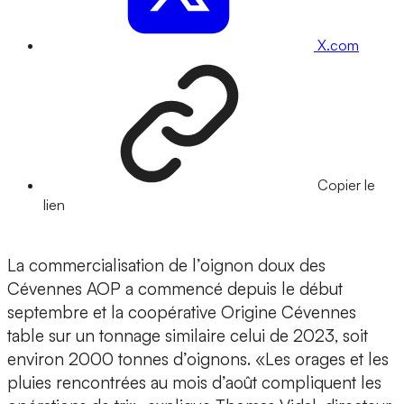
X.com
Copier le
lien
La commercialisation de l’oignon doux des
Cévennes AOP a commencé depuis le début
septembre et la coopérative Origine Cévennes
table sur un tonnage similaire celui de 2023, soit
environ 2000 tonnes d’oignons. «Les orages et les
pluies rencontrées au mois d’août compliquent les