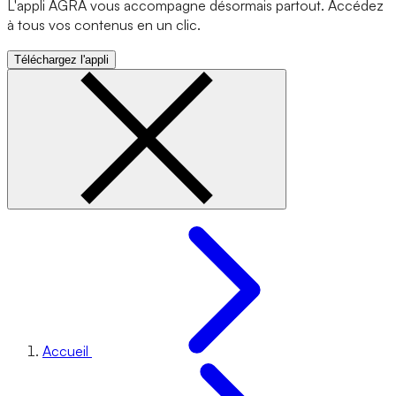
L'appli AGRA vous accompagne désormais partout. Accédez
à tous vos contenus en un clic.
Téléchargez l'appli
Accueil