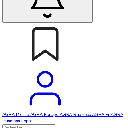
AGRA
Presse
AGRA
Europe
AGRA
Business
AGRA
Fil
AGRA
Business Express