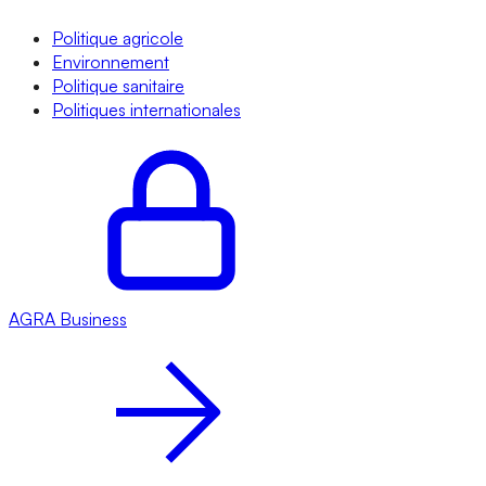
Politique agricole
Environnement
Politique sanitaire
Politiques internationales
AGRA
Business