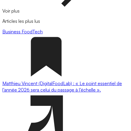
Voir plus
Articles les plus lus
Business
FoodTech
Matthieu Vincent (DigitalFoodLab) : « Le point essentiel de
l’année 2026 sera celui du passage à l’échelle ».