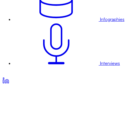
Infographies
Interviews
Voir nos offres d’abonnement