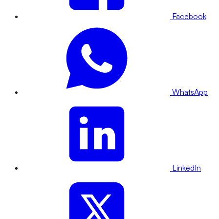
Facebook
WhatsApp
LinkedIn