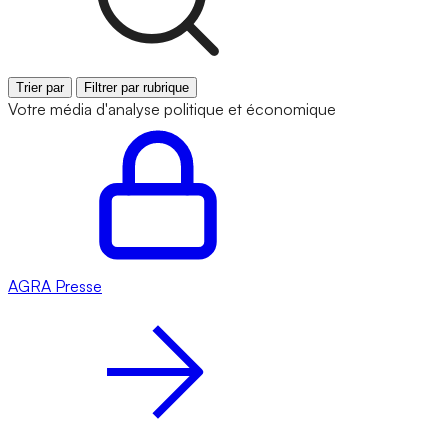
Trier par
Filtrer par rubrique
Votre média d'analyse politique et économique
AGRA
Presse