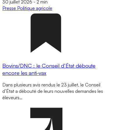
30 juillet 2026
-
2 min
Presse
Politique agricole
Bovins/DNC : le Conseil d’État déboute
encore les anti-vax
Dans plusieurs avis rendus le 23 juillet, le Conseil
d’État a débouté de leurs nouvelles demandes les
éleveurs…