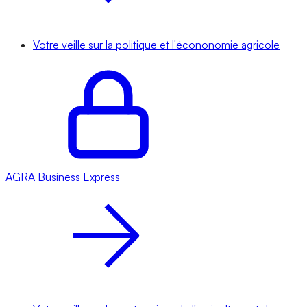
Votre veille sur la politique et l'écononomie agricole
AGRA
Business Express