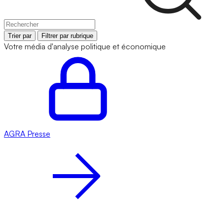
Trier par
Filtrer par rubrique
Votre média d'analyse politique et économique
AGRA
Presse