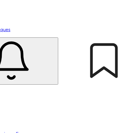
tiques