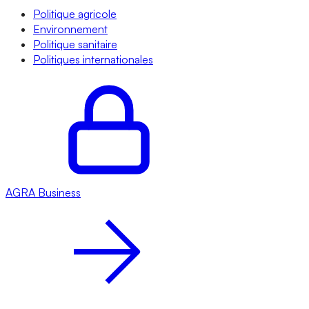
Politique agricole
Environnement
Politique sanitaire
Politiques internationales
AGRA
Business