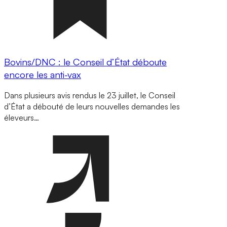
Bovins/DNC : le Conseil d’État déboute
encore les anti-vax
Dans plusieurs avis rendus le 23 juillet, le Conseil
d’État a débouté de leurs nouvelles demandes les
éleveurs…