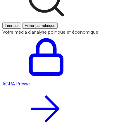
Trier par
Filtrer par rubrique
Votre média d'analyse politique et économique
AGRA
Presse