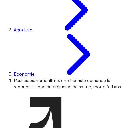
Agra Live
Economie
Pesticides/horticulture: une fleuriste demande la
reconnaissance du préjudice de sa fille, morte à 11 ans