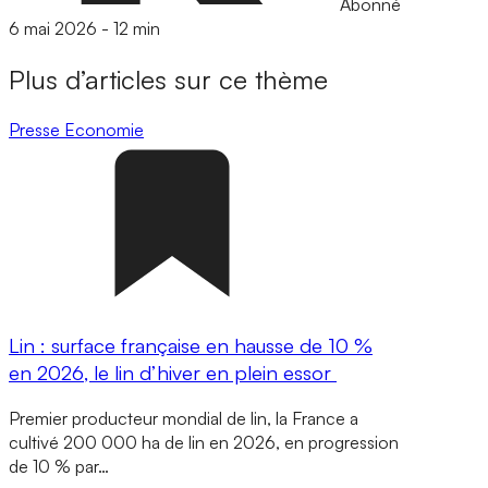
Abonné
6 mai 2026
-
12 min
Plus d’articles sur ce thème
Presse
Economie
Lin : surface française en hausse de 10 %
en 2026, le lin d’hiver en plein essor
Premier producteur mondial de lin, la France a
cultivé 200 000 ha de lin en 2026, en progression
de 10 % par…