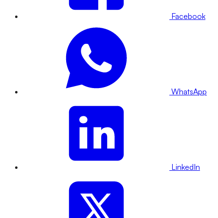
Facebook
WhatsApp
LinkedIn