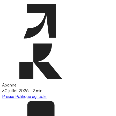
Abonné
30 juillet 2026
-
2 min
Presse
Politique agricole