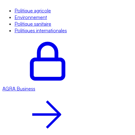
Politique agricole
Environnement
Politique sanitaire
Politiques internationales
AGRA
Business