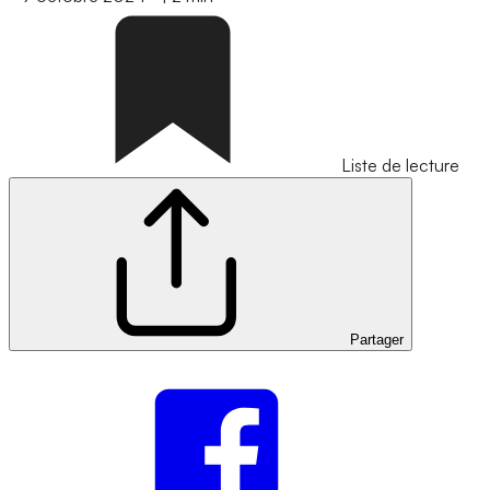
Liste de lecture
Partager