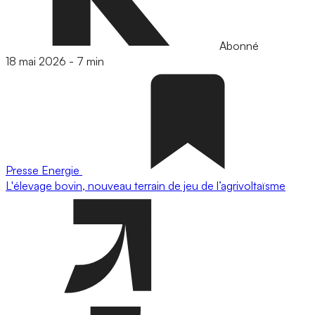
Abonné
18 mai 2026
-
7 min
Presse
Energie
L'élevage bovin, nouveau terrain de jeu de l’agrivoltaïsme