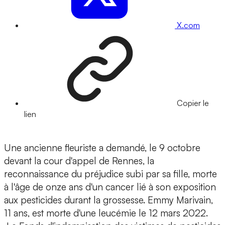
X.com
Copier le
lien
Une ancienne fleuriste a demandé, le 9 octobre
devant la cour d'appel de Rennes, la
reconnaissance du préjudice subi par sa fille, morte
à l'âge de onze ans d'un cancer lié à son exposition
aux pesticides durant la grossesse. Emmy Marivain,
11 ans, est morte d'une leucémie le 12 mars 2022.