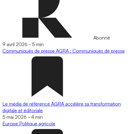
Abonné
9 avril 2026
-
5 min
Communiqués de presse
AGRA : Communiqués de presse
Le média de référence AGRA accélère sa transformation
digitale et éditoriale
5 mai 2026
-
4 min
Europe
Politique agricole