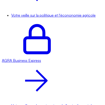
Votre veille sur la politique et l'écononomie agricole
AGRA
Business Express