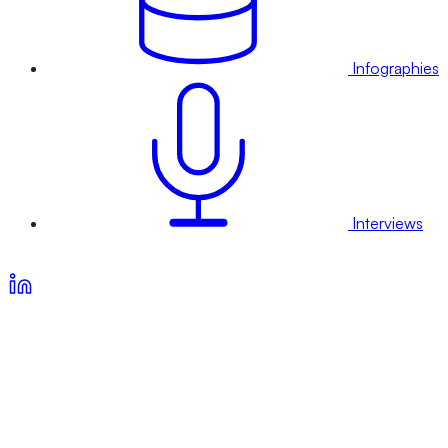
Infographies
Interviews
Voir nos offres d’abonnement