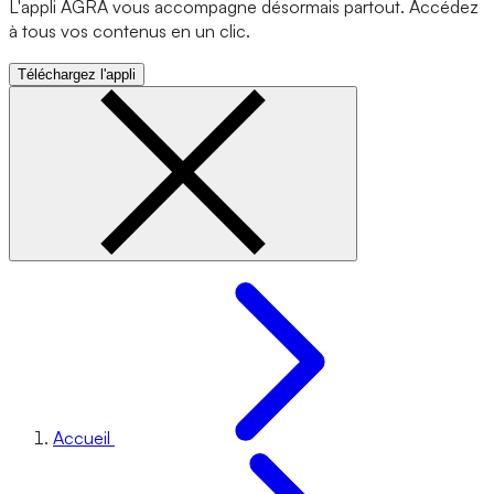
L'appli AGRA vous accompagne désormais partout. Accédez
à tous vos contenus en un clic.
Téléchargez l'appli
Accueil