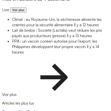
Live
Voir plus
Climat : au Royaume-Uni, la sécheresse alimente les
craintes pour la sécurité alimentaire
Il y a 12 heures
Lait de brebis : Société (Lactalis) veut réduire les prix
payés aux producteurs (presse)
Il y a 13 heures
PPA : un vaccin coréen autorisé pour l’export, les
Philippines développent leur propre vaccin
Il y a 14
heures
Voir plus
Articles les plus lus