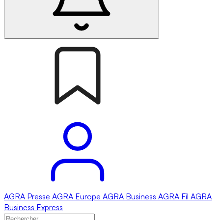
AGRA
Presse
AGRA
Europe
AGRA
Business
AGRA
Fil
AGRA
Business Express