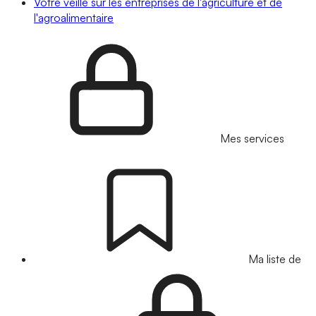
Votre veille sur les entreprises de l'agriculture et de
l'agroalimentaire
Mes services
Ma liste de