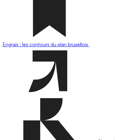
Engrais : les contours du plan bruxellois