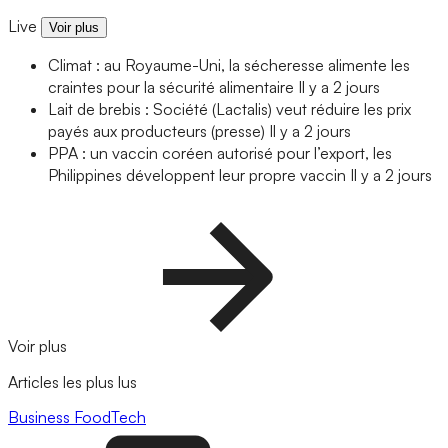
Live
Voir plus
Climat : au Royaume-Uni, la sécheresse alimente les
craintes pour la sécurité alimentaire
Il y a 2 jours
Lait de brebis : Société (Lactalis) veut réduire les prix
payés aux producteurs (presse)
Il y a 2 jours
PPA : un vaccin coréen autorisé pour l’export, les
Philippines développent leur propre vaccin
Il y a 2 jours
Voir plus
Articles les plus lus
Business
FoodTech