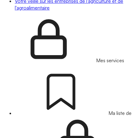
Votre veille sur les entreprises de l'agriculture et de
l'agroalimentaire
Mes services
Ma liste de