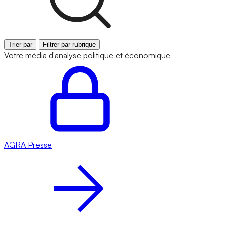
Trier par
Filtrer par rubrique
Votre média d'analyse politique et économique
AGRA
Presse