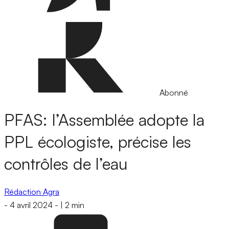
Abonné
PFAS: l’Assemblée adopte la
PPL écologiste, précise les
contrôles de l’eau
Rédaction Agra
-
4 avril 2024
-
|
2 min