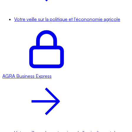
Votre veille sur la politique et l'écononomie agricole
AGRA
Business Express