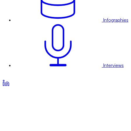
Infographies
Interviews
Voir nos offres d’abonnement