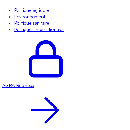
Politique agricole
Environnement
Politique sanitaire
Politiques internationales
AGRA
Business