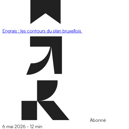
Engrais : les contours du plan bruxellois
Abonné
6 mai 2026
-
12 min