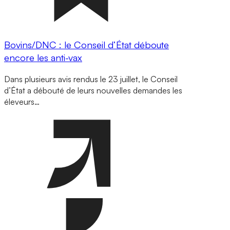
Bovins/DNC : le Conseil d’État déboute
encore les anti-vax
Dans plusieurs avis rendus le 23 juillet, le Conseil
d’État a débouté de leurs nouvelles demandes les
éleveurs…