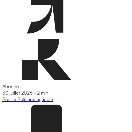
Abonné
30 juillet 2026
-
2 min
Presse
Politique agricole