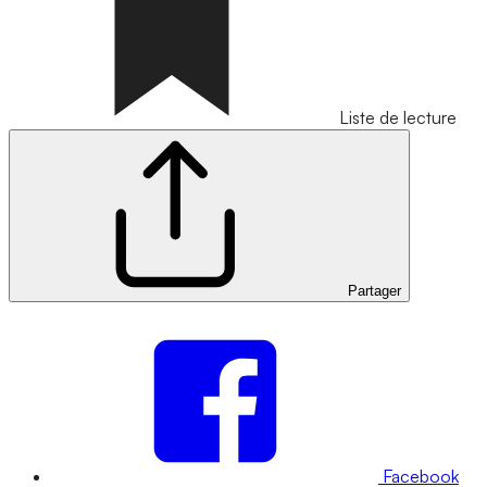
Liste de lecture
Partager
Facebook