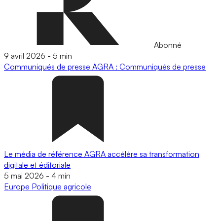
Abonné
9 avril 2026
-
5 min
Communiqués de presse
AGRA : Communiqués de presse
Le média de référence AGRA accélère sa transformation
digitale et éditoriale
5 mai 2026
-
4 min
Europe
Politique agricole