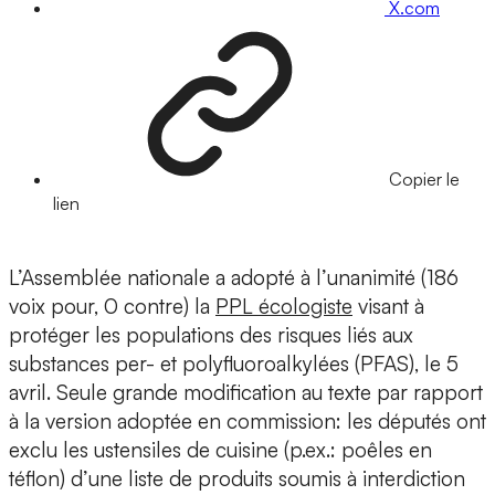
X.com
Copier le
lien
L’Assemblée nationale a adopté à l’unanimité (186
voix pour, 0 contre) la
PPL écologiste
visant à
protéger les populations des risques liés aux
substances per- et polyfluoroalkylées (PFAS), le 5
avril. Seule grande modification au texte par rapport
à la version adoptée en commission: les députés ont
exclu les ustensiles de cuisine (p.ex.: poêles en
téflon) d’une liste de produits soumis à interdiction