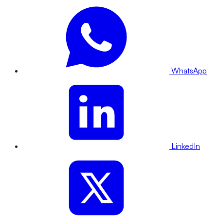
WhatsApp
LinkedIn