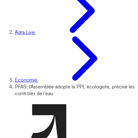
Agra Live
Economie
PFAS: l’Assemblée adopte la PPL écologiste, précise les
contrôles de l’eau