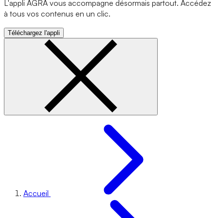
L'appli AGRA vous accompagne désormais partout. Accédez
à tous vos contenus en un clic.
Téléchargez l'appli
Accueil