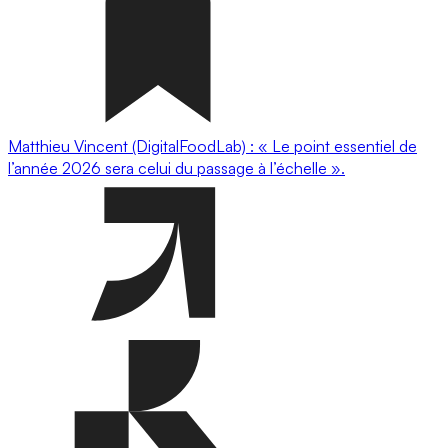
Matthieu Vincent (DigitalFoodLab) : « Le point essentiel de
l’année 2026 sera celui du passage à l’échelle ».