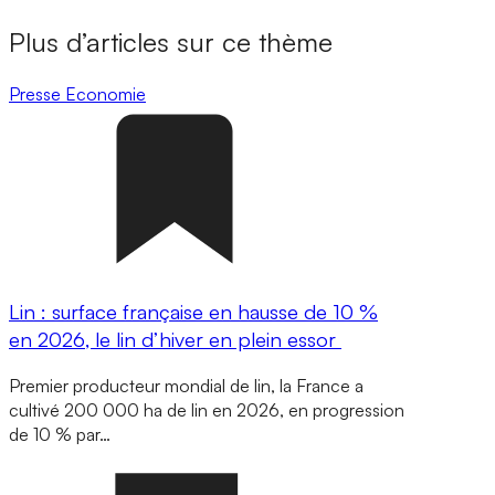
Plus d’articles sur ce thème
Presse
Economie
Lin : surface française en hausse de 10 %
en 2026, le lin d’hiver en plein essor
Premier producteur mondial de lin, la France a
cultivé 200 000 ha de lin en 2026, en progression
de 10 % par…