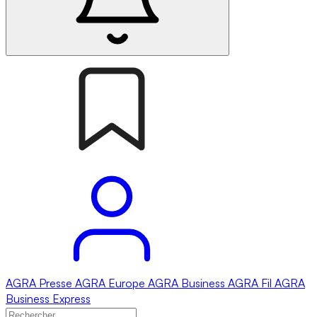
AGRA
Presse
AGRA
Europe
AGRA
Business
AGRA
Fil
AGRA
Business Express