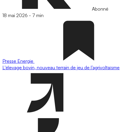
Abonné
18 mai 2026
-
7 min
Presse
Energie
L'élevage bovin, nouveau terrain de jeu de l’agrivoltaïsme